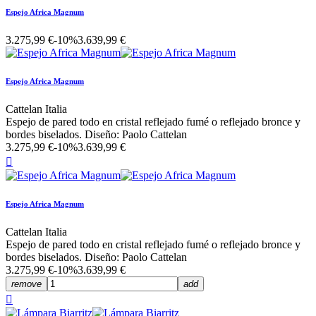
Espejo Africa Magnum
3.275,99 €
-10%
3.639,99 €
Espejo Africa Magnum
Cattelan Italia
Espejo de pared todo en cristal reflejado fumé o reflejado bronce y
bordes biselados. Diseño: Paolo Cattelan
3.275,99 €
-10%
3.639,99 €

Espejo Africa Magnum
Cattelan Italia
Espejo de pared todo en cristal reflejado fumé o reflejado bronce y
bordes biselados. Diseño: Paolo Cattelan
3.275,99 €
-10%
3.639,99 €
remove
add
