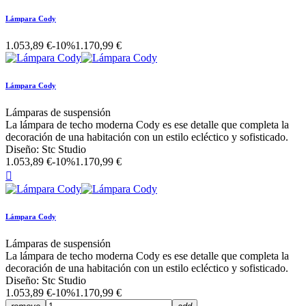
Lámpara Cody
1.053,89 €
-10%
1.170,99 €
Lámpara Cody
Lámparas de suspensión
La lámpara de techo moderna Cody es ese detalle que completa la
decoración de una habitación con un estilo ecléctico y sofisticado.
Diseño: Stc Studio
1.053,89 €
-10%
1.170,99 €

Lámpara Cody
Lámparas de suspensión
La lámpara de techo moderna Cody es ese detalle que completa la
decoración de una habitación con un estilo ecléctico y sofisticado.
Diseño: Stc Studio
1.053,89 €
-10%
1.170,99 €