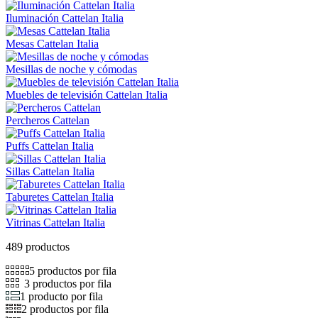
Iluminación Cattelan Italia
Mesas Cattelan Italia
Mesillas de noche y cómodas
Muebles de televisión Cattelan Italia
Percheros Cattelan
Puffs Cattelan Italia
Sillas Cattelan Italia
Taburetes Cattelan Italia
Vitrinas Cattelan Italia
489 productos
5 productos por fila
3 productos por fila
1 producto por fila
2 productos por fila