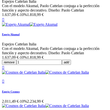
Espejos Cattelan Italia
Con el modelo Akumal, Paolo Cattelan conjuga a la perfección
función y aspecto decorativo. Diseño: Paolo Cattelan
1.637,09 €
-10%
1.818,99 €

Espejo Akumal
Espejos Cattelan Italia
Con el modelo Akumal, Paolo Cattelan conjuga a la perfección
función y aspecto decorativo. Diseño: Paolo Cattelan
1.637,09 €
-10%
1.818,99 €
remove
add


Espejo Cosmos
2.011,49 €
-10%
2.234,99 €