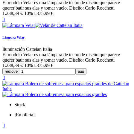
El modelo Velar es una lámpara de techo de diseño que parece
querer batir sus alas y tomar vuelo. Diseño: Carlo Rocchetti
1.238,39 €
-10%
1.375,99 €

Lámpara Velar
Iluminación Cattelan Italia
El modelo Velar es una lámpara de techo de diseño que parece
querer batir sus alas y tomar vuelo. Diseño: Carlo Rocchetti
1.238,39 €
-10%
1.375,99 €
remove
add

Stock
¡En oferta!
