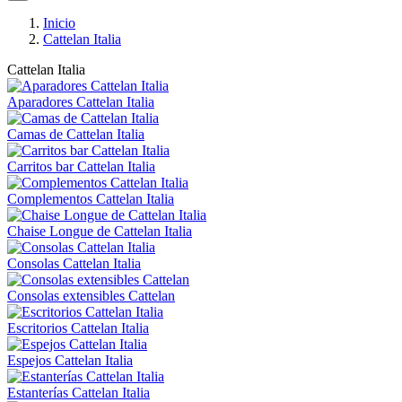
Inicio
Cattelan Italia
Cattelan Italia
Aparadores Cattelan Italia
Camas de Cattelan Italia
Carritos bar Cattelan Italia
Complementos Cattelan Italia
Chaise Longue de Cattelan Italia
Consolas Cattelan Italia
Consolas extensibles Cattelan
Escritorios Cattelan Italia
Espejos Cattelan Italia
Estanterías Cattelan Italia