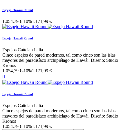
Espejo Hawaii Round
1.054,79 €
-10%
1.171,99 €
Espejo Hawaii Round
Espejos Cattelan Italia
Cinco espejos de pared modernos, tal como cinco son las islas
mayores del paradisíaco archipiélago de Hawái. Diseño: Studio
Kronos
1.054,79 €
-10%
1.171,99 €

Espejo Hawaii Round
Espejos Cattelan Italia
Cinco espejos de pared modernos, tal como cinco son las islas
mayores del paradisíaco archipiélago de Hawái. Diseño: Studio
Kronos
1.054,79 €
-10%
1.171,99 €