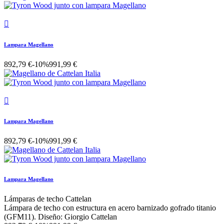

Lampara Magellano
892,79 €
-10%
991,99 €

Lampara Magellano
892,79 €
-10%
991,99 €
Lampara Magellano
Lámparas de techo Cattelan
Lámpara de techo con estructura en acero barnizado gofrado titanio
(GFM11). Diseño: Giorgio Cattelan