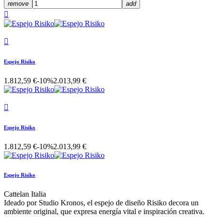
remove
add


Espejo Risiko
1.812,59 €
-10%
2.013,99 €

Espejo Risiko
1.812,59 €
-10%
2.013,99 €
Espejo Risiko
Cattelan Italia
Ideado por Studio Kronos, el espejo de diseño Risiko decora un
ambiente original, que expresa energía vital e inspiración creativa.