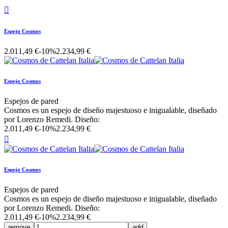

Espejo Cosmos
2.011,49 €
-10%
2.234,99 €
Espejo Cosmos
Espejos de pared
Cosmos es un espejo de diseño majestuoso e inigualable, diseñado
por Lorenzo Remedi. Diseño:
2.011,49 €
-10%
2.234,99 €

Espejo Cosmos
Espejos de pared
Cosmos es un espejo de diseño majestuoso e inigualable, diseñado
por Lorenzo Remedi. Diseño:
2.011,49 €
-10%
2.234,99 €
remove
add