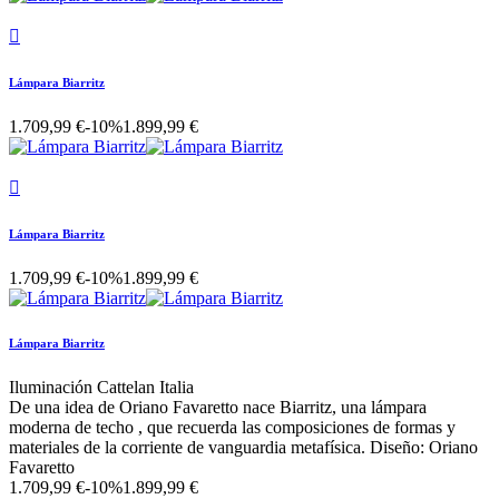

Lámpara Biarritz
1.709,99 €
-10%
1.899,99 €

Lámpara Biarritz
1.709,99 €
-10%
1.899,99 €
Lámpara Biarritz
Iluminación Cattelan Italia
De una idea de Oriano Favaretto nace Biarritz, una lámpara
moderna de techo , que recuerda las composiciones de formas y
materiales de la corriente de vanguardia metafísica. Diseño: Oriano
Favaretto
1.709,99 €
-10%
1.899,99 €