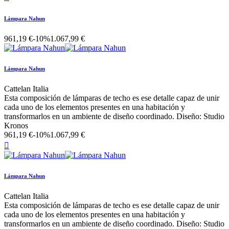
Lámpara Nahun
961,19 €
-10%
1.067,99 €
Lámpara Nahun
Cattelan Italia
Esta composición de lámparas de techo es ese detalle capaz de unir
cada uno de los elementos presentes en una habitación y
transformarlos en un ambiente de diseño coordinado. Diseño: Studio
Kronos
961,19 €
-10%
1.067,99 €

Lámpara Nahun
Cattelan Italia
Esta composición de lámparas de techo es ese detalle capaz de unir
cada uno de los elementos presentes en una habitación y
transformarlos en un ambiente de diseño coordinado. Diseño: Studio