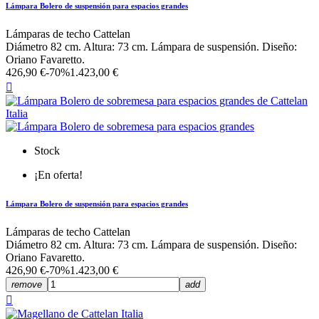
Lámpara Bolero de suspensión para espacios grandes
Lámparas de techo Cattelan
Diámetro 82 cm. Altura: 73 cm. Lámpara de suspensión. Diseño:
Oriano Favaretto.
426,90 €
-70%
1.423,00 €

Stock
¡En oferta!
Lámpara Bolero de suspensión para espacios grandes
Lámparas de techo Cattelan
Diámetro 82 cm. Altura: 73 cm. Lámpara de suspensión. Diseño:
Oriano Favaretto.
426,90 €
-70%
1.423,00 €
remove
add
