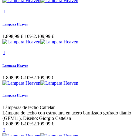

Lampara Heaven
1.898,99 €
-10%
2.109,99 €

Lampara Heaven
1.898,99 €
-10%
2.109,99 €
Lampara Heaven
Lámparas de techo Cattelan
Lámpara de techo con estructura en acero barnizado gofrado titanio
(GFM11). Diseño: Giorgio Cattelan
1.898,99 €
-10%
2.109,99 €
