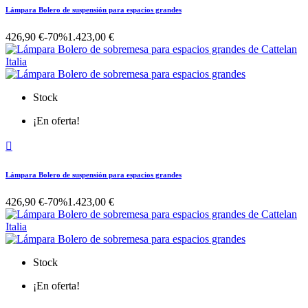
Lámpara Bolero de suspensión para espacios grandes
426,90 €
-70%
1.423,00 €
Stock
¡En oferta!

Lámpara Bolero de suspensión para espacios grandes
426,90 €
-70%
1.423,00 €
Stock
¡En oferta!