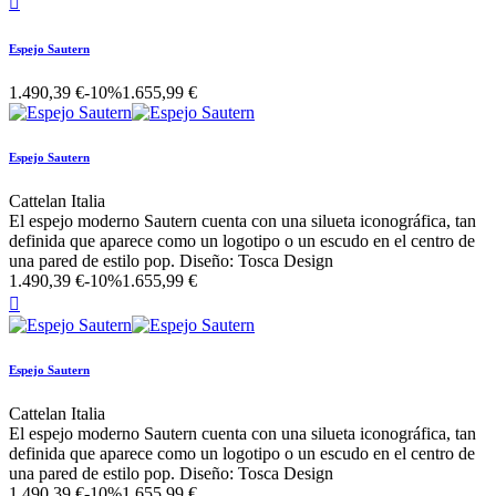

Espejo Sautern
1.490,39 €
-10%
1.655,99 €
Espejo Sautern
Cattelan Italia
El espejo moderno Sautern cuenta con una silueta iconográfica, tan
definida que aparece como un logotipo o un escudo en el centro de
una pared de estilo pop. Diseño: Tosca Design
1.490,39 €
-10%
1.655,99 €

Espejo Sautern
Cattelan Italia
El espejo moderno Sautern cuenta con una silueta iconográfica, tan
definida que aparece como un logotipo o un escudo en el centro de
una pared de estilo pop. Diseño: Tosca Design
1.490,39 €
-10%
1.655,99 €