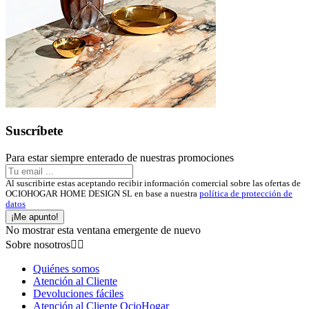
Suscríbete
Para estar siempre enterado de nuestras promociones
Al suscribirte estas aceptando recibir información comercial sobre las ofertas de
OCIOHOGAR HOME DESIGN SL en base a nuestra
política de protección de
datos
¡Me apunto!
No mostrar esta ventana emergente de nuevo
Sobre nosotros


Quiénes somos
Atención al Cliente
Devoluciones fáciles
Atención al Cliente OcioHogar