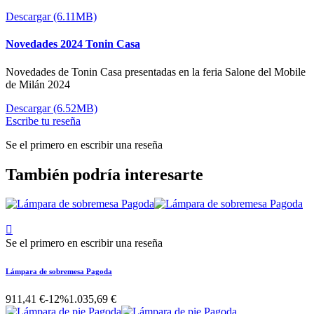
Descargar (6.11MB)
Novedades 2024 Tonin Casa
Novedades de Tonin Casa presentadas en la feria Salone del Mobile
de Milán 2024
Descargar (6.52MB)
Escribe tu reseña
Se el primero en escribir una reseña
También podría interesarte

Se el primero en escribir una reseña
Lámpara de sobremesa Pagoda
911,41 €
-12%
1.035,69 €