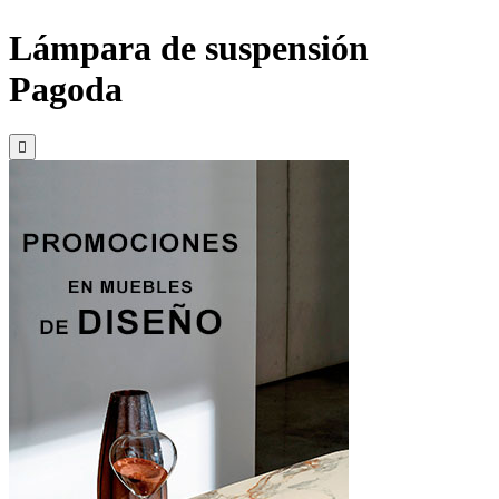
Lámpara de suspensión
Pagoda
