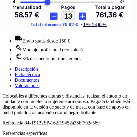
Envío gratis desde 150 €
Montaje profesional (consultar)
3% descuento por transferencia
Descripción
Ficha técnica
Documentos
Valoraciones
Colocables a diferentes alturas y distancias, realzan el entorno cir
cundante con un efecto sugerente armonioso. Pagoda también está
disponible en la versión de suelo y de mesa, con base de apoyo en
metal pintado con acabado cromo negro brillante.
Referencia
84-T9132SP-162f19452a35bf792a569
Referencias específicas