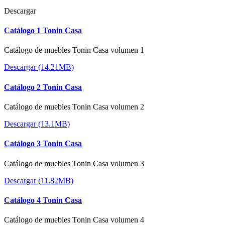
Descargar
Catálogo 1 Tonin Casa
Catálogo de muebles Tonin Casa volumen 1
Descargar (14.21MB)
Catálogo 2 Tonin Casa
Catálogo de muebles Tonin Casa volumen 2
Descargar (13.1MB)
Catálogo 3 Tonin Casa
Catálogo de muebles Tonin Casa volumen 3
Descargar (11.82MB)
Catálogo 4 Tonin Casa
Catálogo de muebles Tonin Casa volumen 4