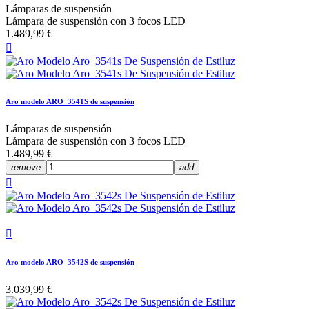
Lámparas de suspensión
Lámpara de suspensión con 3 focos LED
1.489,99 €

Aro modelo ARO_3541S de suspensión
Lámparas de suspensión
Lámpara de suspensión con 3 focos LED
1.489,99 €
remove
add


Aro modelo ARO_3542S de suspensión
3.039,99 €