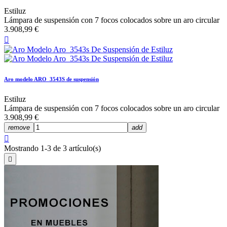
Estiluz
Lámpara de suspensión con 7 focos colocados sobre un aro circular
3.908,99 €

Aro modelo ARO_3543S de suspensión
Estiluz
Lámpara de suspensión con 7 focos colocados sobre un aro circular
3.908,99 €
remove
add

Mostrando 1-3 de 3 artículo(s)
