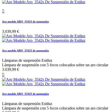

Aro modelo ARO_3542S de suspensión
3.039,99 €
Aro modelo ARO_3542S de suspensión
Lámparas de suspensión Estiluz
Lámpara de suspensión con 5 focos colocados sobre un aro circular
3.039,99 €

Aro modelo ARO_3542S de suspensión
Lámparas de suspensión Estiluz
Lámpara de suspensión con 5 focos colocados sobre un aro circular