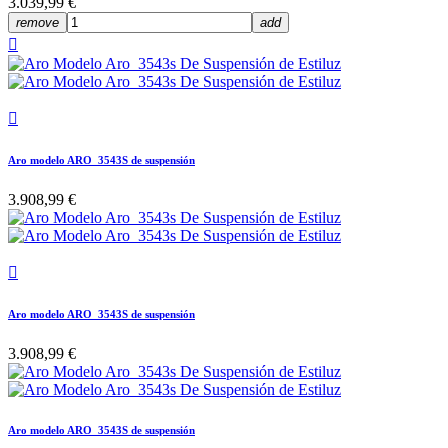
3.039,99 €
remove
add


Aro modelo ARO_3543S de suspensión
3.908,99 €

Aro modelo ARO_3543S de suspensión
3.908,99 €
Aro modelo ARO_3543S de suspensión