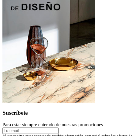
Suscríbete
Para estar siempre enterado de nuestras promociones
Al suscribirte estas aceptando recibir información comercial sobre las ofertas de