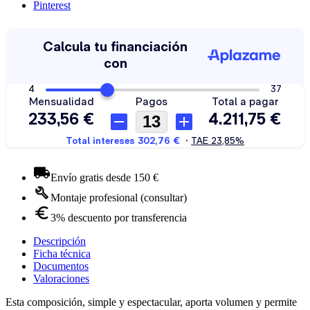
Pinterest
Envío gratis desde 150 €
Montaje profesional (consultar)
3% descuento por transferencia
Descripción
Ficha técnica
Documentos
Valoraciones
Esta composición, simple y espectacular, aporta volumen y permite