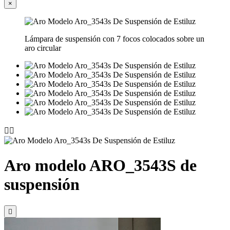
×
Lámpara de suspensión con 7 focos colocados sobre un
aro circular


Aro modelo ARO_3543S de
suspensión
