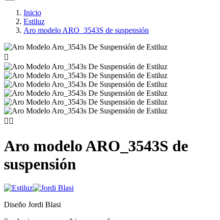
Inicio
Estiluz
Aro modelo ARO_3543S de suspensión



Aro modelo ARO_3543S de
suspensión
Diseño Jordi Blasi