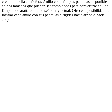
crear una bella atmósfera. Anillo con múltiples pantallas disponible
en dos tamaños que pueden ser combinados para convertirse en una
lámpara de araña con un diseño muy actual. Ofrece la posibilidad de
instalar cada anillo con sus pantallas dirigidas hacia arriba o hacia
abajo.