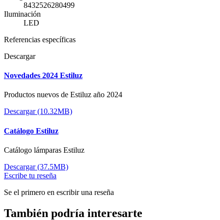
8432526280499
Iluminación
LED
Referencias específicas
Descargar
Novedades 2024 Estiluz
Productos nuevos de Estiluz año 2024
Descargar (10.32MB)
Catálogo Estiluz
Catálogo lámparas Estiluz
Descargar (37.5MB)
Escribe tu reseña
Se el primero en escribir una reseña
También podría interesarte