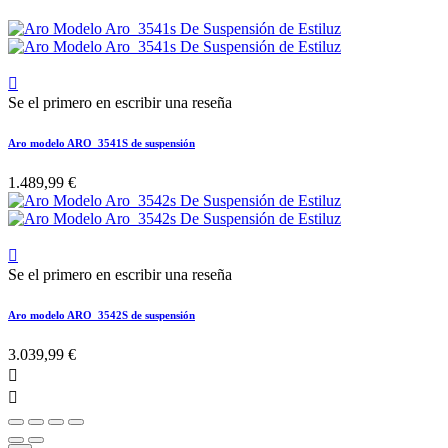

Se el primero en escribir una reseña
Aro modelo ARO_3541S de suspensión
1.489,99 €

Se el primero en escribir una reseña
Aro modelo ARO_3542S de suspensión
3.039,99 €

