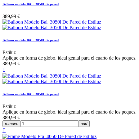
Balloon modelo BAL_3050L de pared
389,99 €
Balloon modelo BAL_3050L de pared
Estiluz
Aplique en forma de globo, ideal genial para el cuarto de los peques.
389,99 €

Balloon modelo BAL_3050L de pared
Estiluz
Aplique en forma de globo, ideal genial para el cuarto de los peques.
389,99 €
remove
add
