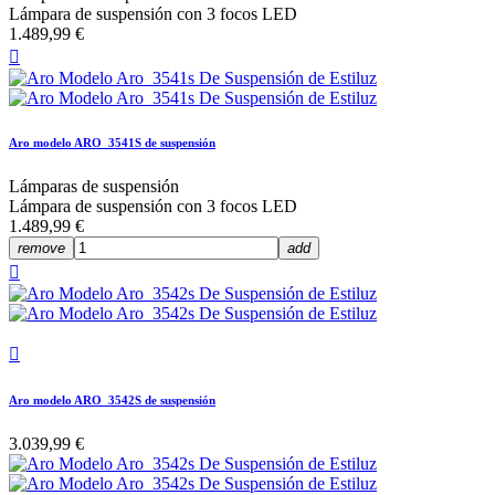
Lámpara de suspensión con 3 focos LED
1.489,99 €

Aro modelo ARO_3541S de suspensión
Lámparas de suspensión
Lámpara de suspensión con 3 focos LED
1.489,99 €
remove
add


Aro modelo ARO_3542S de suspensión
3.039,99 €