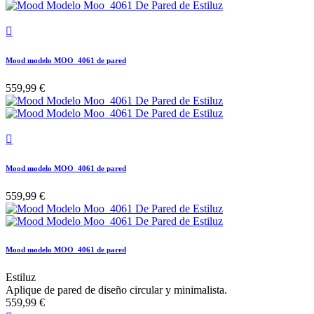

Mood modelo MOO_4061 de pared
559,99 €

Mood modelo MOO_4061 de pared
559,99 €
Mood modelo MOO_4061 de pared
Estiluz
Aplique de pared de diseño circular y minimalista.
559,99 €