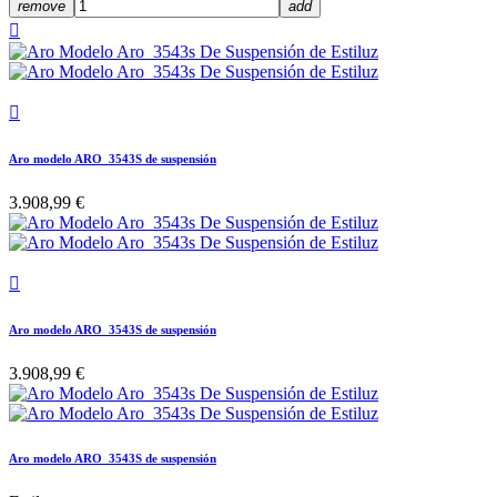
remove
add


Aro modelo ARO_3543S de suspensión
3.908,99 €

Aro modelo ARO_3543S de suspensión
3.908,99 €
Aro modelo ARO_3543S de suspensión