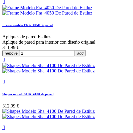

Frame modelo FRA_4050 de pared
Apliques de pared Estiluz
Aplique de pared para interior con diseño original
311,99 €
remove
add


Shapes modelo SHA_4100 de pared
312,99 €
