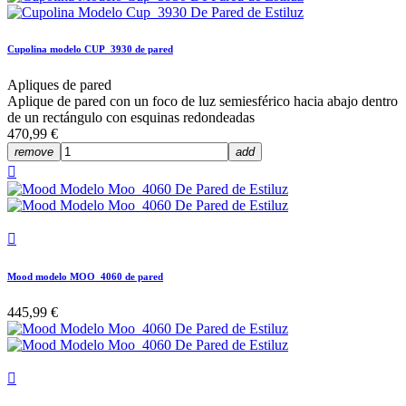
Cupolina modelo CUP_3930 de pared
Apliques de pared
Aplique de pared con un foco de luz semiesférico hacia abajo dentro
de un rectángulo con esquinas redondeadas
470,99 €
remove
add


Mood modelo MOO_4060 de pared
445,99 €
