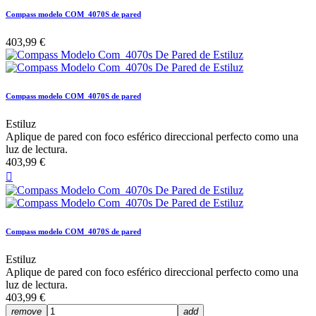
Compass modelo COM_4070S de pared
403,99 €
Compass modelo COM_4070S de pared
Estiluz
Aplique de pared con foco esférico direccional perfecto como una
luz de lectura.
403,99 €

Compass modelo COM_4070S de pared
Estiluz
Aplique de pared con foco esférico direccional perfecto como una
luz de lectura.
403,99 €
remove
add