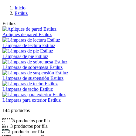
Inicio
Estiluz
Estiluz
Apliques de pared Estiluz
Lámparas de lectura Estiluz
Lámparas de pie Estiluz
Lámparas de sobremesa Estiluz
Lámparas de suspensión Estiluz
Lámparas de techo Estiluz
Lámparas para exterior Estiluz
144 productos
5 productos por fila
3 productos por fila
1 producto por fila