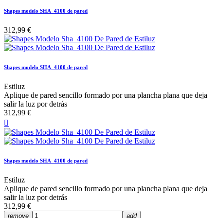
Shapes modelo SHA_4100 de pared
312,99 €
Shapes modelo SHA_4100 de pared
Estiluz
Aplique de pared sencillo formado por una plancha plana que deja
salir la luz por detrás
312,99 €

Shapes modelo SHA_4100 de pared
Estiluz
Aplique de pared sencillo formado por una plancha plana que deja
salir la luz por detrás
312,99 €
remove
add