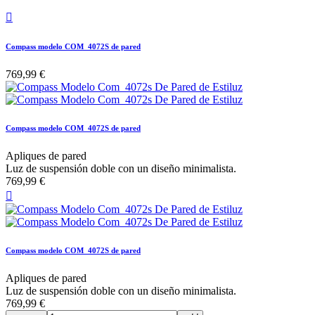

Compass modelo COM_4072S de pared
769,99 €
Compass modelo COM_4072S de pared
Apliques de pared
Luz de suspensión doble con un diseño minimalista.
769,99 €

Compass modelo COM_4072S de pared
Apliques de pared
Luz de suspensión doble con un diseño minimalista.
769,99 €