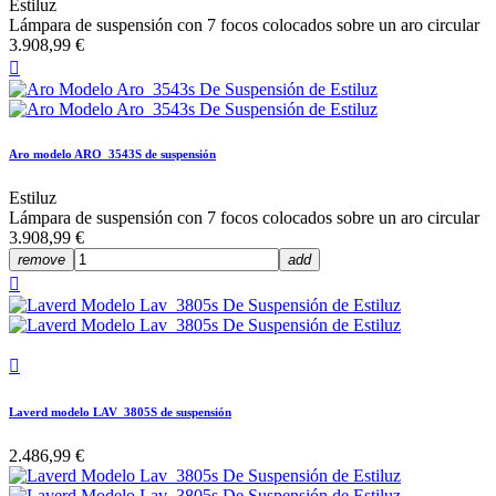
Estiluz
Lámpara de suspensión con 7 focos colocados sobre un aro circular
3.908,99 €

Aro modelo ARO_3543S de suspensión
Estiluz
Lámpara de suspensión con 7 focos colocados sobre un aro circular
3.908,99 €
remove
add


Laverd modelo LAV_3805S de suspensión
2.486,99 €