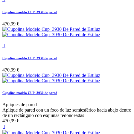
Cupolina modelo CUP_3930 de pared
470,99 €

Cupolina modelo CUP_3930 de pared
470,99 €
Cupolina modelo CUP_3930 de pared
Apliques de pared
Aplique de pared con un foco de luz semiesférico hacia abajo dentro
de un rectángulo con esquinas redondeadas
470,99 €
