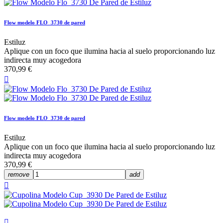
Flow modelo FLO_3730 de pared
Estiluz
Aplique con un foco que ilumina hacia al suelo proporcionando luz
indirecta muy acogedora
370,99 €

Flow modelo FLO_3730 de pared
Estiluz
Aplique con un foco que ilumina hacia al suelo proporcionando luz
indirecta muy acogedora
370,99 €
remove
add

