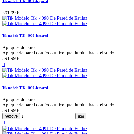
Tik modelo TIK_4090 de pared
391,99 €
Tik modelo TIK_4090 de pared
Apliques de pared
Aplique de pared con foco único que ilumina hacia el suelo.
391,99 €

Tik modelo TIK_4090 de pared
Apliques de pared
Aplique de pared con foco único que ilumina hacia el suelo.
391,99 €
remove
add
