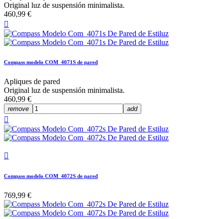
Original luz de suspensión minimalista.
460,99 €

Compass modelo COM_4071S de pared
Apliques de pared
Original luz de suspensión minimalista.
460,99 €
remove
add


Compass modelo COM_4072S de pared
769,99 €