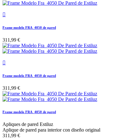

Frame modelo FRA_4050 de pared
311,99 €

Frame modelo FRA_4050 de pared
311,99 €
Frame modelo FRA_4050 de pared
Apliques de pared Estiluz
Aplique de pared para interior con diseño original
311,99 €