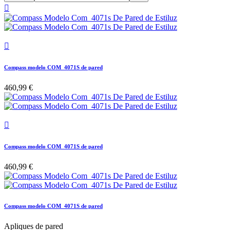


Compass modelo COM_4071S de pared
460,99 €

Compass modelo COM_4071S de pared
460,99 €
Compass modelo COM_4071S de pared
Apliques de pared