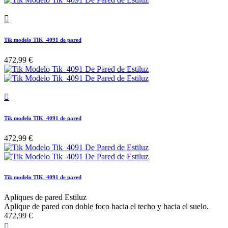

Tik modelo TIK_4091 de pared
472,99 €

Tik modelo TIK_4091 de pared
472,99 €
Tik modelo TIK_4091 de pared
Apliques de pared Estiluz
Aplique de pared con doble foco hacia el techo y hacia el suelo.
472,99 €
