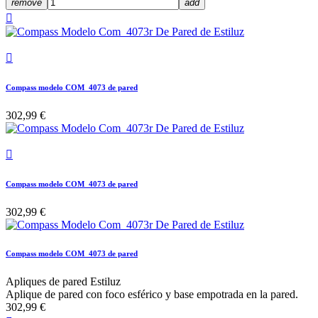
remove
add


Compass modelo COM_4073 de pared
302,99 €

Compass modelo COM_4073 de pared
302,99 €
Compass modelo COM_4073 de pared
Apliques de pared Estiluz
Aplique de pared con foco esférico y base empotrada en la pared.
302,99 €