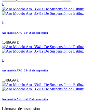


Aro modelo ARO_3541S de suspensión
1.489,99 €

Aro modelo ARO_3541S de suspensión
1.489,99 €
Aro modelo ARO_3541S de suspensión
Lámparas de suspensión