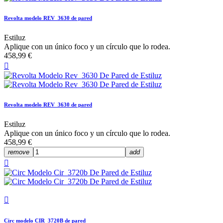
Revolta modelo REV_3630 de pared
Estiluz
Aplique con un único foco y un círculo que lo rodea.
458,99 €

Revolta modelo REV_3630 de pared
Estiluz
Aplique con un único foco y un círculo que lo rodea.
458,99 €
remove
add


Circ modelo CIR_3720B de pared