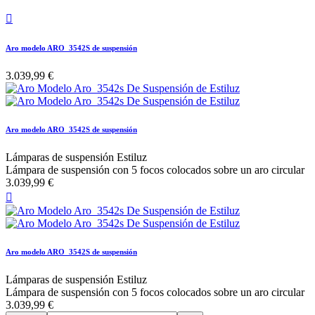

Aro modelo ARO_3542S de suspensión
3.039,99 €
Aro modelo ARO_3542S de suspensión
Lámparas de suspensión Estiluz
Lámpara de suspensión con 5 focos colocados sobre un aro circular
3.039,99 €

Aro modelo ARO_3542S de suspensión
Lámparas de suspensión Estiluz
Lámpara de suspensión con 5 focos colocados sobre un aro circular
3.039,99 €