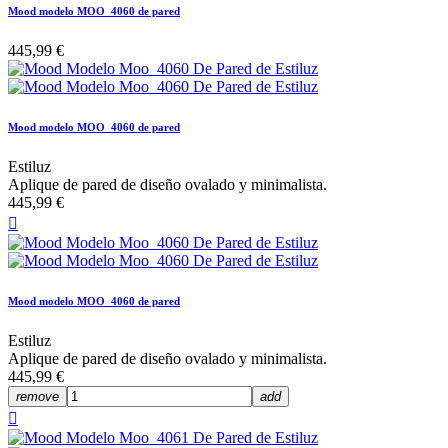
Mood modelo MOO_4060 de pared
445,99 €
Mood modelo MOO_4060 de pared
Estiluz
Aplique de pared de diseño ovalado y minimalista.
445,99 €

Mood modelo MOO_4060 de pared
Estiluz
Aplique de pared de diseño ovalado y minimalista.
445,99 €
remove
add
