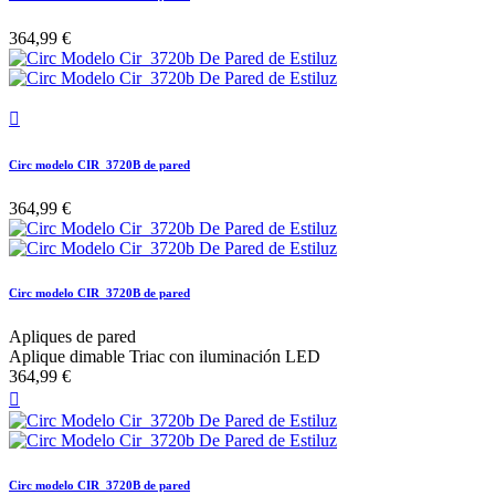
364,99 €

Circ modelo CIR_3720B de pared
364,99 €
Circ modelo CIR_3720B de pared
Apliques de pared
Aplique dimable Triac con iluminación LED
364,99 €

Circ modelo CIR_3720B de pared