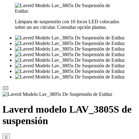
Lámpara de suspensión con 16 focos LED colocados
sobre un aro circular. Consultar opción plantas.


Laverd modelo LAV_3805S de
suspensión
