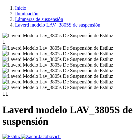
Inicio
Iluminación
Lámparas de suspensión
Laverd modelo LAV_3805S de suspensión



Laverd modelo LAV_3805S de
suspensión