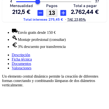
Envío gratis desde 150 €
Montaje profesional (consultar)
3% descuento por transferencia
Descripción
Ficha técnica
Documentos
Valoraciones
Un elemento central dinámico permite la creación de diferentes
formas conectando y combinando lámparas de dos diámetros
verticalmente.