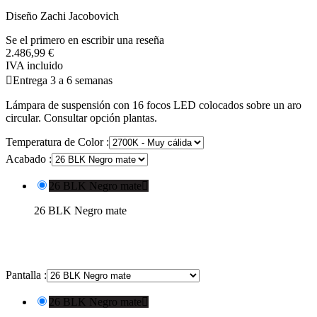
Diseño Zachi Jacobovich
Se el primero en escribir una reseña
2.486,99 €
IVA incluido

Entrega 3 a 6 semanas
Lámpara de suspensión con 16 focos LED colocados sobre un aro
circular. Consultar opción plantas.
Temperatura de Color :
Acabado :
26 BLK Negro mate

26 BLK Negro mate
Pantalla :
26 BLK Negro mate
