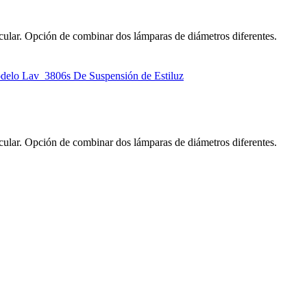
ular. Opción de combinar dos lámparas de diámetros diferentes.
ular. Opción de combinar dos lámparas de diámetros diferentes.