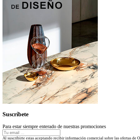
Suscríbete
Para estar siempre enterado de nuestras promociones
Al suscribirte estas aceptando recibir información comercial sobre las ofert