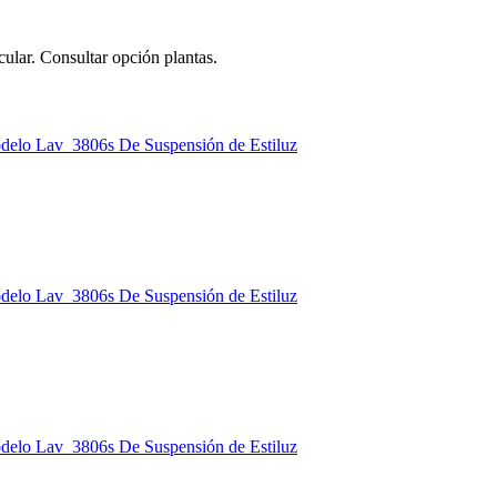
lar. Consultar opción plantas.