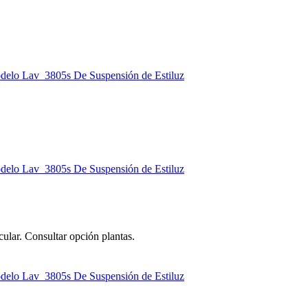
lar. Consultar opción plantas.