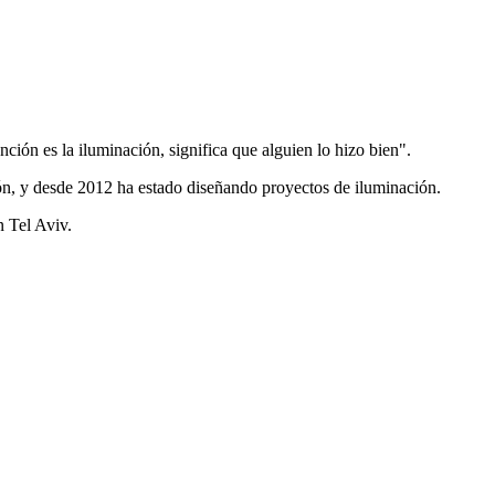
ción es la iluminación, significa que alguien lo hizo bien".
ón, y desde 2012 ha estado diseñando proyectos de iluminación.
n Tel Aviv.