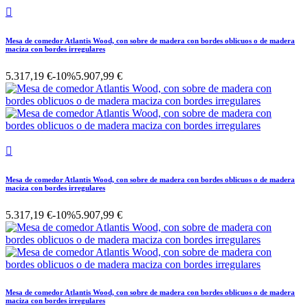

Mesa de comedor Atlantis Wood, con sobre de madera con bordes oblicuos o de madera
maciza con bordes irregulares
5.317,19 €
-10%
5.907,99 €

Mesa de comedor Atlantis Wood, con sobre de madera con bordes oblicuos o de madera
maciza con bordes irregulares
5.317,19 €
-10%
5.907,99 €
Mesa de comedor Atlantis Wood, con sobre de madera con bordes oblicuos o de madera
maciza con bordes irregulares