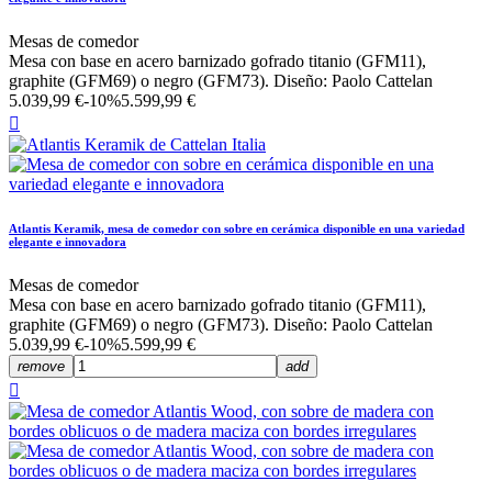
Mesas de comedor
Mesa con base en acero barnizado gofrado titanio (GFM11),
graphite (GFM69) o negro (GFM73). Diseño: Paolo Cattelan
5.039,99 €
-10%
5.599,99 €

Atlantis Keramik, mesa de comedor con sobre en cerámica disponible en una variedad
elegante e innovadora
Mesas de comedor
Mesa con base en acero barnizado gofrado titanio (GFM11),
graphite (GFM69) o negro (GFM73). Diseño: Paolo Cattelan
5.039,99 €
-10%
5.599,99 €
remove
add
