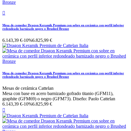

Mesa de comedor Dragon Keramik Premium con sobre en cerámica con perfil inferior
redondeado barnizado negro o Brushed Bronze
6.143,39 €
-10%
6.825,99 €
Mesa de comedor Dragon Keramik Premium con sobre en cerámica con perfil inferior
redondeado barnizado negro o Brushed Bronze
Mesas de cerámica Cattelan
Mesa con base en acero barnizado gofrado titanio (GFM11),
graphite (GFM69) o negro (GFM73). Diseño: Paolo Cattelan
6.143,39 €
-10%
6.825,99 €
