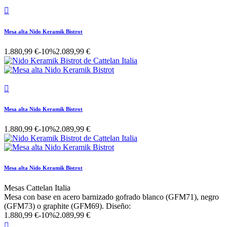

Mesa alta Nido Keramik Bistrot
1.880,99 €
-10%
2.089,99 €

Mesa alta Nido Keramik Bistrot
1.880,99 €
-10%
2.089,99 €
Mesa alta Nido Keramik Bistrot
Mesas Cattelan Italia
Mesa con base en acero barnizado gofrado blanco (GFM71), negro
(GFM73) o graphite (GFM69). Diseño:
1.880,99 €
-10%
2.089,99 €
