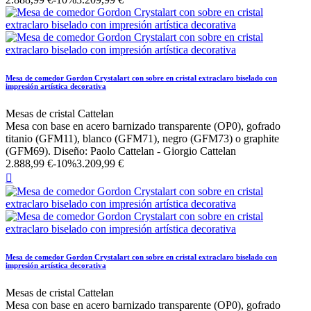
Mesa de comedor Gordon Crystalart con sobre en cristal extraclaro biselado con
impresión artística decorativa
Mesas de cristal Cattelan
Mesa con base en acero barnizado transparente (OP0), gofrado
titanio (GFM11), blanco (GFM71), negro (GFM73) o graphite
(GFM69). Diseño: Paolo Cattelan - Giorgio Cattelan
2.888,99 €
-10%
3.209,99 €

Mesa de comedor Gordon Crystalart con sobre en cristal extraclaro biselado con
impresión artística decorativa
Mesas de cristal Cattelan
Mesa con base en acero barnizado transparente (OP0), gofrado