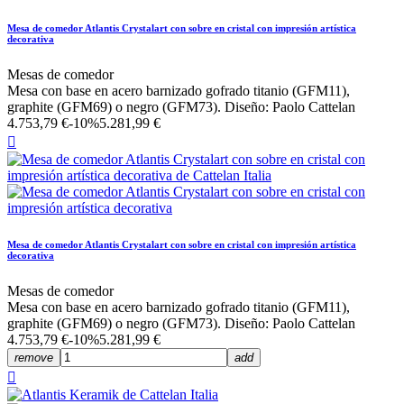
Mesa de comedor Atlantis Crystalart con sobre en cristal con impresión artística
decorativa
Mesas de comedor
Mesa con base en acero barnizado gofrado titanio (GFM11),
graphite (GFM69) o negro (GFM73). Diseño: Paolo Cattelan
4.753,79 €
-10%
5.281,99 €

Mesa de comedor Atlantis Crystalart con sobre en cristal con impresión artística
decorativa
Mesas de comedor
Mesa con base en acero barnizado gofrado titanio (GFM11),
graphite (GFM69) o negro (GFM73). Diseño: Paolo Cattelan
4.753,79 €
-10%
5.281,99 €
remove
add
