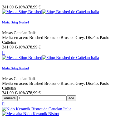
341,09 €
-10%
378,99 €
Mesita Sting Brushed
Mesas Cattelan Italia
Mesita en acero Brushed Bronze o Brushed Grey. Diseño: Paolo
Cattelan
341,09 €
-10%
378,99 €

Mesita Sting Brushed
Mesas Cattelan Italia
Mesita en acero Brushed Bronze o Brushed Grey. Diseño: Paolo
Cattelan
341,09 €
-10%
378,99 €
remove
add
