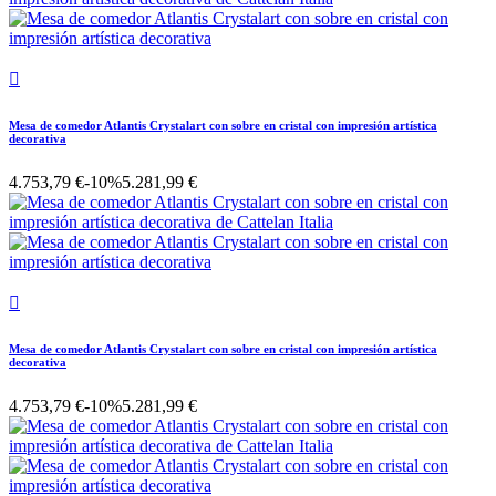

Mesa de comedor Atlantis Crystalart con sobre en cristal con impresión artística
decorativa
4.753,79 €
-10%
5.281,99 €

Mesa de comedor Atlantis Crystalart con sobre en cristal con impresión artística
decorativa
4.753,79 €
-10%
5.281,99 €