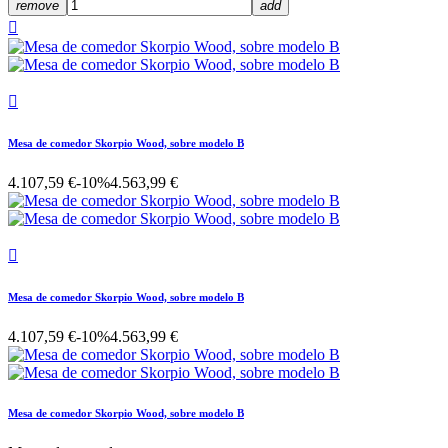
remove
add


Mesa de comedor Skorpio Wood, sobre modelo B
4.107,59 €
-10%
4.563,99 €

Mesa de comedor Skorpio Wood, sobre modelo B
4.107,59 €
-10%
4.563,99 €
Mesa de comedor Skorpio Wood, sobre modelo B