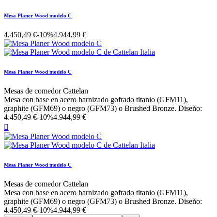
Mesa Planer Wood modelo C
4.450,49 €
-10%
4.944,99 €
Mesa Planer Wood modelo C
Mesas de comedor Cattelan
Mesa con base en acero barnizado gofrado titanio (GFM11),
graphite (GFM69) o negro (GFM73) o Brushed Bronze. Diseño:
4.450,49 €
-10%
4.944,99 €

Mesa Planer Wood modelo C
Mesas de comedor Cattelan
Mesa con base en acero barnizado gofrado titanio (GFM11),
graphite (GFM69) o negro (GFM73) o Brushed Bronze. Diseño:
4.450,49 €
-10%
4.944,99 €