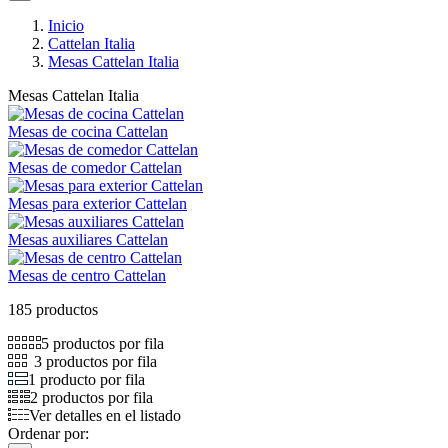
Inicio
Cattelan Italia
Mesas Cattelan Italia
Mesas Cattelan Italia
Mesas de cocina Cattelan
Mesas de comedor Cattelan
Mesas para exterior Cattelan
Mesas auxiliares Cattelan
Mesas de centro Cattelan
185 productos
5 productos por fila
3 productos por fila
1 producto por fila
2 productos por fila
Ver detalles en el listado
Ordenar por: