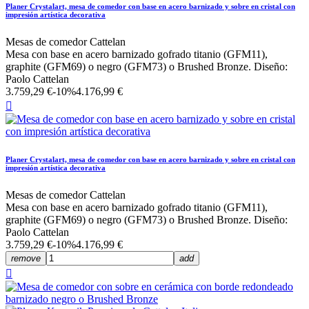
Planer Crystalart, mesa de comedor con base en acero barnizado y sobre en cristal con
impresión artística decorativa
Mesas de comedor Cattelan
Mesa con base en acero barnizado gofrado titanio (GFM11),
graphite (GFM69) o negro (GFM73) o Brushed Bronze. Diseño:
Paolo Cattelan
3.759,29 €
-10%
4.176,99 €

Planer Crystalart, mesa de comedor con base en acero barnizado y sobre en cristal con
impresión artística decorativa
Mesas de comedor Cattelan
Mesa con base en acero barnizado gofrado titanio (GFM11),
graphite (GFM69) o negro (GFM73) o Brushed Bronze. Diseño:
Paolo Cattelan
3.759,29 €
-10%
4.176,99 €
remove
add
