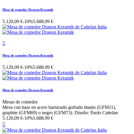
Mesa de comedor Dragon Keramik
5.120,09 €
-10%
5.688,99 €

Mesa de comedor Dragon Keramik
5.120,09 €
-10%
5.688,99 €
Mesa de comedor Dragon Keramik
Mesas de comedor
Mesa con base en acero barnizado gofrado titanio (GFM11),
graphite (GFM69) o negro (GFM73). Diseño: Paolo Cattelan
5.120,09 €
-10%
5.688,99 €
