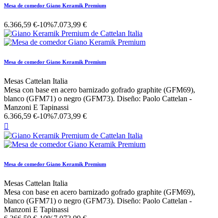
Mesa de comedor Giano Keramik Premium
6.366,59 €
-10%
7.073,99 €
Mesa de comedor Giano Keramik Premium
Mesas Cattelan Italia
Mesa con base en acero barnizado gofrado graphite (GFM69),
blanco (GFM71) o negro (GFM73). Diseño: Paolo Cattelan -
Manzoni E Tapinassi
6.366,59 €
-10%
7.073,99 €

Mesa de comedor Giano Keramik Premium
Mesas Cattelan Italia
Mesa con base en acero barnizado gofrado graphite (GFM69),
blanco (GFM71) o negro (GFM73). Diseño: Paolo Cattelan -
Manzoni E Tapinassi