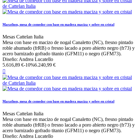
Marathon, mesa de comedor con base en madera maciza y sobre en cristal
Mesas Cattelan Italia
Mesa con base en macizo de nogal Canaletto (NC), fresno pintado
roble ahumado (frRB) o fresno lacado a poro abierto negro (fr73) y
acero barnizado gofrado titanio (GFM11) o negro (GFM73).
Diseño: Andrea Lucatello
5.616,89 €
-10%
6.240,99 €

Marathon, mesa de comedor con base en madera maciza y sobre en cristal
Mesas Cattelan Italia
Mesa con base en macizo de nogal Canaletto (NC), fresno pintado
roble ahumado (frRB) o fresno lacado a poro abierto negro (fr73) y
acero barnizado gofrado titanio (GFM11) o negro (GFM73).
Diseño: Andrea Lucatello