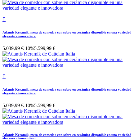

Atlantis Keramik, mesa de comedor con sobre en cerámica disponible en una variedad
elegante e innovadora
5.039,99 €
-10%
5.599,99 €

Atlantis Keramik, mesa de comedor con sobre en cerámica disponible en una variedad
elegante e innovadora
5.039,99 €
-10%
5.599,99 €
Atlantis Keramik, mesa de comedor con sobre en cerámica disponible en una variedad
elegante e innovadora