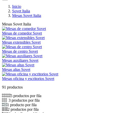
Inicio
Sovet Italia
Mesas Sovet Italia
Mesas Sovet Italia
Mesas de comedor Sovet
Mesas extensibles Sovet
Mesas de centro Sovet
Mesas auxiliares Sovet
Mesas altas Sovet
Mesas oficina y escritorios Sovet
91 productos
5 productos por fila
3 productos por fila
1 producto por fila
2 productos por fila