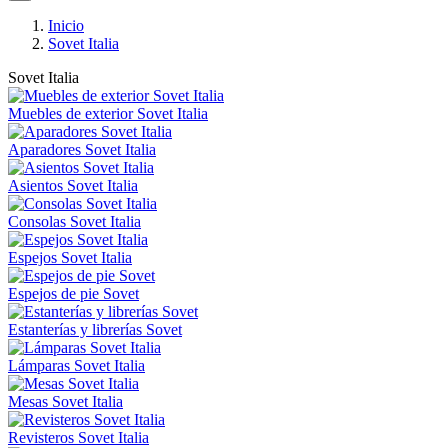
Inicio
Sovet Italia
Sovet Italia
Muebles de exterior Sovet Italia
Aparadores Sovet Italia
Asientos Sovet Italia
Consolas Sovet Italia
Espejos Sovet Italia
Espejos de pie Sovet
Estanterías y librerías Sovet
Lámparas Sovet Italia
Mesas Sovet Italia
Revisteros Sovet Italia