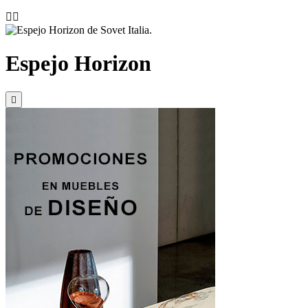


Espejo Horizon
