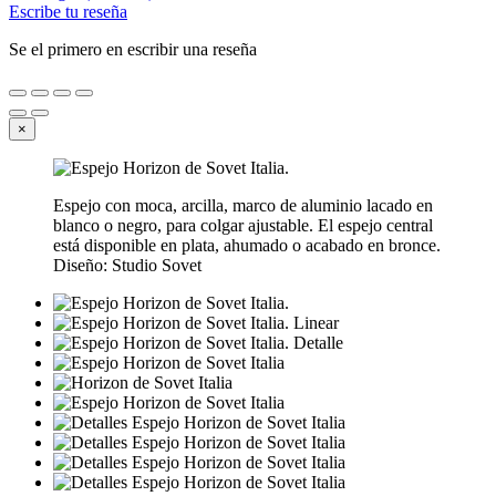
Escribe tu reseña
Se el primero en escribir una reseña
×
Espejo con moca, arcilla, marco de aluminio lacado en
blanco o negro, para colgar ajustable. El espejo central
está disponible en plata, ahumado o acabado en bronce.
Diseño: Studio Sovet