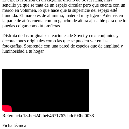
sencillo ya que se trata de un espejo circular pero que cuenta con un
marco en volumen, lo que hace que la superficie del espejo esté
hundida. El marco es de aluminio, material muy ligero. Además en
la parte de atrás cuenta con un gancho de altura ajustable para que lo
puedas colgar como tú prefieras.
Disfruta de las originales creaciones de Sovet y crea conjuntos y
decoraciones originales como las que se pueden ver en las
fotografías. Sorprende con una pared de espejos que de amplitud y
luminosidad a tu hogar.
Referencia
18-be6242be64671762dadcf03bd0038
Ficha técnica