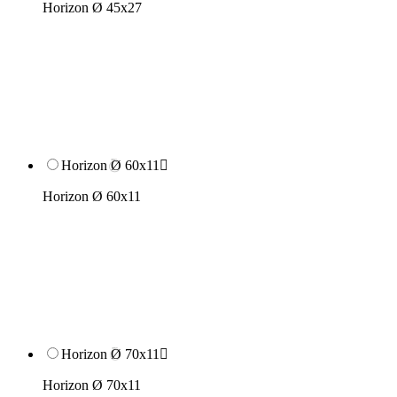
Horizon Ø 45x27
Horizon Ø 60x11

Horizon Ø 60x11
Horizon Ø 70x11

Horizon Ø 70x11