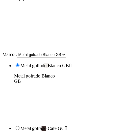
Marco :
Metal gofrado Blanco GB

Metal gofrado Blanco
GB
Metal gofrado Café GC
