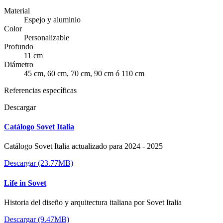
Material
Espejo y aluminio
Color
Personalizable
Profundo
11 cm
Diámetro
45 cm, 60 cm, 70 cm, 90 cm ó 110 cm
Referencias específicas
Descargar
Catálogo Sovet Italia
Catálogo Sovet Italia actualizado para 2024 - 2025
Descargar (23.77MB)
Life in Sovet
Historia del diseño y arquitectura italiana por Sovet Italia
Descargar (9.47MB)