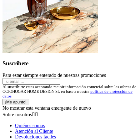
Suscríbete
Para estar siempre enterado de nuestras promociones
Al suscribirte estas aceptando recibir información comercial sobre las ofertas de
OCIOHOGAR HOME DESIGN SL en base a nuestra
política de protección de
datos
¡Me apunto!
No mostrar esta ventana emergente de nuevo
Sobre nosotros


Quiénes somos
Atención al Cliente
Devoluciones fáciles