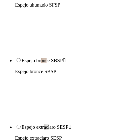
Espejo ahumado SFSP
Espejo bronce SBSP

Espejo bronce SBSP
Espejo extraclaro SESP

Espejo extraclaro SESP