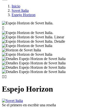
Inicio
Sovet Italia
Espejo Horizon



Espejo Horizon
Se el primero en escribir una reseña