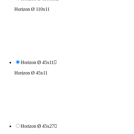
Horizon Ø 110x11
Horizon Ø 45x11

Horizon Ø 45x11
Horizon Ø 45x27
