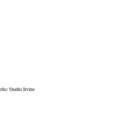
eño: Studio Irvine