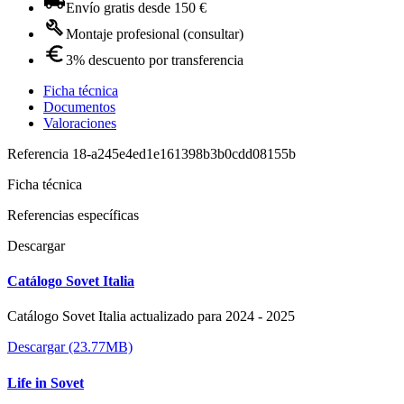
Envío gratis desde 150 €
Montaje profesional (consultar)
3% descuento por transferencia
Ficha técnica
Documentos
Valoraciones
Referencia
18-a245e4ed1e161398b3b0cdd08155b
Ficha técnica
Referencias específicas
Descargar
Catálogo Sovet Italia
Catálogo Sovet Italia actualizado para 2024 - 2025
Descargar (23.77MB)
Life in Sovet