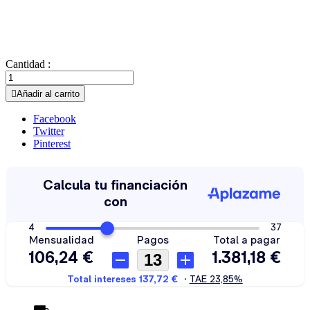
Cantidad :

Añadir al carrito
Facebook
Twitter
Pinterest