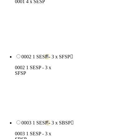
0001 4 x SESP
0002 1 SESP - 3 x SFSP

0002 1 SESP - 3 x
SFSP
0003 1 SESP - 3 x SBSP

0003 1 SESP - 3 x