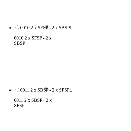
0010 2 x SFSP - 2 x SBSP

0010 2 x SFSP - 2 x
SBSP
0011 2 x SBSP - 2 x SFSP

0011 2 x SBSP - 2 x
SFSP