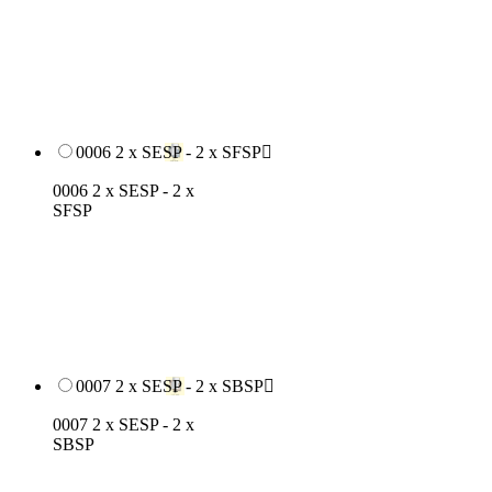
0006 2 x SESP - 2 x SFSP

0006 2 x SESP - 2 x
SFSP
0007 2 x SESP - 2 x SBSP

0007 2 x SESP - 2 x
SBSP