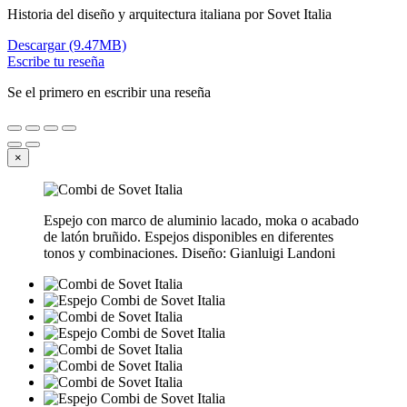
Historia del diseño y arquitectura italiana por Sovet Italia
Descargar (9.47MB)
Escribe tu reseña
Se el primero en escribir una reseña
×
Espejo con marco de aluminio lacado, moka o acabado
de latón bruñido. Espejos disponibles en diferentes
tonos y combinaciones. Diseño: Gianluigi Landoni