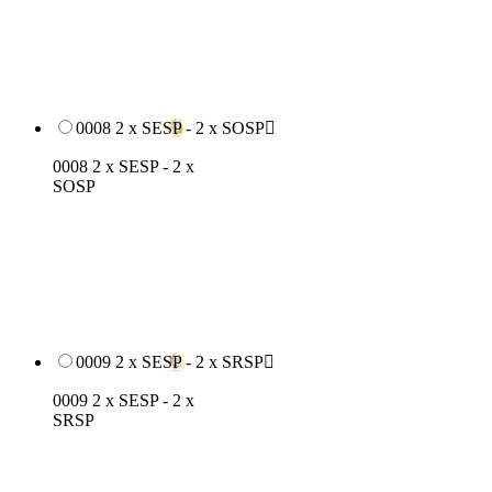
0008 2 x SESP - 2 x SOSP

0008 2 x SESP - 2 x
SOSP
0009 2 x SESP - 2 x SRSP

0009 2 x SESP - 2 x
SRSP