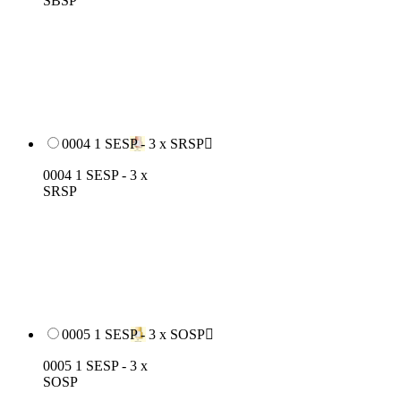
SBSP
0004 1 SESP - 3 x SRSP

0004 1 SESP - 3 x
SRSP
0005 1 SESP - 3 x SOSP

0005 1 SESP - 3 x
SOSP