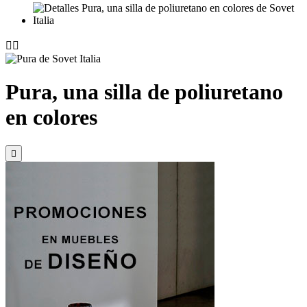


Pura, una silla de poliuretano
en colores
