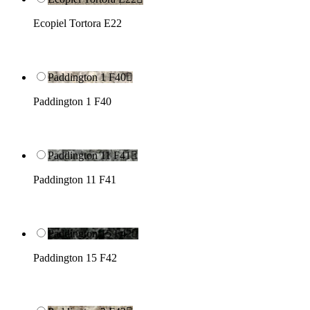
Ecopiel Tortora E22
Paddington 1 F40

Paddington 1 F40
Paddington 11 F41

Paddington 11 F41
Paddington 15 F42

Paddington 15 F42