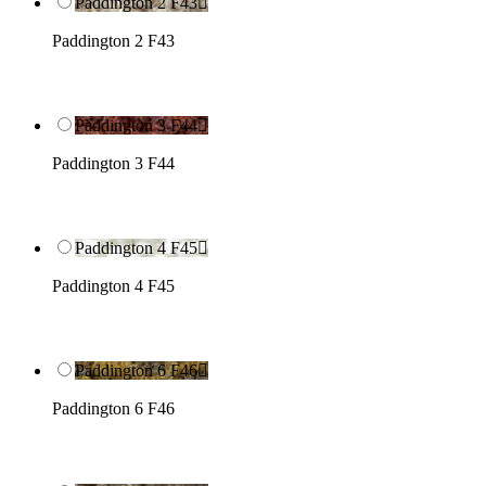
Paddington 2 F43

Paddington 2 F43
Paddington 3 F44

Paddington 3 F44
Paddington 4 F45

Paddington 4 F45
Paddington 6 F46

Paddington 6 F46