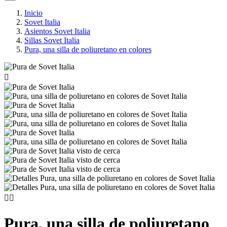
Inicio
Sovet Italia
Asientos Sovet Italia
Sillas Sovet Italia
Pura, una silla de poliuretano en colores



Pura, una silla de poliuretano