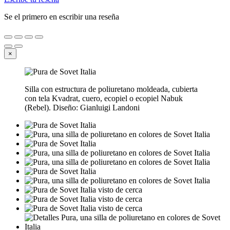
Se el primero en escribir una reseña
×
Silla con estructura de poliuretano moldeada, cubierta
con tela Kvadrat, cuero, ecopiel o ecopiel Nabuk
(Rebel). Diseño: Gianluigi Landoni