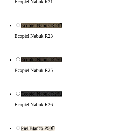
Ecopiel Nabuk R21
Ecopiel Nabuk R23

Ecopiel Nabuk R23
Ecopiel Nabuk R25

Ecopiel Nabuk R25
Ecopiel Nabuk R26

Ecopiel Nabuk R26
Piel Blanco P50
