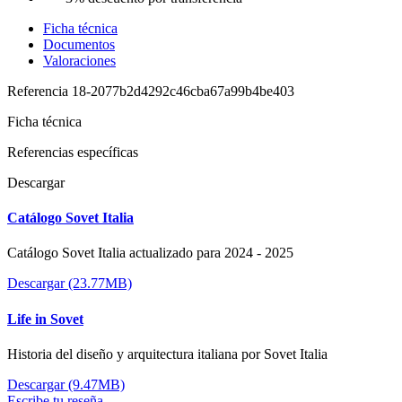
Ficha técnica
Documentos
Valoraciones
Referencia
18-2077b2d4292c46cba67a99b4be403
Ficha técnica
Referencias específicas
Descargar
Catálogo Sovet Italia
Catálogo Sovet Italia actualizado para 2024 - 2025
Descargar (23.77MB)
Life in Sovet
Historia del diseño y arquitectura italiana por Sovet Italia
Descargar (9.47MB)
Escribe tu reseña