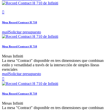

Mesa Record Contract H 710
mail
Solicitar presupuesto
Mesa Record Contract H 710
Mesas Infiniti
La mesa "Contract" disponible en tres dimensiones que combinan
estilo y versatilidad a través de la intersección de simples líneas
esenciales
mail
Solicitar presupuesto

Mesa Record Contract H 710
Mesas Infiniti
La mesa "Contract" disponible en tres dimensiones que combinan