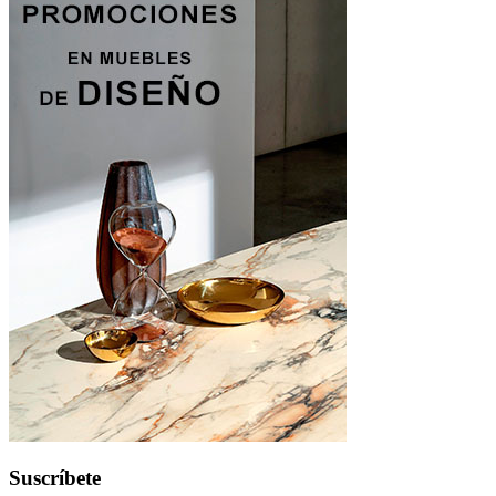
Suscríbete