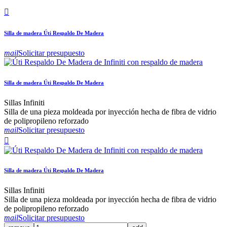

Silla de madera Úti Respaldo De Madera
mail
Solicitar presupuesto
Silla de madera Úti Respaldo De Madera
Sillas Infiniti
Silla de una pieza moldeada por inyección hecha de fibra de vidrio
de polipropileno reforzado
mail
Solicitar presupuesto

Silla de madera Úti Respaldo De Madera
Sillas Infiniti
Silla de una pieza moldeada por inyección hecha de fibra de vidrio
de polipropileno reforzado
mail
Solicitar presupuesto