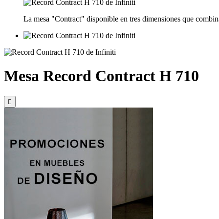
La mesa "Contract" disponible en tres dimensiones que combinan e
Mesa Record Contract H 710
