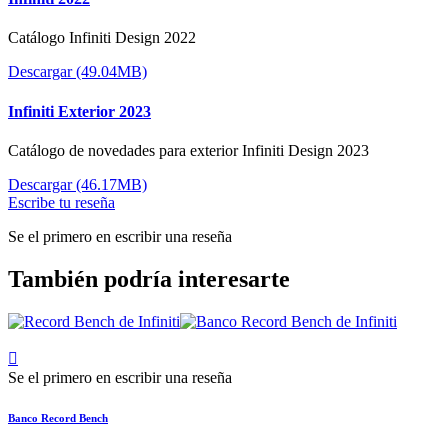
Catálogo Infiniti Design 2022
Descargar (49.04MB)
Infiniti Exterior 2023
Catálogo de novedades para exterior Infiniti Design 2023
Descargar (46.17MB)
Escribe tu reseña
Se el primero en escribir una reseña
También podría interesarte

Se el primero en escribir una reseña
Banco Record Bench