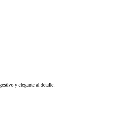
estivo y elegante al detalle.