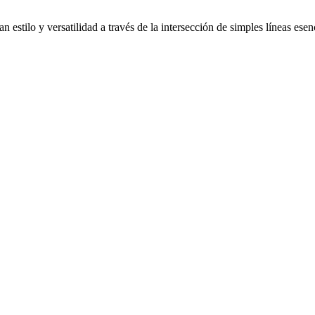
stilo y versatilidad a través de la intersección de simples líneas esen