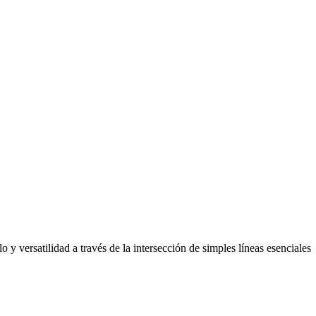
y versatilidad a través de la intersección de simples líneas esenciales