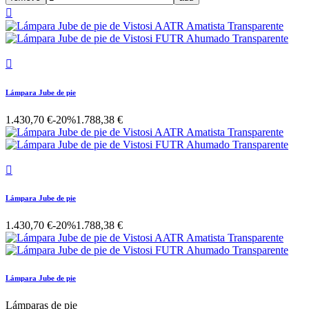


Lámpara Jube de pie
1.430,70 €
-20%
1.788,38 €

Lámpara Jube de pie
1.430,70 €
-20%
1.788,38 €
Lámpara Jube de pie
Lámparas de pie