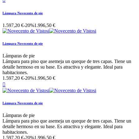

Lámpara Novecento de pie
1.597,20 €
-20%
1.996,50 €
Lámpara Novecento de pie
Lámparas de pie
Lámpara para piso que asemeja un queque de tres capas. Tiene un
detalle hermoso en su base. Es atractiva y elegante. Ideal para
habitaciones.
1.597,20 €
-20%
1.996,50 €

Lámpara Novecento de pie
Lámparas de pie
Lámpara para piso que asemeja un queque de tres capas. Tiene un
detalle hermoso en su base. Es atractiva y elegante. Ideal para
habitaciones.
1.597,20 €
-20%
1.996,50 €