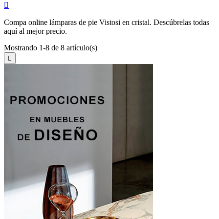

Compa online lámparas de pie Vistosi en cristal. Descúbrelas todas
aquí al mejor precio.
Mostrando 1-8 de 8 artículo(s)
