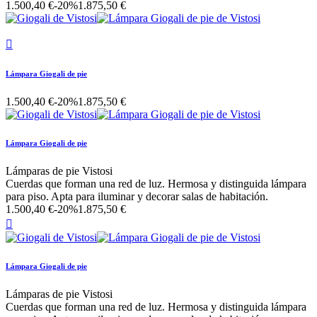
1.500,40 €
-20%
1.875,50 €

Lámpara Giogali de pie
1.500,40 €
-20%
1.875,50 €
Lámpara Giogali de pie
Lámparas de pie Vistosi
Cuerdas que forman una red de luz. Hermosa y distinguida lámpara
para piso. Apta para iluminar y decorar salas de habitación.
1.500,40 €
-20%
1.875,50 €

Lámpara Giogali de pie
Lámparas de pie Vistosi
Cuerdas que forman una red de luz. Hermosa y distinguida lámpara