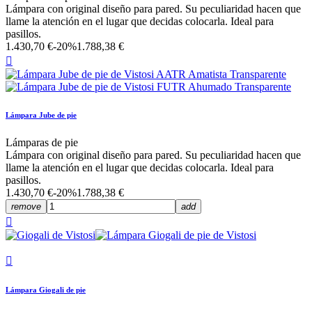
Lámpara con original diseño para pared. Su peculiaridad hacen que
llame la atención en el lugar que decidas colocarla. Ideal para
pasillos.
1.430,70 €
-20%
1.788,38 €

Lámpara Jube de pie
Lámparas de pie
Lámpara con original diseño para pared. Su peculiaridad hacen que
llame la atención en el lugar que decidas colocarla. Ideal para
pasillos.
1.430,70 €
-20%
1.788,38 €
remove
add


Lámpara Giogali de pie