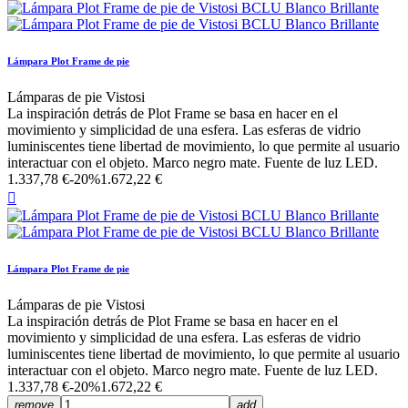
Lámpara Plot Frame de pie
Lámparas de pie Vistosi
La inspiración detrás de Plot Frame se basa en hacer en el
movimiento y simplicidad de una esfera. Las esferas de vidrio
luminiscentes tiene libertad de movimiento, lo que permite al usuario
interactuar con el objeto. Marco negro mate. Fuente de luz LED.
1.337,78 €
-20%
1.672,22 €

Lámpara Plot Frame de pie
Lámparas de pie Vistosi
La inspiración detrás de Plot Frame se basa en hacer en el
movimiento y simplicidad de una esfera. Las esferas de vidrio
luminiscentes tiene libertad de movimiento, lo que permite al usuario
interactuar con el objeto. Marco negro mate. Fuente de luz LED.
1.337,78 €
-20%
1.672,22 €
remove
add