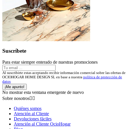
Suscríbete
Para estar siempre enterado de nuestras promociones
Al suscribirte estas aceptando recibir información comercial sobre las ofertas de
OCIOHOGAR HOME DESIGN SL en base a nuestra
política de protección de
datos
¡Me apunto!
No mostrar esta ventana emergente de nuevo
Sobre nosotros


Quiénes somos
Atención al Cliente
Devoluciones fáciles
Atención al Cliente OcioHogar