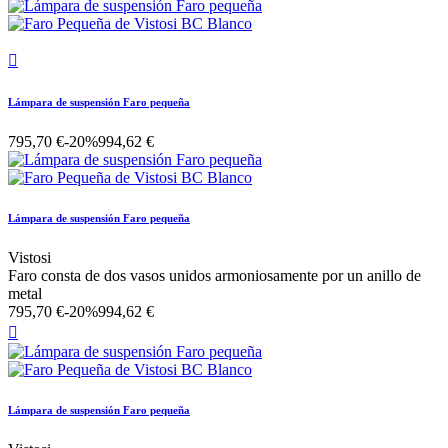

Lámpara de suspensión Faro pequeña
795,70 €
-20%
994,62 €
Lámpara de suspensión Faro pequeña
Vistosi
Faro consta de dos vasos unidos armoniosamente por un anillo de
metal
795,70 €
-20%
994,62 €

Lámpara de suspensión Faro pequeña