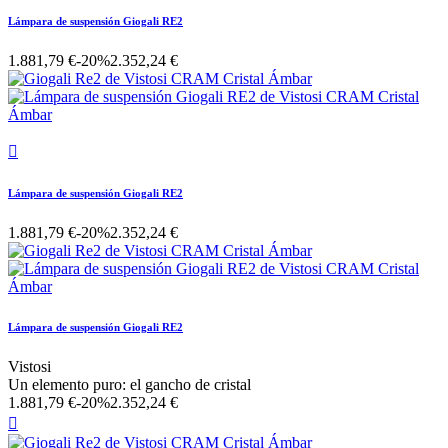
Lámpara de suspensión Giogali RE2
1.881,79 €
-20%
2.352,24 €

Lámpara de suspensión Giogali RE2
1.881,79 €
-20%
2.352,24 €
Lámpara de suspensión Giogali RE2
Vistosi
Un elemento puro: el gancho de cristal
1.881,79 €
-20%
2.352,24 €
