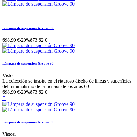

Lámpara de suspensión Groove 90
698,90 €
-20%
873,62 €
Lámpara de suspensión Groove 90
Vistosi
La colección se inspira en el riguroso diseño de líneas y superficies
del minimalismo de principios de los años 60
698,90 €
-20%
873,62 €

Lámpara de suspensión Groove 90
Vistosi