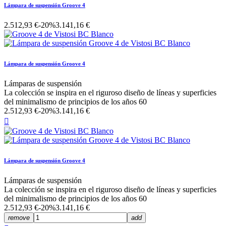
Lámpara de suspensión Groove 4
2.512,93 €
-20%
3.141,16 €
Lámpara de suspensión Groove 4
Lámparas de suspensión
La colección se inspira en el riguroso diseño de líneas y superficies
del minimalismo de principios de los años 60
2.512,93 €
-20%
3.141,16 €

Lámpara de suspensión Groove 4
Lámparas de suspensión
La colección se inspira en el riguroso diseño de líneas y superficies
del minimalismo de principios de los años 60
2.512,93 €
-20%
3.141,16 €
remove
add