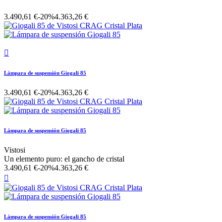
3.490,61 €
-20%
4.363,26 €

Lámpara de suspensión Giogali 85
3.490,61 €
-20%
4.363,26 €
Lámpara de suspensión Giogali 85
Vistosi
Un elemento puro: el gancho de cristal
3.490,61 €
-20%
4.363,26 €

Lámpara de suspensión Giogali 85