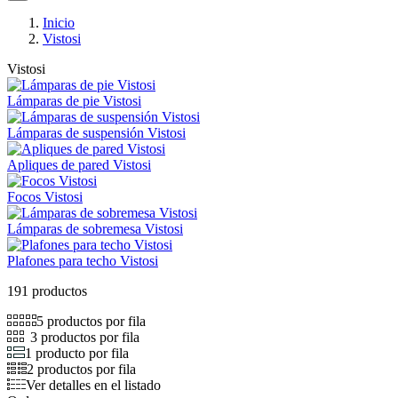
Inicio
Vistosi
Vistosi
Lámparas de pie Vistosi
Lámparas de suspensión Vistosi
Apliques de pared Vistosi
Focos Vistosi
Lámparas de sobremesa Vistosi
Plafones para techo Vistosi
191 productos
5 productos por fila
3 productos por fila
1 producto por fila
2 productos por fila
Ver detalles en el listado