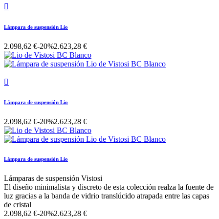

Lámpara de suspensión Lio
2.098,62 €
-20%
2.623,28 €

Lámpara de suspensión Lio
2.098,62 €
-20%
2.623,28 €
Lámpara de suspensión Lio
Lámparas de suspensión Vistosi
El diseño minimalista y discreto de esta colección realza la fuente de
luz gracias a la banda de vidrio translúcido atrapada entre las capas
de cristal
2.098,62 €
-20%
2.623,28 €