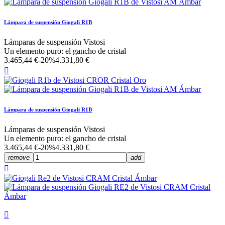
Lámpara de suspensión Giogali R1B
Lámparas de suspensión Vistosi
Un elemento puro: el gancho de cristal
3.465,44 €
-20%
4.331,80 €

Lámpara de suspensión Giogali R1B
Lámparas de suspensión Vistosi
Un elemento puro: el gancho de cristal
3.465,44 €
-20%
4.331,80 €
remove
add

