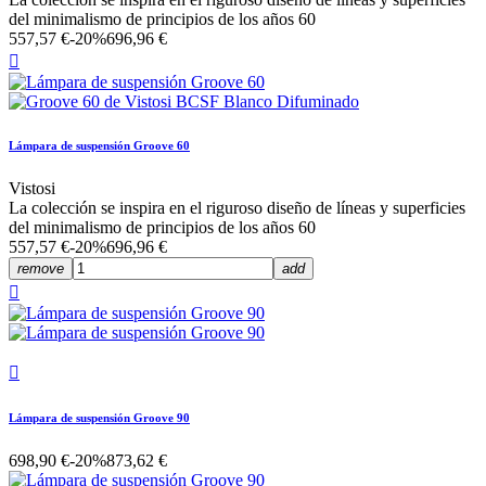
del minimalismo de principios de los años 60
557,57 €
-20%
696,96 €

Lámpara de suspensión Groove 60
Vistosi
La colección se inspira en el riguroso diseño de líneas y superficies
del minimalismo de principios de los años 60
557,57 €
-20%
696,96 €
remove
add


Lámpara de suspensión Groove 90
698,90 €
-20%
873,62 €