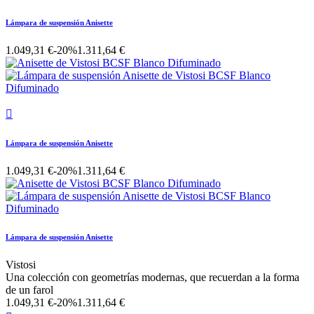
Lámpara de suspensión Anisette
1.049,31 €
-20%
1.311,64 €

Lámpara de suspensión Anisette
1.049,31 €
-20%
1.311,64 €
Lámpara de suspensión Anisette
Vistosi
Una colección con geometrías modernas, que recuerdan a la forma
de un farol
1.049,31 €
-20%
1.311,64 €