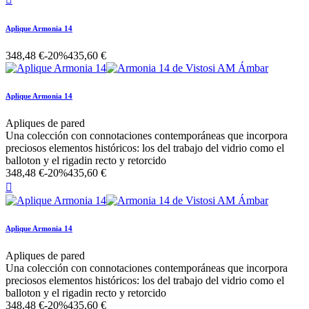
Aplique Armonia 14
348,48 €
-20%
435,60 €
Aplique Armonia 14
Apliques de pared
Una colección con connotaciones contemporáneas que incorpora
preciosos elementos históricos: los del trabajo del vidrio como el
balloton y el rigadin recto y retorcido
348,48 €
-20%
435,60 €

Aplique Armonia 14
Apliques de pared
Una colección con connotaciones contemporáneas que incorpora
preciosos elementos históricos: los del trabajo del vidrio como el
balloton y el rigadin recto y retorcido
348,48 €
-20%
435,60 €