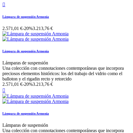

Lámpara de suspensión Armonia
2.571,01 €
-20%
3.213,76 €
Lámpara de suspensión Armonia
Lámparas de suspensión
Una colección con connotaciones contemporáneas que incorpora
preciosos elementos históricos: los del trabajo del vidrio como el
balloton y el rigadin recto y retorcido
2.571,01 €
-20%
3.213,76 €

Lámpara de suspensión Armonia
Lámparas de suspensión
Una colección con connotaciones contemporáneas que incorpora