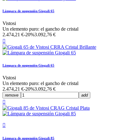
Lámpara de suspensión Giogali 65
Vistosi
Un elemento puro: el gancho de cristal
2.474,21 €
-20%
3.092,76 €

Lámpara de suspensión Giogali 65
Vistosi
Un elemento puro: el gancho de cristal
2.474,21 €
-20%
3.092,76 €
remove
add


Lámpara de suspensión Giogali 85