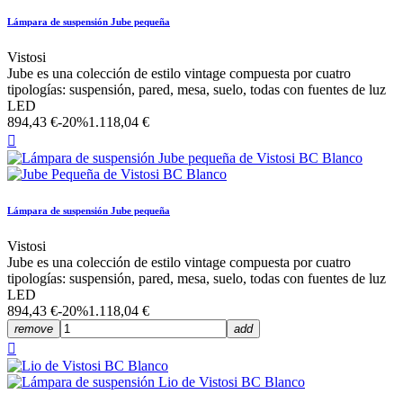
Lámpara de suspensión Jube pequeña
Vistosi
Jube es una colección de estilo vintage compuesta por cuatro
tipologías: suspensión, pared, mesa, suelo, todas con fuentes de luz
LED
894,43 €
-20%
1.118,04 €

Lámpara de suspensión Jube pequeña
Vistosi
Jube es una colección de estilo vintage compuesta por cuatro
tipologías: suspensión, pared, mesa, suelo, todas con fuentes de luz
LED
894,43 €
-20%
1.118,04 €
remove
add
