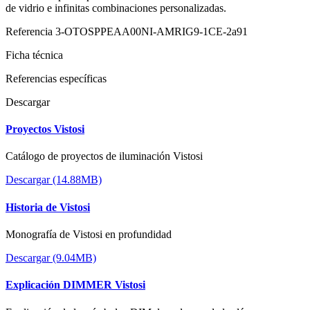
de vidrio e infinitas combinaciones personalizadas.
Referencia
3-OTOSPPEAA00NI-AMRIG9-1CE-2a91
Ficha técnica
Referencias específicas
Descargar
Proyectos Vistosi
Catálogo de proyectos de iluminación Vistosi
Descargar (14.88MB)
Historia de Vistosi
Monografía de Vistosi en profundidad
Descargar (9.04MB)
Explicación DIMMER Vistosi