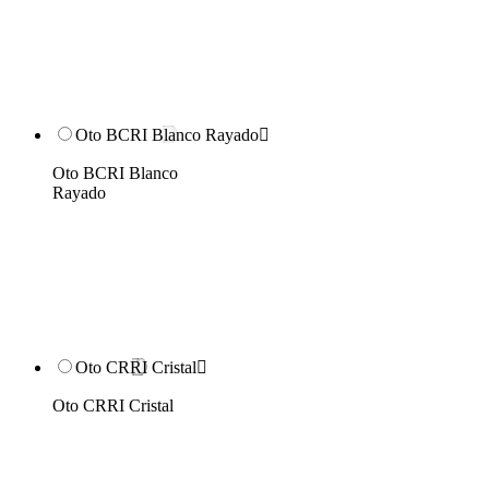
Oto BCRI Blanco Rayado

Oto BCRI Blanco
Rayado
Oto CRRI Cristal

Oto CRRI Cristal