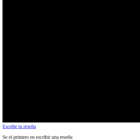
Escribe tu reseña
Se el primero en escribir una reseña