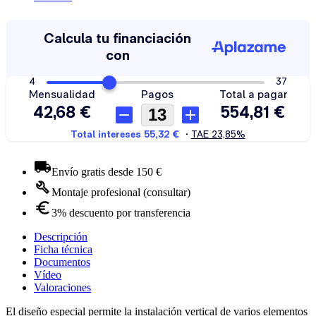
Envío gratis desde 150 €
Montaje profesional (consultar)
3% descuento por transferencia
Descripción
Ficha técnica
Documentos
Vídeo
Valoraciones
El diseño especial permite la instalación vertical de varios elementos