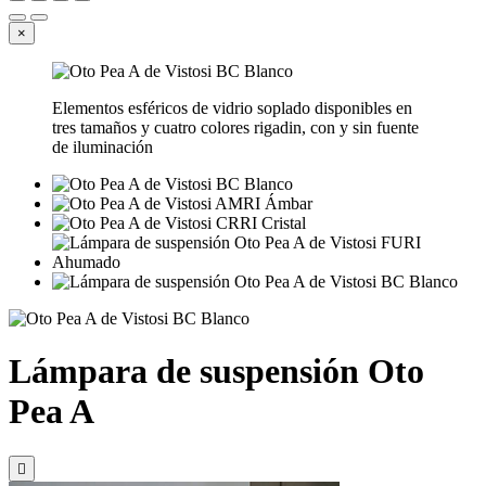
×
Elementos esféricos de vidrio soplado disponibles en
tres tamaños y cuatro colores rigadin, con y sin fuente
de iluminación
Lámpara de suspensión Oto
Pea A
