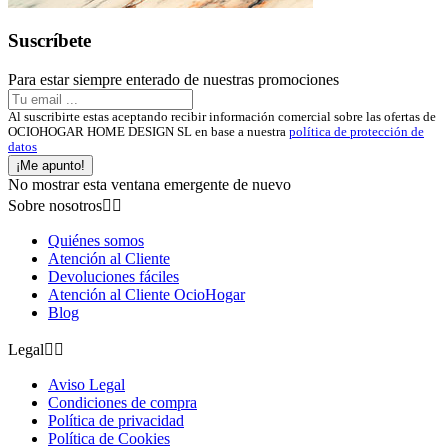
Suscríbete
Para estar siempre enterado de nuestras promociones
Al suscribirte estas aceptando recibir información comercial sobre las ofertas de
OCIOHOGAR HOME DESIGN SL en base a nuestra
política de protección de
datos
¡Me apunto!
No mostrar esta ventana emergente de nuevo
Sobre nosotros


Quiénes somos
Atención al Cliente
Devoluciones fáciles
Atención al Cliente OcioHogar
Blog
Legal


Aviso Legal
Condiciones de compra
Política de privacidad
Política de Cookies