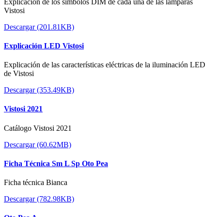
Explicación de los símbolos DIM de cada una de las lámparas
Vistosi
Descargar (201.81KB)
Explicación LED Vistosi
Explicación de las características eléctricas de la iluminación LED
de Vistosi
Descargar (353.49KB)
Vistosi 2021
Catálogo Vistosi 2021
Descargar (60.62MB)
Ficha Técnica Sm L Sp Oto Pea
Ficha técnica Bianca
Descargar (782.98KB)