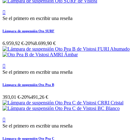

Se el primero en escribir una reseña
Lámpara de suspensión Oto SURF
6.959,92 €
-20%
8.699,90 €

Se el primero en escribir una reseña
Lámpara de suspensión Oto Pea B
393,01 €
-20%
491,26 €

Se el primero en escribir una reseña
Lámpara de suspensión Oto Pea C