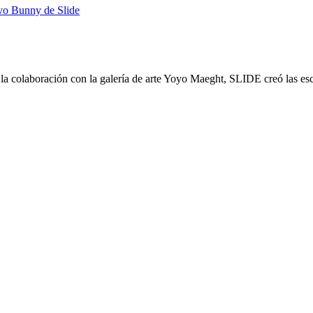
 y la colaboración con la galería de arte Yoyo Maeght, SLIDE creó las