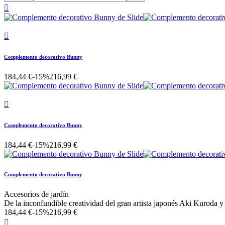


Complemento decorativo Bunny
184,44 €
-15%
216,99 €

Complemento decorativo Bunny
184,44 €
-15%
216,99 €
Complemento decorativo Bunny
Accesorios de jardín
De la inconfundible creatividad del gran artista japonés Aki Kuroda
184,44 €
-15%
216,99 €
