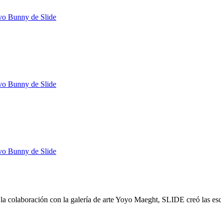
 y la colaboración con la galería de arte Yoyo Maeght, SLIDE creó las