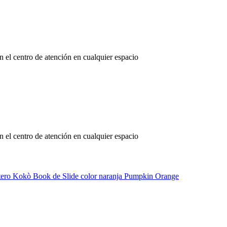
 el centro de atención en cualquier espacio
 el centro de atención en cualquier espacio