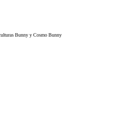
 esculturas Bunny y Cosmo Bunny