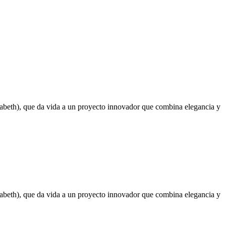
izabeth), que da vida a un proyecto innovador que combina elegancia y
izabeth), que da vida a un proyecto innovador que combina elegancia y