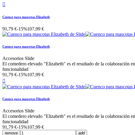

Cuenco para mascotas Elizabeth
91,79 €
-15%
107,99 €
Cuenco para mascotas Elizabeth
Accesorios Slide
El comedero elevado "Elizabeth" es el resultado de la colaboración en
funcionalidad
91,79 €
-15%
107,99 €

Cuenco para mascotas Elizabeth
Accesorios Slide
El comedero elevado "Elizabeth" es el resultado de la colaboración en
funcionalidad
91,79 €
-15%
107,99 €
remove
add