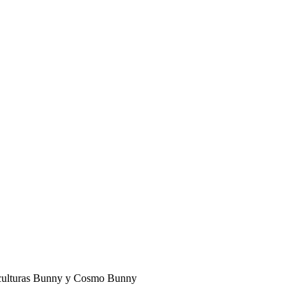
 esculturas Bunny y Cosmo Bunny