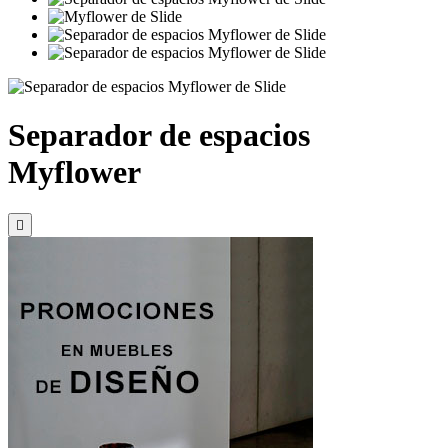
Separador de espacios
Myflower
