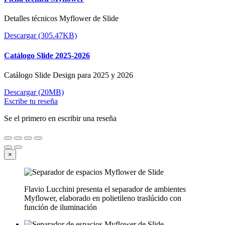
Detalles técnicos Myflower de Slide
Descargar (305.47KB)
Catálogo Slide 2025-2026
Catálogo Slide Design para 2025 y 2026
Descargar (20MB)
Escribe tu reseña
Se el primero en escribir una reseña
×
Flavio Lucchini presenta el separador de ambientes
Myflower, elaborado en polietileno traslúcido con
función de iluminación