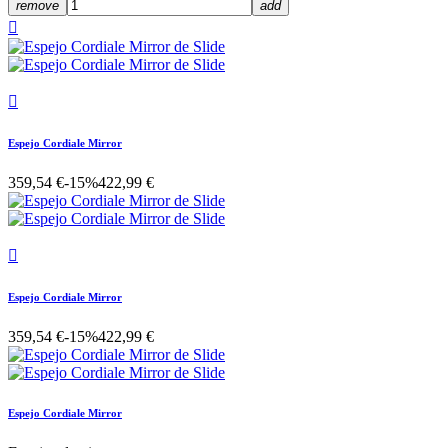
remove
add


Espejo Cordiale Mirror
359,54 €
-15%
422,99 €

Espejo Cordiale Mirror
359,54 €
-15%
422,99 €
Espejo Cordiale Mirror