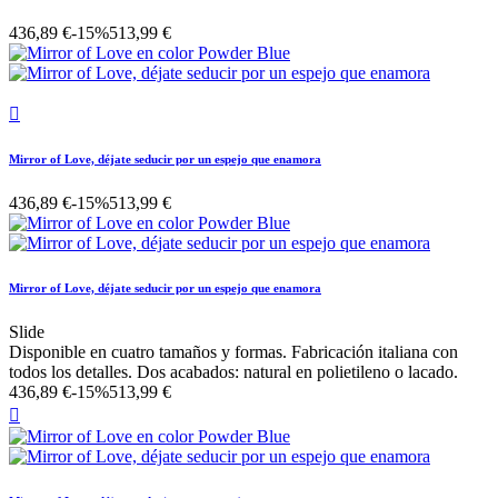
436,89 €
-15%
513,99 €

Mirror of Love, déjate seducir por un espejo que enamora
436,89 €
-15%
513,99 €
Mirror of Love, déjate seducir por un espejo que enamora
Slide
Disponible en cuatro tamaños y formas. Fabricación italiana con
todos los detalles. Dos acabados: natural en polietileno o lacado.
436,89 €
-15%
513,99 €
