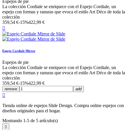
Espejos de pie
La colección Cordiale se enriquece con el Espejo Cordiale, un
espejo con formas y ranuras que evoca el estilo Art Déco de toda la
colección
359,54 €
-15%
422,99 €

Espejo Cordiale Mirror
Espejos de pie
La colección Cordiale se enriquece con el Espejo Cordiale, un
espejo con formas y ranuras que evoca el estilo Art Déco de toda la
colección
359,54 €
-15%
422,99 €
remove
add

Tienda online de espejos Slide Design. Compra online espejos con
diseños originales para el hogar.
Mostrando 1-5 de 5 artículo(s)
