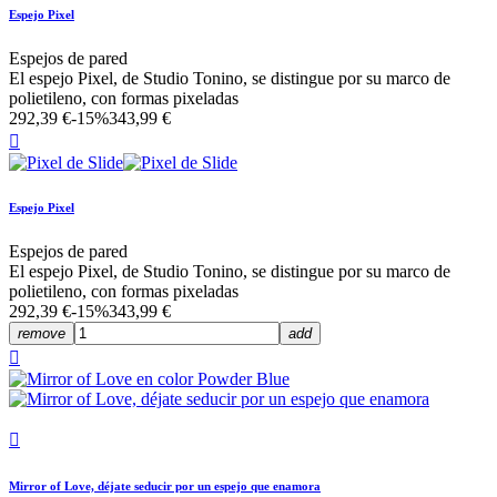
Espejo Pixel
Espejos de pared
El espejo Pixel, de Studio Tonino, se distingue por su marco de
polietileno, con formas pixeladas
292,39 €
-15%
343,99 €

Espejo Pixel
Espejos de pared
El espejo Pixel, de Studio Tonino, se distingue por su marco de
polietileno, con formas pixeladas
292,39 €
-15%
343,99 €
remove
add


Mirror of Love, déjate seducir por un espejo que enamora