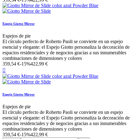
Espejo Giotto Mirror
Espejos de pie
El círculo perfecto de Roberto Paoli se convierte en un espejo
esencial y elegante: el Espejo Giotto personaliza la decoración de
espacios residenciales y de negocios gracias a sus innumerables
combinaciones de dimensiones y colores
359,54 €
-15%
422,99 €

Espejo Giotto Mirror
Espejos de pie
El círculo perfecto de Roberto Paoli se convierte en un espejo
esencial y elegante: el Espejo Giotto personaliza la decoración de
espacios residenciales y de negocios gracias a sus innumerables
combinaciones de dimensiones y colores
359,54 €
-15%
422,99 €