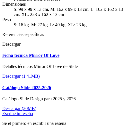
Dimensiones
S: 99 x 99 x 13 cm. M: 162 x 99 x 13 cm. L: 162 x 162 x 13
cm. XL: 223 x 162 x 13 cm
Peso
S: 16 kg. M: 27 kg. L: 40 kg. XL: 23 kg.
Referencias específicas
Descargar
Ficha técnica Mirror Of Love
Detalles técnicos Mirror Of Love de Slide
Descargar (1.41MB)
Catálogo Slide 2025-2026
Catálogo Slide Design para 2025 y 2026
Descargar (20MB)
Escribe tu reseña
Se el primero en escribir una reseña