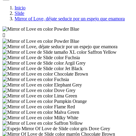
Inicio
Slide
Mirror of Love, déjate seducir por un espejo que enamora
