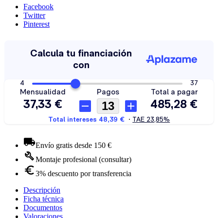
Facebook
Twitter
Pinterest
Envío gratis desde 150 €
Montaje profesional (consultar)
3% descuento por transferencia
Descripción
Ficha técnica
Documentos
Valoraciones