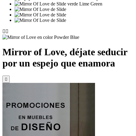


Mirror of Love, déjate seducir
por un espejo que enamora
