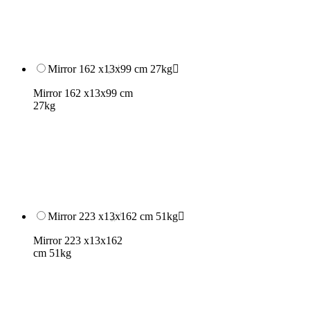
Mirror 162 x13x99 cm 27kg

Mirror 162 x13x99 cm
27kg
Mirror 223 x13x162 cm 51kg

Mirror 223 x13x162
cm 51kg