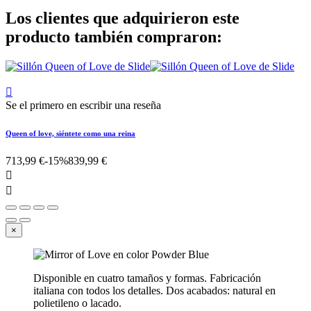
Los clientes que adquirieron este
producto también compraron:

Se el primero en escribir una reseña
Queen of love, siéntete como una reina
713,99 €
-15%
839,99 €


×
Disponible en cuatro tamaños y formas. Fabricación
italiana con todos los detalles. Dos acabados: natural en
polietileno o lacado.