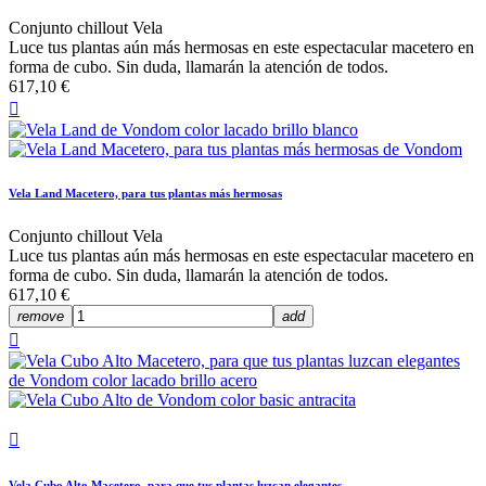
Conjunto chillout Vela
Luce tus plantas aún más hermosas en este espectacular macetero en
forma de cubo. Sin duda, llamarán la atención de todos.
617,10 €

Vela Land Macetero, para tus plantas más hermosas
Conjunto chillout Vela
Luce tus plantas aún más hermosas en este espectacular macetero en
forma de cubo. Sin duda, llamarán la atención de todos.
617,10 €
remove
add


Vela Cubo Alto Macetero, para que tus plantas luzcan elegantes