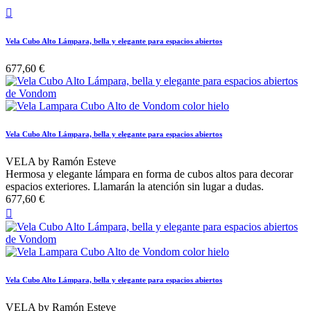

Vela Cubo Alto Lámpara, bella y elegante para espacios abiertos
677,60 €
Vela Cubo Alto Lámpara, bella y elegante para espacios abiertos
VELA by Ramón Esteve
Hermosa y elegante lámpara en forma de cubos altos para decorar
espacios exteriores. Llamarán la atención sin lugar a dudas.
677,60 €

Vela Cubo Alto Lámpara, bella y elegante para espacios abiertos
VELA by Ramón Esteve