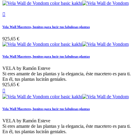

Vela Wall Macetero, bonitos para lucir tus fabulosas plantas
925,65 €
Vela Wall Macetero, bonitos para lucir tus fabulosas plantas
VELA by Ramón Esteve
Si eres amante de las plantas y la elegancia, éste macetero es para ti.
En él, tus plantas lucirán geniales.
925,65 €

Vela Wall Macetero, bonitos para lucir tus fabulosas plantas
VELA by Ramón Esteve
Si eres amante de las plantas y la elegancia, éste macetero es para ti.
En él, tus plantas lucirán geniales.