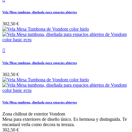
Vela Mesa tumbona, diseñada para espacios abiertos
302,50 €

Vela Mesa tumbona, diseñada para espacios abiertos
302,50 €
Vela Mesa tumbona, diseñada para espacios abiertos
Zona chillout de exterior Vondom
Mesa para exteriores de diseño único. Es hermosa y distinguida. Te
encantará verla como decora tu terraza.
302,50 €