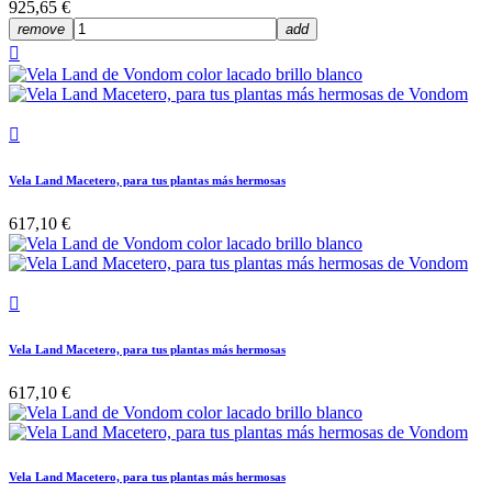
925,65 €
remove
add


Vela Land Macetero, para tus plantas más hermosas
617,10 €

Vela Land Macetero, para tus plantas más hermosas
617,10 €
Vela Land Macetero, para tus plantas más hermosas