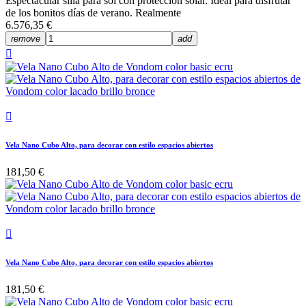
Espectacular silla para sol con protección solar. Ideal para disfrutar
de los bonitos días de verano. Realmente
6.576,35 €
remove
add


Vela Nano Cubo Alto, para decorar con estilo espacios abiertos
181,50 €

Vela Nano Cubo Alto, para decorar con estilo espacios abiertos
181,50 €