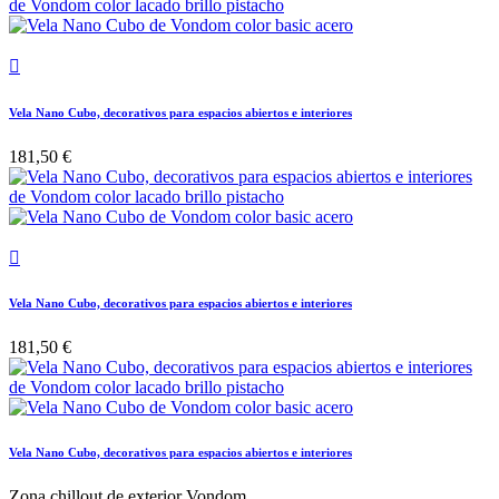

Vela Nano Cubo, decorativos para espacios abiertos e interiores
181,50 €

Vela Nano Cubo, decorativos para espacios abiertos e interiores
181,50 €
Vela Nano Cubo, decorativos para espacios abiertos e interiores
Zona chillout de exterior Vondom