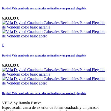
Daybed Vela cuadrado con cabezales reclinables y un parasol plegable
6.933,30 €

Daybed Vela cuadrado con cabezales reclinables y un parasol plegable
6.933,30 €
Daybed Vela cuadrado con cabezales reclinables y un parasol plegable
VELA by Ramón Esteve
Espectacular cama de exterior de forma cuadrada y un parasol