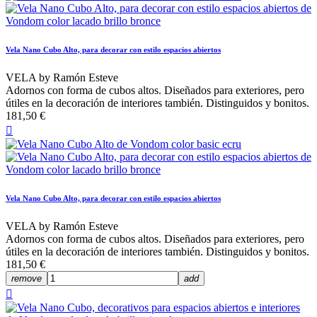
Vela Nano Cubo Alto, para decorar con estilo espacios abiertos
VELA by Ramón Esteve
Adornos con forma de cubos altos. Diseñados para exteriores, pero
útiles en la decoración de interiores también. Distinguidos y bonitos.
181,50 €

Vela Nano Cubo Alto, para decorar con estilo espacios abiertos
VELA by Ramón Esteve
Adornos con forma de cubos altos. Diseñados para exteriores, pero
útiles en la decoración de interiores también. Distinguidos y bonitos.
181,50 €
remove
add
