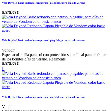
Vela Daybed Basic redondo con parasol plegable, para días de verano
6.576,35 €
Vela Daybed Basic redondo con parasol plegable, para días de verano
Vondom
Espectacular silla para sol con protección solar. Ideal para disfrutar
de los bonitos días de verano. Realmente
6.576,35 €

Vela Daybed Basic redondo con parasol plegable, para días de verano
Vondom