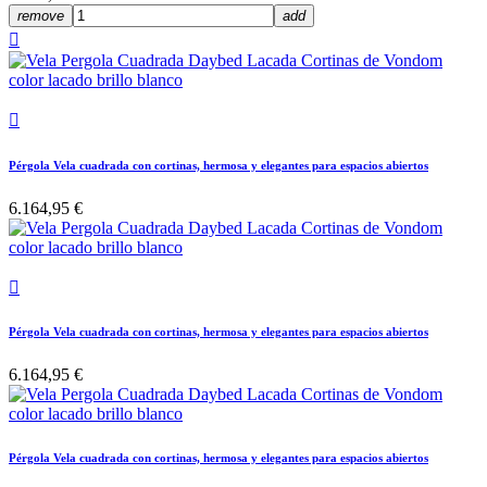
remove
add


Pérgola Vela cuadrada con cortinas, hermosa y elegantes para espacios abiertos
6.164,95 €

Pérgola Vela cuadrada con cortinas, hermosa y elegantes para espacios abiertos
6.164,95 €
Pérgola Vela cuadrada con cortinas, hermosa y elegantes para espacios abiertos