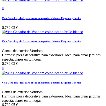

Vela Cenador, ideal para crear en espacios abiertos Elegante y bonito
6.782,05 €
Vela Cenador, ideal para crear en espacios abiertos Elegante y bonito
Camas de exterior Vondom
Hermosa pieza decorativa para exteriores. Ideal para crear jardines
espectaculares en tu hogar.
6.782,05 €

Vela Cenador, ideal para crear en espacios abiertos Elegante y bonito
Camas de exterior Vondom
Hermosa pieza decorativa para exteriores. Ideal para crear jardines
espectaculares en tu hogar.
6.782,05 €