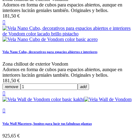
Adornos en forma de cubos para espacios abiertos, aunque en
interiores lucirán geniales también. Originales y bellos.
181,50 €

Vela Nano Cubo, decorativos para espacios abiertos e interiores
Zona chillout de exterior Vondom
Adornos en forma de cubos para espacios abiertos, aunque en
interiores lucirán geniales también. Originales y bellos.
181,50 €
remove
add


Vela Wall Macetero, bonitos para lucir tus fabulosas plantas
925,65 €