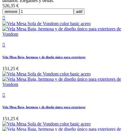
tamaños. Elegantes y bellas.
526,35 €
remove
add


Vela Mesa Baja, hermosa y de diseño único para exteriores
151,25 €

Vela Mesa Baja, hermosa y de diseño único para exteriores
151,25 €