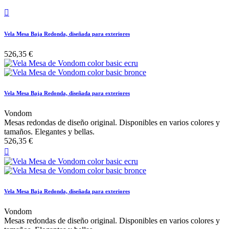

Vela Mesa Baja Redonda, diseñada para exteriores
526,35 €
Vela Mesa Baja Redonda, diseñada para exteriores
Vondom
Mesas redondas de diseño original. Disponibles en varios colores y
tamaños. Elegantes y bellas.
526,35 €

Vela Mesa Baja Redonda, diseñada para exteriores
Vondom
Mesas redondas de diseño original. Disponibles en varios colores y