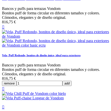
Bancos y puffs para terrazas Vondom
Bonitos puff de forma circular en diferentes tamaños y colores.
Cómodos, elegantes y de diseño original.
816,75 €

Vela, Puff Redondo, bonitos de diseño único, ideal para exteriores
Bancos y puffs para terrazas Vondom
Bonitos puff de forma circular en diferentes tamaños y colores.
Cómodos, elegantes y de diseño original.
816,75 €
remove
add

