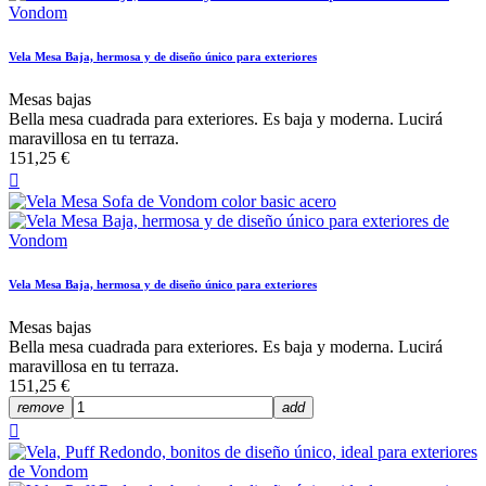
Vela Mesa Baja, hermosa y de diseño único para exteriores
Mesas bajas
Bella mesa cuadrada para exteriores. Es baja y moderna. Lucirá
maravillosa en tu terraza.
151,25 €

Vela Mesa Baja, hermosa y de diseño único para exteriores
Mesas bajas
Bella mesa cuadrada para exteriores. Es baja y moderna. Lucirá
maravillosa en tu terraza.
151,25 €
remove
add
