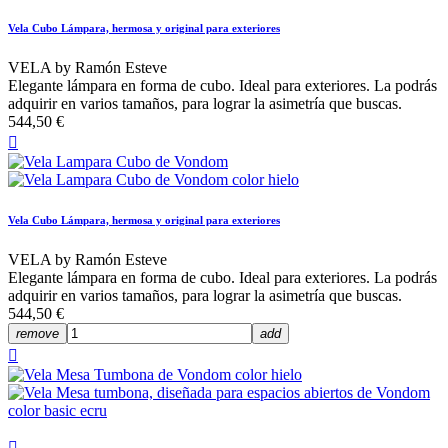
Vela Cubo Lámpara, hermosa y original para exteriores
VELA by Ramón Esteve
Elegante lámpara en forma de cubo. Ideal para exteriores. La podrás
adquirir en varios tamaños, para lograr la asimetría que buscas.
544,50 €

Vela Cubo Lámpara, hermosa y original para exteriores
VELA by Ramón Esteve
Elegante lámpara en forma de cubo. Ideal para exteriores. La podrás
adquirir en varios tamaños, para lograr la asimetría que buscas.
544,50 €
remove
add

