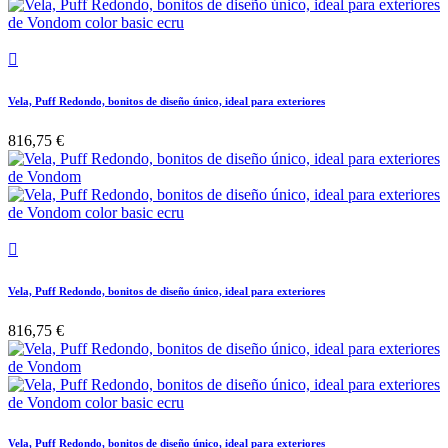

Vela, Puff Redondo, bonitos de diseño único, ideal para exteriores
816,75 €

Vela, Puff Redondo, bonitos de diseño único, ideal para exteriores
816,75 €
Vela, Puff Redondo, bonitos de diseño único, ideal para exteriores