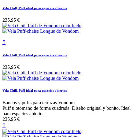
Vela Chill, Puff ideal para espacios abiertos
235,95 €

Vela Chill, Puff ideal para espacios abiertos
235,95 €
Vela Chill, Puff ideal para espacios abiertos
Bancos y puffs para terrazas Vondom
Puff u otomano de forma cuadrada. Diseño original y bonito. Ideal
para espacios abiertos.
235,95 €
