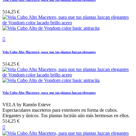
514,25 €

Vela Cubo Alto Macetero, para que tus plantas luzcan elegantes
514,25 €
Vela Cubo Alto Macetero, para que tus plantas luzcan elegantes
VELA by Ramón Esteve
Espectaculares maceteros para exteriores en forma de cubos.
Elegantes y únicos. Tus plantas lucirán aún más hermosas en ellos.
514,25 €
