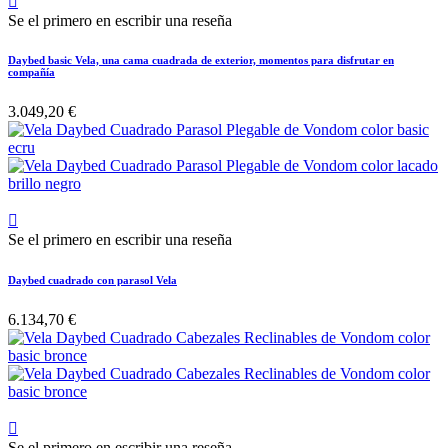

Se el primero en escribir una reseña
Daybed basic Vela, una cama cuadrada de exterior, momentos para disfrutar en
compañía
3.049,20 €

Se el primero en escribir una reseña
Daybed cuadrado con parasol Vela
6.134,70 €

Se el primero en escribir una reseña