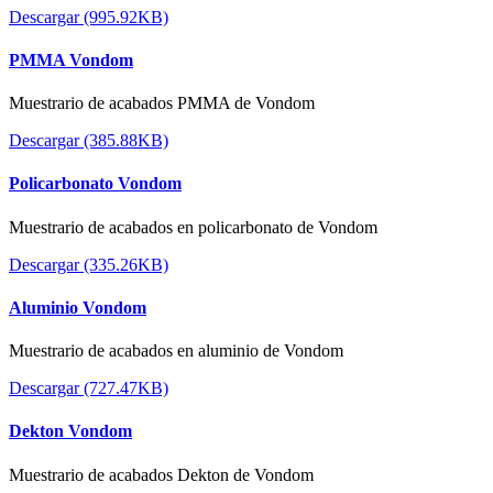
Descargar (995.92KB)
PMMA Vondom
Muestrario de acabados PMMA de Vondom
Descargar (385.88KB)
Policarbonato Vondom
Muestrario de acabados en policarbonato de Vondom
Descargar (335.26KB)
Aluminio Vondom
Muestrario de acabados en aluminio de Vondom
Descargar (727.47KB)
Dekton Vondom
Muestrario de acabados Dekton de Vondom