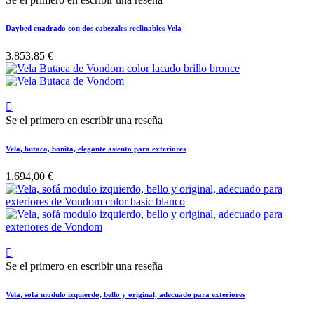
Daybed cuadrado con dos cabezales reclinables Vela
3.853,85 €

Se el primero en escribir una reseña
Vela, butaca, bonita, elegante asiento para exteriores
1.694,00 €

Se el primero en escribir una reseña
Vela, sofá modulo izquierdo, bello y original, adecuado para exteriores