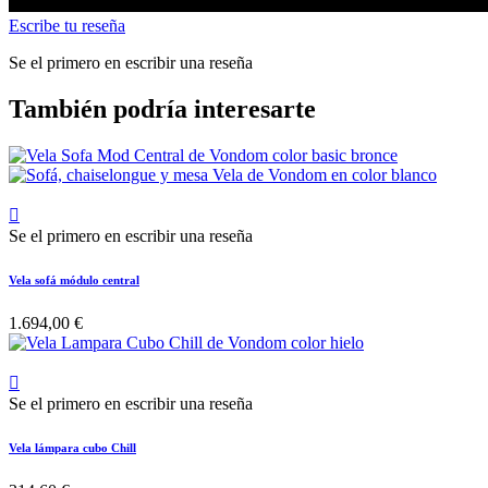
Escribe tu reseña
Se el primero en escribir una reseña
También podría interesarte

Se el primero en escribir una reseña
Vela sofá módulo central
1.694,00 €

Se el primero en escribir una reseña
Vela lámpara cubo Chill