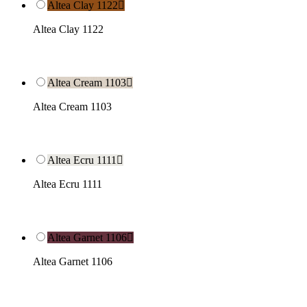
Altea Clay 1122

Altea Clay 1122
Altea Cream 1103

Altea Cream 1103
Altea Ecru 1111

Altea Ecru 1111
Altea Garnet 1106

Altea Garnet 1106