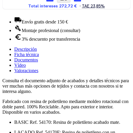
Envío gratis desde 150 €
Montaje profesional (consultar)
3% descuento por transferencia
Descripción
Ficha técnica
Documentos
Vídeo
Valoraciones
Consulta el documento adjunto de acabados y detalles técnicos para
ver muchas más opciones de tejidos y contacta con nosotros si te
interesa alguno.
Fabricado con resina de polietileno mediante moldeo rotacional con
doble pared. 100% Reciclable. Apto para exterior e interior.
Disponible en varios acabados.
BASIC Ref. 54170: Resina de polietileno acabado mate.
LACADO Ref. 54170F: Resina de polietileno con un