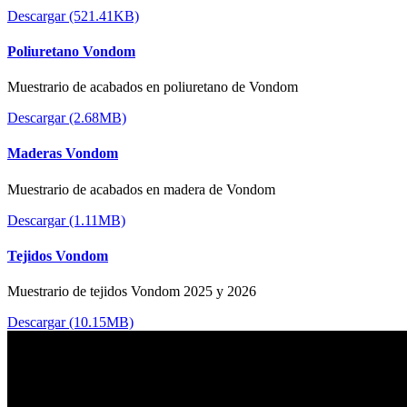
Descargar (521.41KB)
Poliuretano Vondom
Muestrario de acabados en poliuretano de Vondom
Descargar (2.68MB)
Maderas Vondom
Muestrario de acabados en madera de Vondom
Descargar (1.11MB)
Tejidos Vondom
Muestrario de tejidos Vondom 2025 y 2026
Descargar (10.15MB)