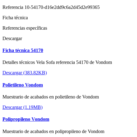
Referencia
10-54170-d16e2dd9c6a2d45d2e99365
Ficha técnica
Referencias específicas
Descargar
Ficha técnica 54170
Detalles técnicos Vela Sofa referencia 54170 de Vondom
Descargar (383.82KB)
Polietileno Vondom
Muestrario de acabados en polietileno de Vondom
Descargar (1.19MB)
Polipropileno Vondom
Muestrario de acabados en polipropileno de Vondom