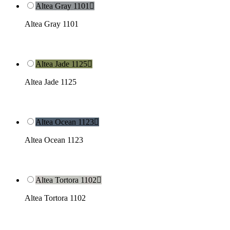
Altea Gray 1101

Altea Gray 1101
Altea Jade 1125

Altea Jade 1125
Altea Ocean 1123

Altea Ocean 1123
Altea Tortora 1102

Altea Tortora 1102