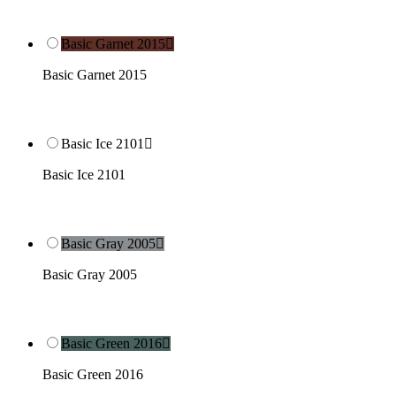
Basic Garnet 2015

Basic Garnet 2015
Basic Ice 2101

Basic Ice 2101
Basic Gray 2005

Basic Gray 2005
Basic Green 2016

Basic Green 2016