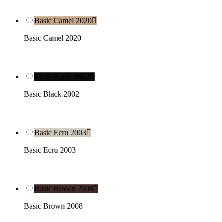
Basic Camel 2020

Basic Camel 2020
Basic Black 2002

Basic Black 2002
Basic Ecru 2003

Basic Ecru 2003
Basic Brown 2008

Basic Brown 2008