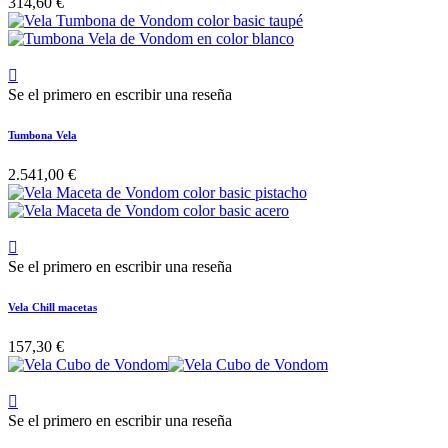
314,60 €

Se el primero en escribir una reseña
Tumbona Vela
2.541,00 €

Se el primero en escribir una reseña
Vela Chill macetas
157,30 €

Se el primero en escribir una reseña