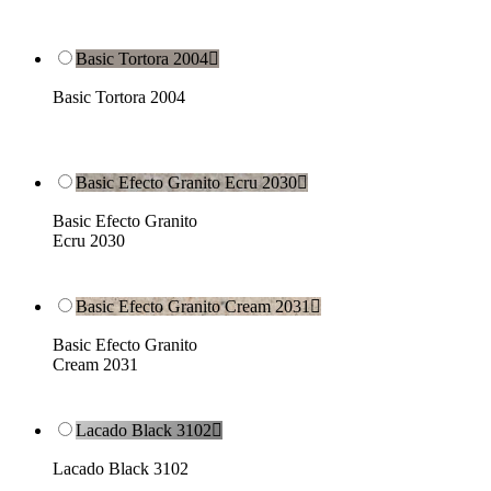
Basic Tortora 2004

Basic Tortora 2004
Basic Efecto Granito Ecru 2030

Basic Efecto Granito
Ecru 2030
Basic Efecto Granito Cream 2031

Basic Efecto Granito
Cream 2031
Lacado Black 3102

Lacado Black 3102