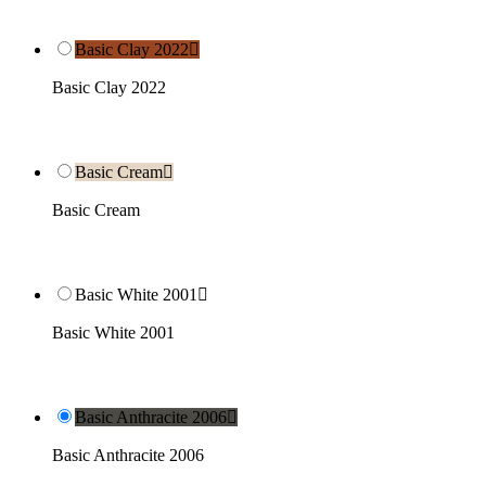
Basic Clay 2022

Basic Clay 2022
Basic Cream

Basic Cream
Basic White 2001

Basic White 2001
Basic Anthracite 2006

Basic Anthracite 2006