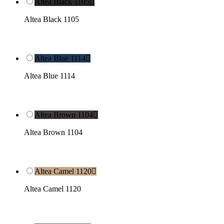
Altea Black 1105

Altea Black 1105
Altea Blue 1114

Altea Blue 1114
Altea Brown 1104

Altea Brown 1104
Altea Camel 1120

Altea Camel 1120