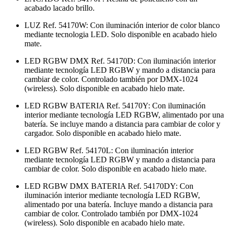
acabado lacado brillo.
LUZ Ref. 54170W: Con iluminación interior de color blanco
mediante tecnologia LED. Solo disponible en acabado hielo
mate.
LED RGBW DMX Ref. 54170D: Con iluminación interior
mediante tecnología LED RGBW y mando a distancia para
cambiar de color. Controlado también por DMX-1024
(wireless). Solo disponible en acabado hielo mate.
LED RGBW BATERIA Ref. 54170Y: Con iluminación
interior mediante tecnología LED RGBW, alimentado por una
batería. Se incluye mando a distancia para cambiar de color y
cargador. Solo disponible en acabado hielo mate.
LED RGBW Ref. 54170L: Con iluminación interior
mediante tecnología LED RGBW y mando a distancia para
cambiar de color. Solo disponible en acabado hielo mate.
LED RGBW DMX BATERIA Ref. 54170DY: Con
iluminación interior mediante tecnología LED RGBW,
alimentado por una batería. Incluye mando a distancia para
cambiar de color. Controlado también por DMX-1024
(wireless). Solo disponible en acabado hielo mate.