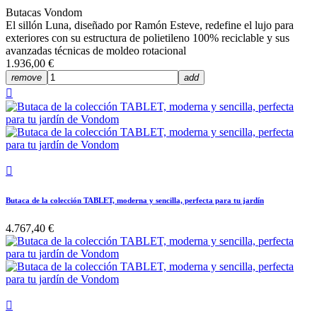
Butacas Vondom
El sillón Luna, diseñado por Ramón Esteve, redefine el lujo para
exteriores con su estructura de polietileno 100% reciclable y sus
avanzadas técnicas de moldeo rotacional
1.936,00 €
remove
add


Butaca de la colección TABLET, moderna y sencilla, perfecta para tu jardín
4.767,40 €
