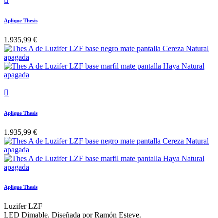

Aplique Thesis
1.935,99 €

Aplique Thesis
1.935,99 €
Aplique Thesis
Luzifer LZF
LED Dimable. Diseñada por Ramón Esteve.