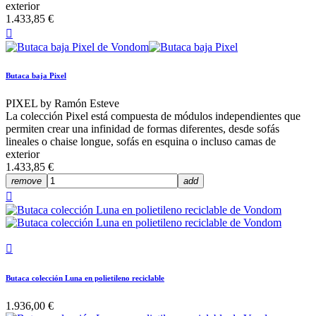
exterior
1.433,85 €

Butaca baja Pixel
PIXEL by Ramón Esteve
La colección Pixel está compuesta de módulos independientes que
permiten crear una infinidad de formas diferentes, desde sofás
lineales o chaise longue, sofás en esquina o incluso camas de
exterior
1.433,85 €
remove
add


Butaca colección Luna en polietileno reciclable
1.936,00 €