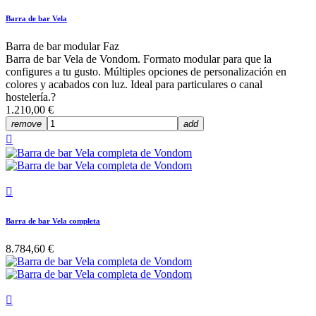
Barra de bar Vela
Barra de bar modular Faz
Barra de bar Vela de Vondom. Formato modular para que la
configures a tu gusto. Múltiples opciones de personalización en
colores y acabados con luz. Ideal para particulares o canal
hostelería.?
1.210,00 €
remove
add


Barra de bar Vela completa
8.784,60 €
