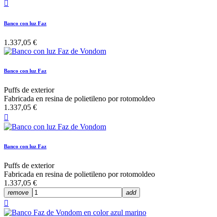

Banco con luz Faz
1.337,05 €
Banco con luz Faz
Puffs de exterior
Fabricada en resina de polietileno por rotomoldeo
1.337,05 €

Banco con luz Faz
Puffs de exterior
Fabricada en resina de polietileno por rotomoldeo
1.337,05 €
remove
add
