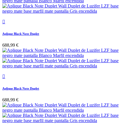

Aplique Black Note Duplet
688,99 €

Aplique Black Note Duplet
688,99 €