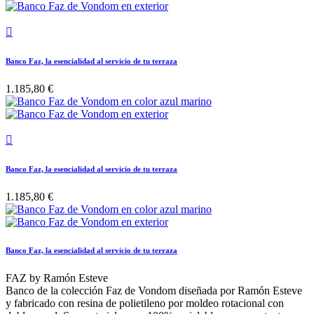

Banco Faz, la esencialidad al servicio de tu terraza
1.185,80 €

Banco Faz, la esencialidad al servicio de tu terraza
1.185,80 €
Banco Faz, la esencialidad al servicio de tu terraza
FAZ by Ramón Esteve
Banco de la colección Faz de Vondom diseñada por Ramón Esteve
y fabricado con resina de polietileno por moldeo rotacional con