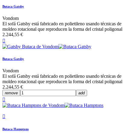
Butaca Gatsby
Vondom
El sofá Gatsby está fabricado en polietileno usando técnicas de
moldeo rotacional que reproducen la forma del cristal poligonal
2.244,55 €

Butaca Gatsby
Vondom
El sofá Gatsby está fabricado en polietileno usando técnicas de
moldeo rotacional que reproducen la forma del cristal poligonal
2.244,55 €
remove
add


Butaca Hamptons