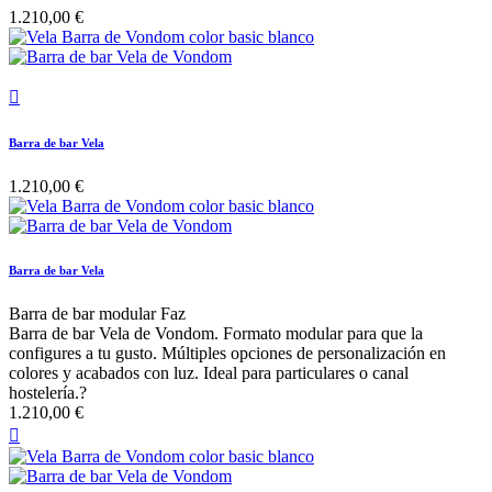
1.210,00 €

Barra de bar Vela
1.210,00 €
Barra de bar Vela
Barra de bar modular Faz
Barra de bar Vela de Vondom. Formato modular para que la
configures a tu gusto. Múltiples opciones de personalización en
colores y acabados con luz. Ideal para particulares o canal
hostelería.?
1.210,00 €
