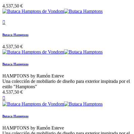
4.537,50 €

Butaca Hamptons
4.537,50 €
Butaca Hamptons
HAMPTONS by Ramón Esteve
Una colección de mobiliario de diseño para exterior inspirada por el
estilo "Hamptons"
4.537,50 €

Butaca Hamptons
HAMPTONS by Ramón Esteve
Una colección de mobiliario de diseño para exterior inspirada por el