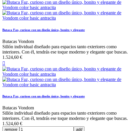
Butaca Faz, curioso con un diseño único, bonito y elegante
Butacas Vondom
Sillón individual diseñado para espacios tanto exteriores como
interiores. Con él, tendrás ese toque moderno y elegante que buscas.
1.524,60 €

Butaca Faz, curioso con un diseño único, bonito y elegante
Butacas Vondom
Sillón individual diseñado para espacios tanto exteriores como
interiores. Con él, tendrás ese toque moderno y elegante que buscas.
1.524,60 €
remove
add