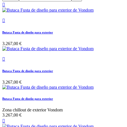


Butaca Fusta de diseño para exterior
3.267,00 €

Butaca Fusta de diseño para exterior
3.267,00 €
Butaca Fusta de diseño para exterior
Zona chillout de exterior Vondom
3.267,00 €
