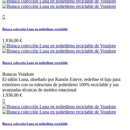

Butaca colección Luna en polietileno reciclable
1.936,00 €
Butaca colección Luna en polietileno reciclable
Butacas Vondom
El sillón Luna, diseñado por Ramón Esteve, redefine el lujo para
exteriores con su estructura de polietileno 100% reciclable y sus
avanzadas técnicas de moldeo rotacional
1.936,00 €

Butaca colección Luna en polietileno reciclable