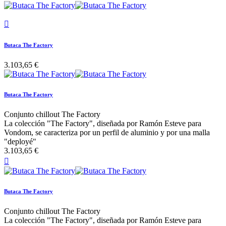

Butaca The Factory
3.103,65 €
Butaca The Factory
Conjunto chillout The Factory
La colección "The Factory", diseñada por Ramón Esteve para
Vondom, se caracteriza por un perfil de aluminio y por una malla
"deployé"
3.103,65 €

Butaca The Factory
Conjunto chillout The Factory
La colección "The Factory", diseñada por Ramón Esteve para