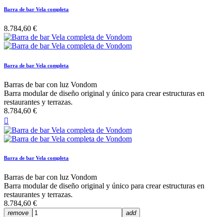
Barra de bar Vela completa
8.784,60 €
Barra de bar Vela completa
Barras de bar con luz Vondom
Barra modular de diseño original y único para crear estructuras en
restaurantes y terrazas.
8.784,60 €

Barra de bar Vela completa
Barras de bar con luz Vondom
Barra modular de diseño original y único para crear estructuras en
restaurantes y terrazas.
8.784,60 €
remove
add