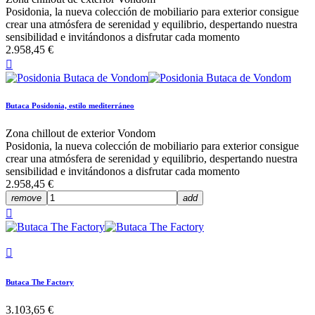
Posidonia, la nueva colección de mobiliario para exterior consigue
crear una atmósfera de serenidad y equilibrio, despertando nuestra
sensibilidad e invitándonos a disfrutar cada momento
2.958,45 €

Butaca Posidonia, estilo mediterráneo
Zona chillout de exterior Vondom
Posidonia, la nueva colección de mobiliario para exterior consigue
crear una atmósfera de serenidad y equilibrio, despertando nuestra
sensibilidad e invitándonos a disfrutar cada momento
2.958,45 €
remove
add


Butaca The Factory
3.103,65 €