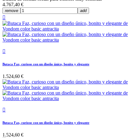
4.767,40 €
remove
add


Butaca Faz, curioso con un diseño único, bonito y elegante
1.524,60 €

Butaca Faz, curioso con un diseño único, bonito y elegante
1.524,60 €