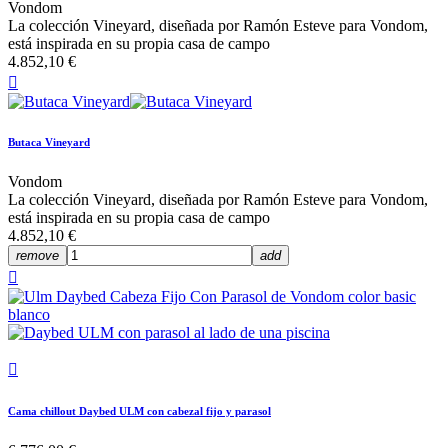
Vondom
La colección Vineyard, diseñada por Ramón Esteve para Vondom,
está inspirada en su propia casa de campo
4.852,10 €

Butaca Vineyard
Vondom
La colección Vineyard, diseñada por Ramón Esteve para Vondom,
está inspirada en su propia casa de campo
4.852,10 €
remove
add


Cama chillout Daybed ULM con cabezal fijo y parasol