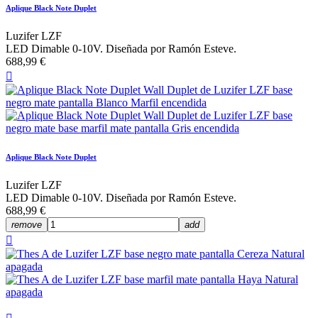
Aplique Black Note Duplet
Luzifer LZF
LED Dimable 0-10V. Diseñada por Ramón Esteve.
688,99 €

Aplique Black Note Duplet
Luzifer LZF
LED Dimable 0-10V. Diseñada por Ramón Esteve.
688,99 €
remove
add
