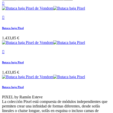


Butaca baja Pixel
1.433,85 €

Butaca baja Pixel
1.433,85 €
Butaca baja Pixel
PIXEL by Ramón Esteve
La colección Pixel está compuesta de módulos independientes que
permiten crear una infinidad de formas diferentes, desde sofás
lineales o chaise longue, sofás en esquina o incluso camas de