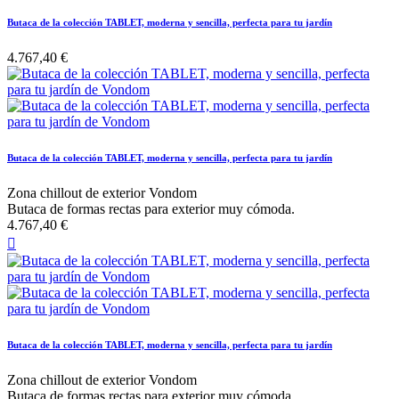
Butaca de la colección TABLET, moderna y sencilla, perfecta para tu jardín
4.767,40 €
Butaca de la colección TABLET, moderna y sencilla, perfecta para tu jardín
Zona chillout de exterior Vondom
Butaca de formas rectas para exterior muy cómoda.
4.767,40 €

Butaca de la colección TABLET, moderna y sencilla, perfecta para tu jardín
Zona chillout de exterior Vondom
Butaca de formas rectas para exterior muy cómoda.