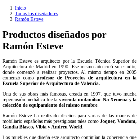
Inicio
Todos los diseñadores
Ramón Esteve
Productos diseñados por
Ramón Esteve
Ramón Esteve es arquitecto por la Escuela Técnica Superior de
Arquitectura de Madrid en 1990. Ese mismo año creó su estudio,
donde comenzó a realizar proyectos. Al mismo tiempo en 2005
comenzó como
profesor de Proyectos de arquitectura en la
Escuela Superior de Arquitectura de Valencia
.
Una de sus obras más famosas, creada en 1997, que tuvo mucha
repercusión mediática fue la
vivienda unifamiliar Na Xemena y la
colección de equipamiento del mismo nombre
.
Ramón Esteve ha realizado diseños para varias de las marcas de
mobiliario españolas más prestigiosas tales como
Joquer, Vondom,
Gandía Blasco, Vibia y Andreu World
.
Los muebles que diseña este arquitecto continúan la coherencia que