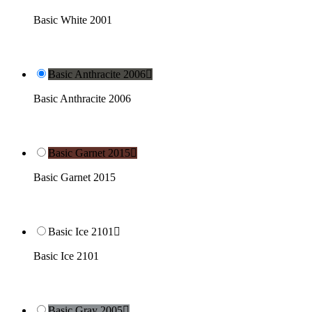
Basic White 2001
Basic Anthracite 2006

Basic Anthracite 2006
Basic Garnet 2015

Basic Garnet 2015
Basic Ice 2101

Basic Ice 2101
Basic Gray 2005
