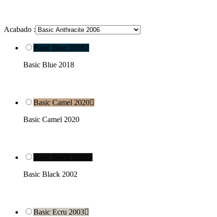
Acabado :
Basic Blue 2018

Basic Blue 2018
Basic Camel 2020

Basic Camel 2020
Basic Black 2002

Basic Black 2002
Basic Ecru 2003
