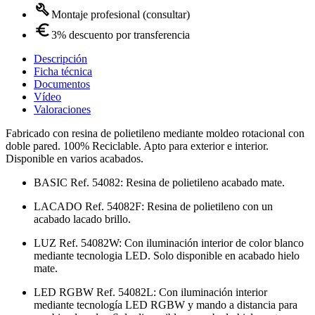
Montaje profesional (consultar)
3% descuento por transferencia
Descripción
Ficha técnica
Documentos
Vídeo
Valoraciones
Fabricado con resina de polietileno mediante moldeo rotacional con
doble pared. 100% Reciclable. Apto para exterior e interior.
Disponible en varios acabados.
BASIC Ref. 54082: Resina de polietileno acabado mate.
LACADO Ref. 54082F: Resina de polietileno con un
acabado lacado brillo.
LUZ Ref. 54082W: Con iluminación interior de color blanco
mediante tecnologia LED. Solo disponible en acabado hielo
mate.
LED RGBW Ref. 54082L: Con iluminación interior
mediante tecnología LED RGBW y mando a distancia para