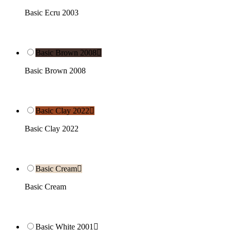
Basic Ecru 2003
Basic Brown 2008

Basic Brown 2008
Basic Clay 2022

Basic Clay 2022
Basic Cream

Basic Cream
Basic White 2001
