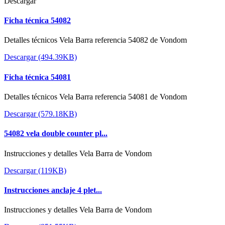
Descargar
Ficha técnica 54082
Detalles técnicos Vela Barra referencia 54082 de Vondom
Descargar (494.39KB)
Ficha técnica 54081
Detalles técnicos Vela Barra referencia 54081 de Vondom
Descargar (579.18KB)
54082 vela double counter pl...
Instrucciones y detalles Vela Barra de Vondom
Descargar (119KB)
Instrucciones anclaje 4 plet...
Instrucciones y detalles Vela Barra de Vondom