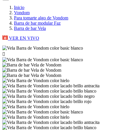
Inicio
Vondom
Para tomarte algo de Vondom
Barra de bar modular Faz
Barra de bar Vela
VER EN VIVO
