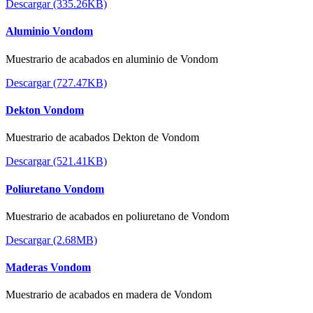
Descargar (335.26KB)
Aluminio Vondom
Muestrario de acabados en aluminio de Vondom
Descargar (727.47KB)
Dekton Vondom
Muestrario de acabados Dekton de Vondom
Descargar (521.41KB)
Poliuretano Vondom
Muestrario de acabados en poliuretano de Vondom
Descargar (2.68MB)
Maderas Vondom
Muestrario de acabados en madera de Vondom