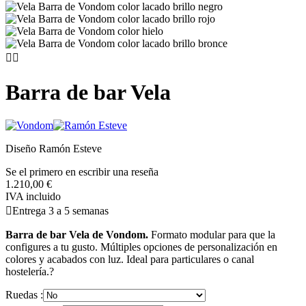


Barra de bar Vela
Diseño Ramón Esteve
Se el primero en escribir una reseña
1.210,00 €
IVA incluido

Entrega 3 a 5 semanas
Barra de bar Vela de Vondom.
Formato modular para que la
configures a tu gusto. Múltiples opciones de personalización en
colores y acabados con luz. Ideal para particulares o canal
hostelería.?
Ruedas :