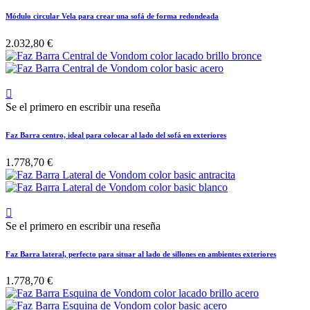
Módulo circular Vela para crear una sofá de forma redondeada
2.032,80 €

Se el primero en escribir una reseña
Faz Barra centro, ideal para colocar al lado del sofá en exteriores
1.778,70 €

Se el primero en escribir una reseña
Faz Barra lateral, perfecto para situar al lado de sillones en ambientes exteriores
1.778,70 €