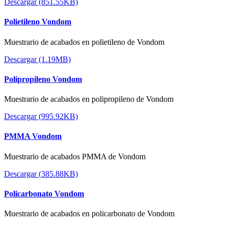
Descargar (851.55KB)
Polietileno Vondom
Muestrario de acabados en polietileno de Vondom
Descargar (1.19MB)
Polipropileno Vondom
Muestrario de acabados en polipropileno de Vondom
Descargar (995.92KB)
PMMA Vondom
Muestrario de acabados PMMA de Vondom
Descargar (385.88KB)
Policarbonato Vondom
Muestrario de acabados en policarbonato de Vondom