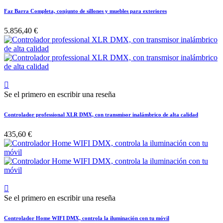
Faz Barra Completa, conjunto de sillones y muebles para exteriores
5.856,40 €

Se el primero en escribir una reseña
Controlador professional XLR DMX, con transmisor inalámbrico de alta calidad
435,60 €

Se el primero en escribir una reseña
Controlador Home WIFI DMX, controla la iluminación con tu móvil