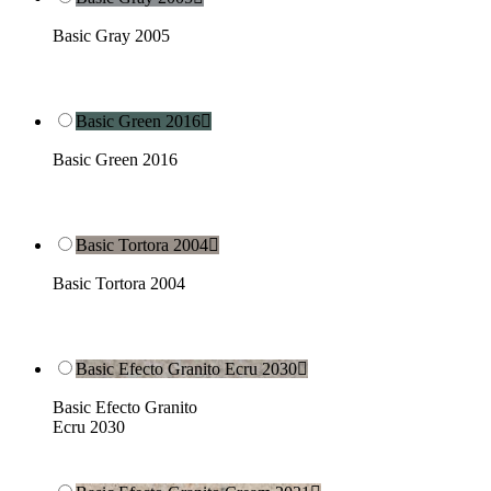
Basic Gray 2005
Basic Green 2016

Basic Green 2016
Basic Tortora 2004

Basic Tortora 2004
Basic Efecto Granito Ecru 2030

Basic Efecto Granito
Ecru 2030