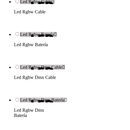
Led Rgbw Cable

Led Rgbw Cable
Led Rgbw Batería

Led Rgbw Batería
Led Rgbw Dmx Cable

Led Rgbw Dmx Cable
Led Rgbw Dmx Batería

Led Rgbw Dmx
Batería