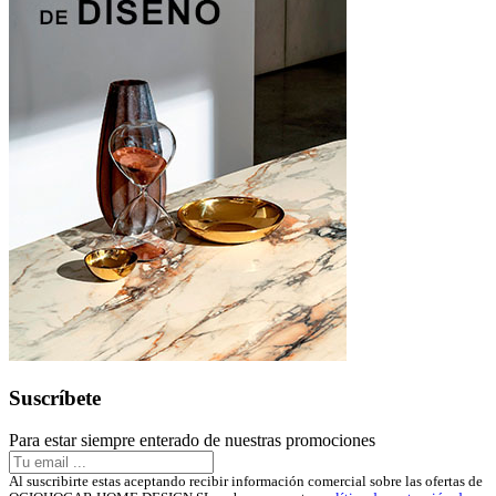
Suscríbete
Para estar siempre enterado de nuestras promociones
Al suscribirte estas aceptando recibir información comercial sobre las ofertas de