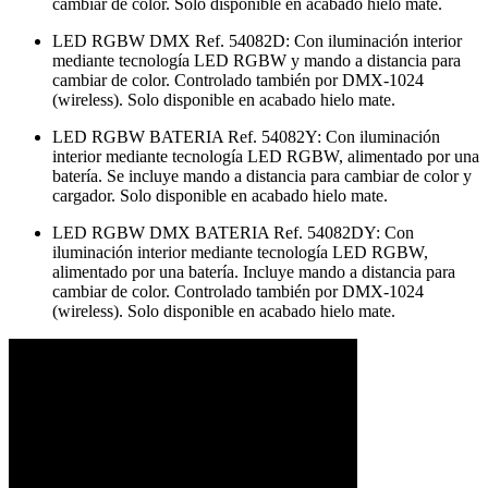
cambiar de color. Solo disponible en acabado hielo mate.
LED RGBW DMX Ref. 54082D: Con iluminación interior
mediante tecnología LED RGBW y mando a distancia para
cambiar de color. Controlado también por DMX-1024
(wireless). Solo disponible en acabado hielo mate.
LED RGBW BATERIA Ref. 54082Y: Con iluminación
interior mediante tecnología LED RGBW, alimentado por una
batería. Se incluye mando a distancia para cambiar de color y
cargador. Solo disponible en acabado hielo mate.
LED RGBW DMX BATERIA Ref. 54082DY: Con
iluminación interior mediante tecnología LED RGBW,
alimentado por una batería. Incluye mando a distancia para
cambiar de color. Controlado también por DMX-1024
(wireless). Solo disponible en acabado hielo mate.