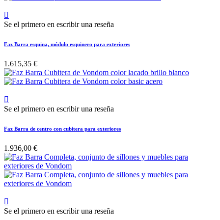

Se el primero en escribir una reseña
Faz Barra esquina, módulo esquinero para exteriores
1.615,35 €

Se el primero en escribir una reseña
Faz Barra de centro con cubitera para exteriores
1.936,00 €

Se el primero en escribir una reseña