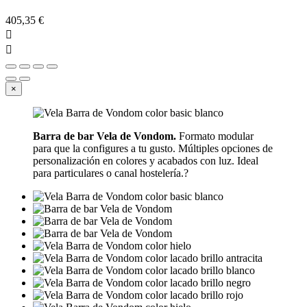
405,35 €


×
Barra de bar Vela de Vondom.
Formato modular
para que la configures a tu gusto. Múltiples opciones de
personalización en colores y acabados con luz. Ideal
para particulares o canal hostelería.?