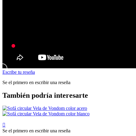
Escribe tu reseña
Se el primero en escribir una reseña
También podría interesarte

Se el primero en escribir una reseña