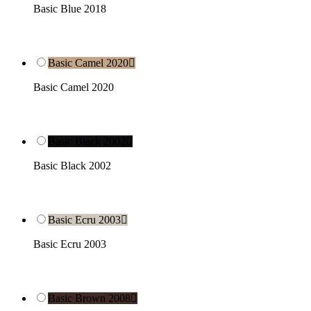
Basic Blue 2018
Basic Camel 2020

Basic Camel 2020
Basic Black 2002

Basic Black 2002
Basic Ecru 2003

Basic Ecru 2003
Basic Brown 2008
