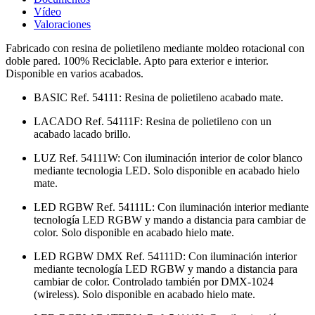
Vídeo
Valoraciones
Fabricado con resina de polietileno mediante moldeo rotacional con
doble pared. 100% Reciclable. Apto para exterior e interior.
Disponible en varios acabados.
BASIC Ref. 54111: Resina de polietileno acabado mate.
LACADO Ref. 54111F: Resina de polietileno con un
acabado lacado brillo.
LUZ Ref. 54111W: Con iluminación interior de color blanco
mediante tecnologia LED. Solo disponible en acabado hielo
mate.
LED RGBW Ref. 54111L: Con iluminación interior mediante
tecnología LED RGBW y mando a distancia para cambiar de
color. Solo disponible en acabado hielo mate.
LED RGBW DMX Ref. 54111D: Con iluminación interior
mediante tecnología LED RGBW y mando a distancia para
cambiar de color. Controlado también por DMX-1024
(wireless). Solo disponible en acabado hielo mate.