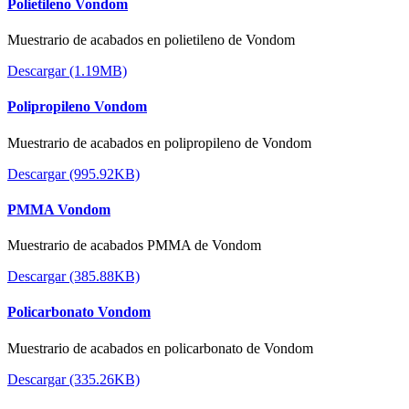
Polietileno Vondom
Muestrario de acabados en polietileno de Vondom
Descargar (1.19MB)
Polipropileno Vondom
Muestrario de acabados en polipropileno de Vondom
Descargar (995.92KB)
PMMA Vondom
Muestrario de acabados PMMA de Vondom
Descargar (385.88KB)
Policarbonato Vondom
Muestrario de acabados en policarbonato de Vondom
Descargar (335.26KB)