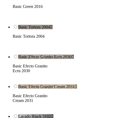
Basic Green 2016
Basic Tortora 2004

Basic Tortora 2004
Basic Efecto Granito Ecru 2030

Basic Efecto Granito
Ecru 2030
Basic Efecto Granito Cream 2031

Basic Efecto Granito
Cream 2031
Lacado Black 3102
