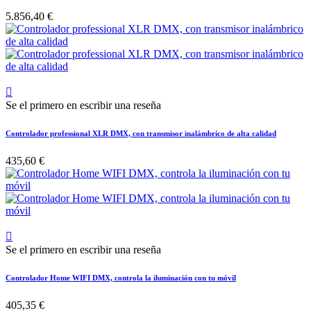
5.856,40 €

Se el primero en escribir una reseña
Controlador professional XLR DMX, con transmisor inalámbrico de alta calidad
435,60 €

Se el primero en escribir una reseña
Controlador Home WIFI DMX, controla la iluminación con tu móvil
405,35 €