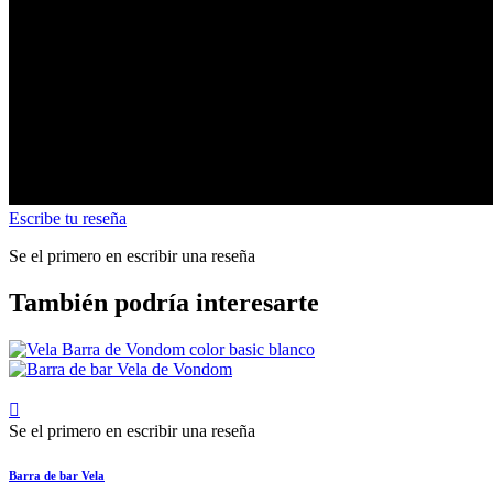
Escribe tu reseña
Se el primero en escribir una reseña
También podría interesarte

Se el primero en escribir una reseña
Barra de bar Vela