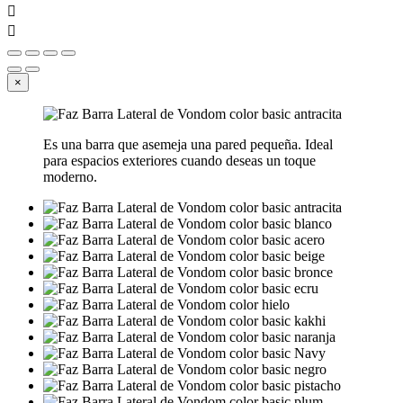


×
Es una barra que asemeja una pared pequeña. Ideal
para espacios exteriores cuando deseas un toque
moderno.