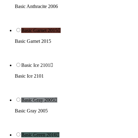
Basic Anthracite 2006
Basic Garnet 2015

Basic Garnet 2015
Basic Ice 2101

Basic Ice 2101
Basic Gray 2005

Basic Gray 2005
Basic Green 2016
