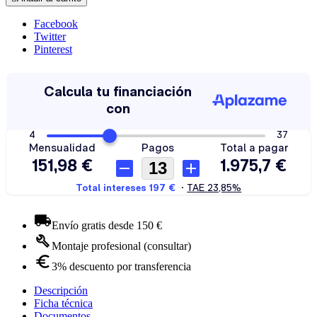
Facebook
Twitter
Pinterest
Envío gratis desde 150 €
Montaje profesional (consultar)
3% descuento por transferencia
Descripción
Ficha técnica
Documentos