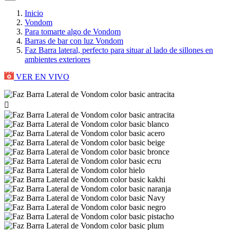
Inicio
Vondom
Para tomarte algo de Vondom
Barras de bar con luz Vondom
Faz Barra lateral, perfecto para situar al lado de sillones en
ambientes exteriores
VER EN VIVO
