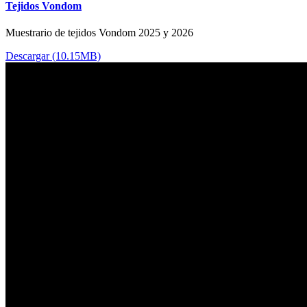
Tejidos Vondom
Muestrario de tejidos Vondom 2025 y 2026
Descargar (10.15MB)