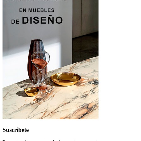
Suscríbete