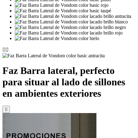


Faz Barra lateral, perfecto
para situar al lado de sillones
en ambientes exteriores
