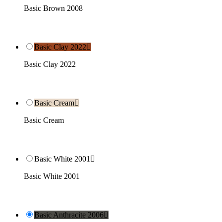
Basic Brown 2008
Basic Clay 2022

Basic Clay 2022
Basic Cream

Basic Cream
Basic White 2001

Basic White 2001
Basic Anthracite 2006
