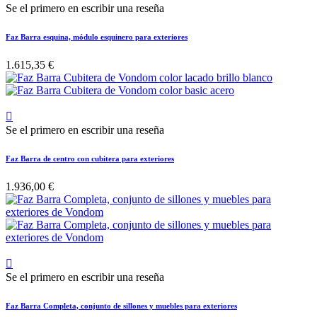
Se el primero en escribir una reseña
Faz Barra esquina, módulo esquinero para exteriores
1.615,35 €

Se el primero en escribir una reseña
Faz Barra de centro con cubitera para exteriores
1.936,00 €

Se el primero en escribir una reseña
Faz Barra Completa, conjunto de sillones y muebles para exteriores