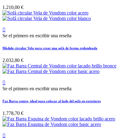
1.210,00 €

Se el primero en escribir una reseña
Módulo circular Vela para crear una sofá de forma redondeada
2.032,80 €

Se el primero en escribir una reseña
Faz Barra centro, ideal para colocar al lado del sofá en exteriores
1.778,70 €
