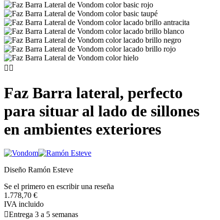


Faz Barra lateral, perfecto
para situar al lado de sillones
en ambientes exteriores
Diseño Ramón Esteve
Se el primero en escribir una reseña
1.778,70 €
IVA incluido

Entrega 3 a 5 semanas