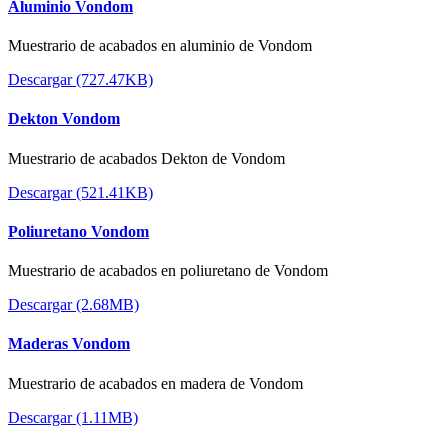
Aluminio Vondom
Muestrario de acabados en aluminio de Vondom
Descargar (727.47KB)
Dekton Vondom
Muestrario de acabados Dekton de Vondom
Descargar (521.41KB)
Poliuretano Vondom
Muestrario de acabados en poliuretano de Vondom
Descargar (2.68MB)
Maderas Vondom
Muestrario de acabados en madera de Vondom
Descargar (1.11MB)