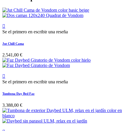

Se el primero en escribir una reseña
Jut Chill Cama
2.541,00 €

Se el primero en escribir una reseña
Tumbona Day Bed Faz
3.388,00 €