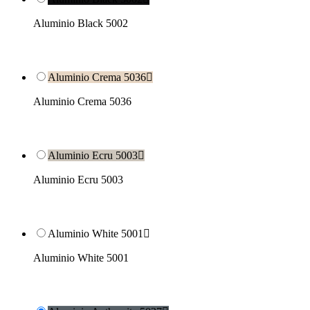
Aluminio Black 5002
Aluminio Crema 5036

Aluminio Crema 5036
Aluminio Ecru 5003

Aluminio Ecru 5003
Aluminio White 5001

Aluminio White 5001