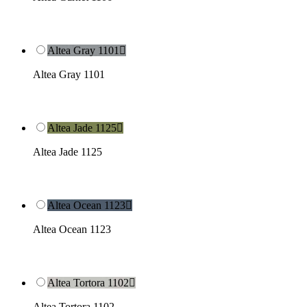
Altea Gray 1101

Altea Gray 1101
Altea Jade 1125

Altea Jade 1125
Altea Ocean 1123

Altea Ocean 1123
Altea Tortora 1102

Altea Tortora 1102