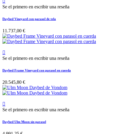

Se el primero en escribir una reseña
Daybed Vineyard con parasol de tela
11.737,00 €

Se el primero en escribir una reseña
Daybed Frame Vineyard con parasol en cuerda
20.545,80 €

Se el primero en escribir una reseña
Daybed Ulm Moon sin parasol
4.991,25 €