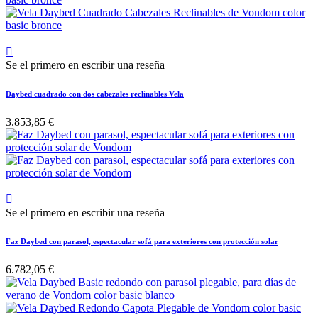

Se el primero en escribir una reseña
Daybed cuadrado con dos cabezales reclinables Vela
3.853,85 €

Se el primero en escribir una reseña
Faz Daybed con parasol, espectacular sofá para exteriores con protección solar
6.782,05 €