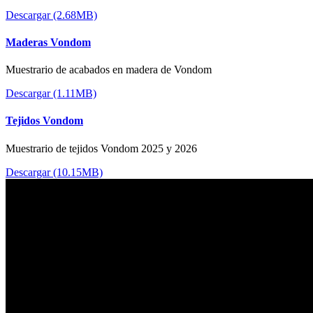
Descargar (2.68MB)
Maderas Vondom
Muestrario de acabados en madera de Vondom
Descargar (1.11MB)
Tejidos Vondom
Muestrario de tejidos Vondom 2025 y 2026
Descargar (10.15MB)