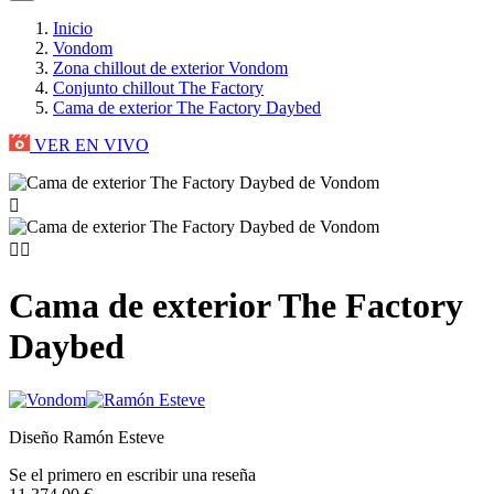
Inicio
Vondom
Zona chillout de exterior Vondom
Conjunto chillout The Factory
Cama de exterior The Factory Daybed
VER EN VIVO



Cama de exterior The Factory
Daybed
Diseño Ramón Esteve
Se el primero en escribir una reseña