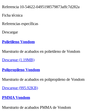
Referencia
10-54622-0495198579873affc7d282a
Ficha técnica
Referencias específicas
Descargar
Polietileno Vondom
Muestrario de acabados en polietileno de Vondom
Descargar (1.19MB)
Polipropileno Vondom
Muestrario de acabados en polipropileno de Vondom
Descargar (995.92KB)
PMMA Vondom
Muestrario de acabados PMMA de Vondom