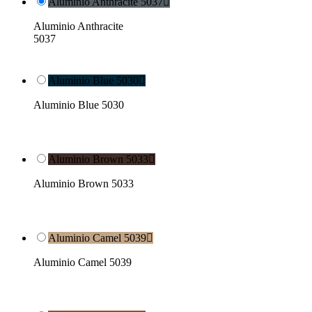
Aluminio Anthracite 5037

Aluminio Anthracite
5037
Aluminio Blue 5030

Aluminio Blue 5030
Aluminio Brown 5033

Aluminio Brown 5033
Aluminio Camel 5039

Aluminio Camel 5039