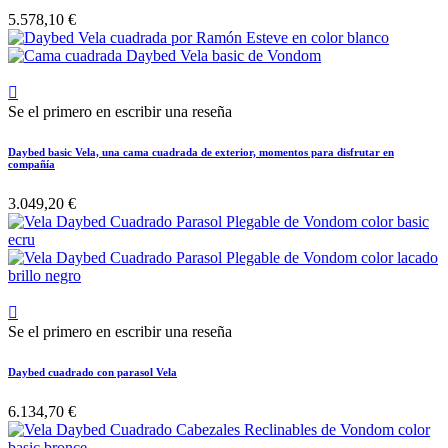
5.578,10 €

Se el primero en escribir una reseña
Daybed basic Vela, una cama cuadrada de exterior, momentos para disfrutar en
compañía
3.049,20 €

Se el primero en escribir una reseña
Daybed cuadrado con parasol Vela
6.134,70 €