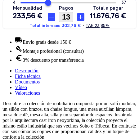
Envío gratis desde 150 €
Montaje profesional (consultar)
3% descuento por transferencia
Descripción
Ficha técnica
Documentos
Vídeo
Valoraciones
Descubre la colección de mobiliario compuesta por un sofá modular,
un sillón con brazos, un chaise longue, una mesa auxiliar, lámpara,
mesa de café, mesa alta, silla y un separador de espacios. Inspirada
por la arquitectura cast-iron neoyorkina, la colección proyecta el
mismo estilo industrial que sus vecinos Soho o Tribeca. En contraste
con sus cómodos cojines que proporcionan calidez y un toque de
confort a la colección.