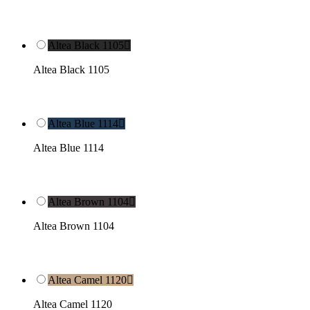
Altea Black 1105

Altea Black 1105
Altea Blue 1114

Altea Blue 1114
Altea Brown 1104

Altea Brown 1104
Altea Camel 1120

Altea Camel 1120