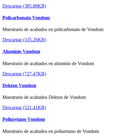
Descargar (385.88KB)
Policarbonato Vondom
Muestrario de acabados en policarbonato de Vondom
Descargar (335.26KB)
Aluminio Vondom
Muestrario de acabados en aluminio de Vondom
Descargar (727.47KB)
Dekton Vondom
Muestrario de acabados Dekton de Vondom
Descargar (521.41KB)
Poliuretano Vondom
Muestrario de acabados en poliuretano de Vondom