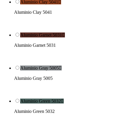
Aluminio Clay 5041

Aluminio Clay 5041
Aluminio Garnet 5031

Aluminio Garnet 5031
Aluminio Gray 5005

Aluminio Gray 5005
Aluminio Green 5032

Aluminio Green 5032