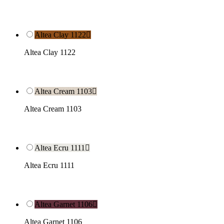
Altea Clay 1122

Altea Clay 1122
Altea Cream 1103

Altea Cream 1103
Altea Ecru 1111

Altea Ecru 1111
Altea Garnet 1106

Altea Garnet 1106