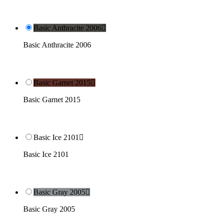
Basic Anthracite 2006

Basic Anthracite 2006
Basic Garnet 2015

Basic Garnet 2015
Basic Ice 2101

Basic Ice 2101
Basic Gray 2005

Basic Gray 2005