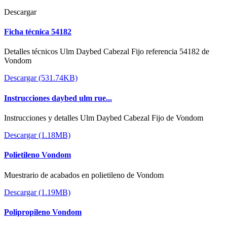
Descargar
Ficha técnica 54182
Detalles técnicos Ulm Daybed Cabezal Fijo referencia 54182 de
Vondom
Descargar (531.74KB)
Instrucciones daybed ulm rue...
Instrucciones y detalles Ulm Daybed Cabezal Fijo de Vondom
Descargar (1.18MB)
Polietileno Vondom
Muestrario de acabados en polietileno de Vondom
Descargar (1.19MB)
Polipropileno Vondom