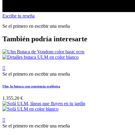
Escribe tu reseña
Se el primero en escribir una reseña
También podría interesarte

Se el primero en escribir una reseña
Ulm, la butaca con conciencia ecológica
1.355,20 €

Se el primero en escribir una reseña