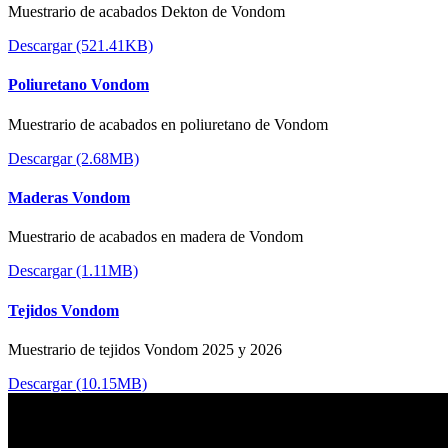
Muestrario de acabados Dekton de Vondom
Descargar (521.41KB)
Poliuretano Vondom
Muestrario de acabados en poliuretano de Vondom
Descargar (2.68MB)
Maderas Vondom
Muestrario de acabados en madera de Vondom
Descargar (1.11MB)
Tejidos Vondom
Muestrario de tejidos Vondom 2025 y 2026
Descargar (10.15MB)