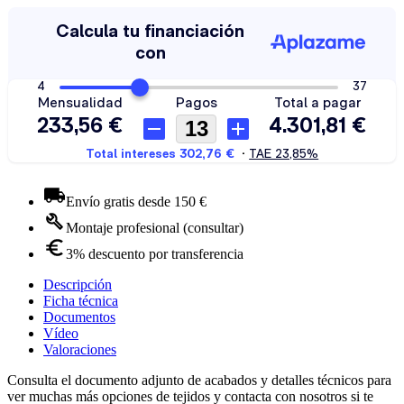
Envío gratis desde 150 €
Montaje profesional (consultar)
3% descuento por transferencia
Descripción
Ficha técnica
Documentos
Vídeo
Valoraciones
Consulta el documento adjunto de acabados y detalles técnicos para
ver muchas más opciones de tejidos y contacta con nosotros si te