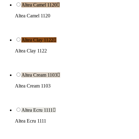
Altea Camel 1120

Altea Camel 1120
Altea Clay 1122

Altea Clay 1122
Altea Cream 1103

Altea Cream 1103
Altea Ecru 1111

Altea Ecru 1111