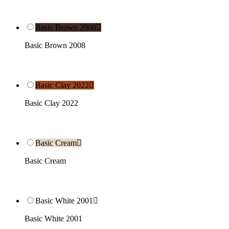
Basic Brown 2008

Basic Brown 2008
Basic Clay 2022

Basic Clay 2022
Basic Cream

Basic Cream
Basic White 2001

Basic White 2001