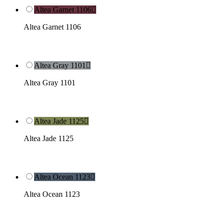
Altea Garnet 1106

Altea Garnet 1106
Altea Gray 1101

Altea Gray 1101
Altea Jade 1125

Altea Jade 1125
Altea Ocean 1123

Altea Ocean 1123