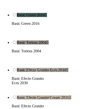
Basic Green 2016

Basic Green 2016
Basic Tortora 2004

Basic Tortora 2004
Basic Efecto Granito Ecru 2030

Basic Efecto Granito
Ecru 2030
Basic Efecto Granito Cream 2031

Basic Efecto Granito