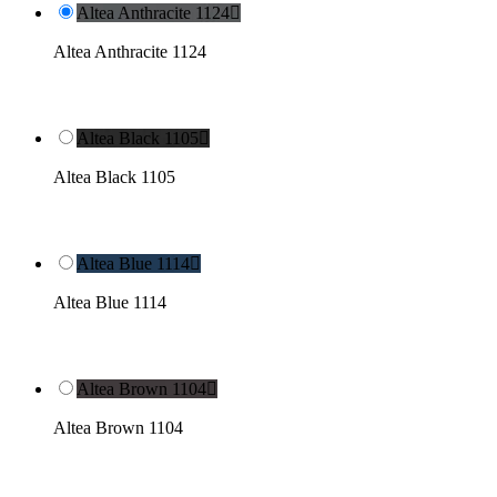
Altea Anthracite 1124

Altea Anthracite 1124
Altea Black 1105

Altea Black 1105
Altea Blue 1114

Altea Blue 1114
Altea Brown 1104

Altea Brown 1104