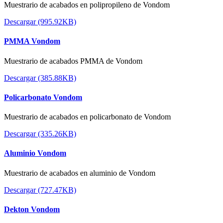
Muestrario de acabados en polipropileno de Vondom
Descargar (995.92KB)
PMMA Vondom
Muestrario de acabados PMMA de Vondom
Descargar (385.88KB)
Policarbonato Vondom
Muestrario de acabados en policarbonato de Vondom
Descargar (335.26KB)
Aluminio Vondom
Muestrario de acabados en aluminio de Vondom
Descargar (727.47KB)
Dekton Vondom