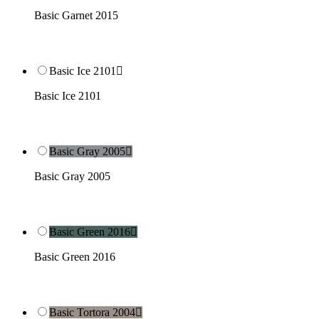
Basic Garnet 2015
Basic Ice 2101

Basic Ice 2101
Basic Gray 2005

Basic Gray 2005
Basic Green 2016

Basic Green 2016
Basic Tortora 2004
