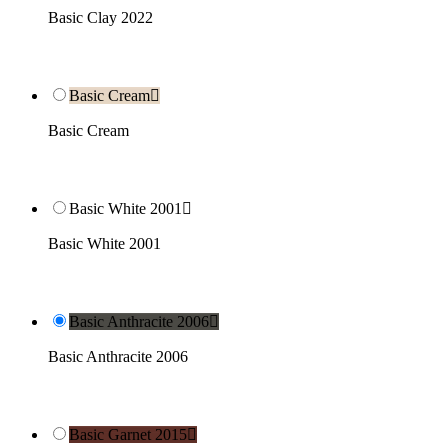
Basic Clay 2022
Basic Cream

Basic Cream
Basic White 2001

Basic White 2001
Basic Anthracite 2006

Basic Anthracite 2006
Basic Garnet 2015
