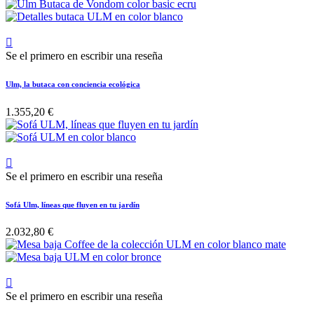

Se el primero en escribir una reseña
Ulm, la butaca con conciencia ecológica
1.355,20 €

Se el primero en escribir una reseña
Sofá Ulm, líneas que fluyen en tu jardín
2.032,80 €

Se el primero en escribir una reseña