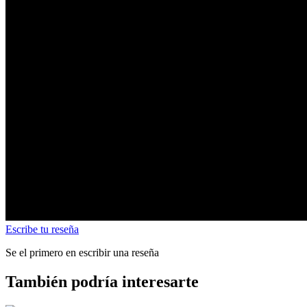
Escribe tu reseña
Se el primero en escribir una reseña
También podría interesarte