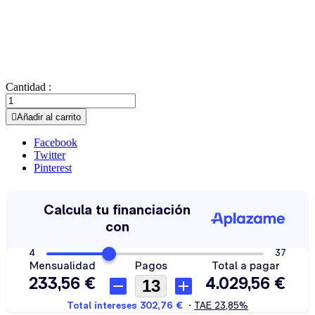
Cantidad :

Añadir al carrito
Facebook
Twitter
Pinterest