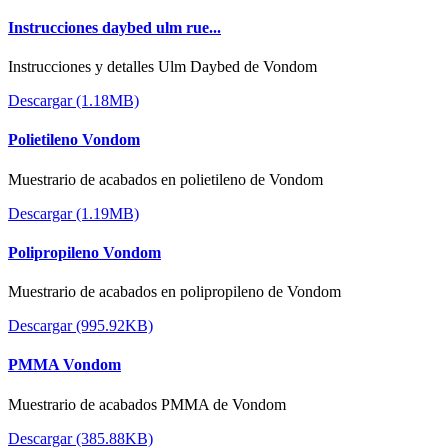
Instrucciones daybed ulm rue...
Instrucciones y detalles Ulm Daybed de Vondom
Descargar (1.18MB)
Polietileno Vondom
Muestrario de acabados en polietileno de Vondom
Descargar (1.19MB)
Polipropileno Vondom
Muestrario de acabados en polipropileno de Vondom
Descargar (995.92KB)
PMMA Vondom
Muestrario de acabados PMMA de Vondom
Descargar (385.88KB)