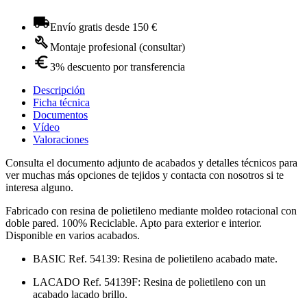
Envío gratis desde 150 €
Montaje profesional (consultar)
3% descuento por transferencia
Descripción
Ficha técnica
Documentos
Vídeo
Valoraciones
Consulta el documento adjunto de acabados y detalles técnicos para
ver muchas más opciones de tejidos y contacta con nosotros si te
interesa alguno.
Fabricado con resina de polietileno mediante moldeo rotacional con
doble pared. 100% Reciclable. Apto para exterior e interior.
Disponible en varios acabados.
BASIC Ref. 54139: Resina de polietileno acabado mate.
LACADO Ref. 54139F: Resina de polietileno con un
acabado lacado brillo.