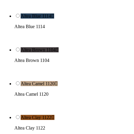
Altea Blue 1114

Altea Blue 1114
Altea Brown 1104

Altea Brown 1104
Altea Camel 1120

Altea Camel 1120
Altea Clay 1122

Altea Clay 1122