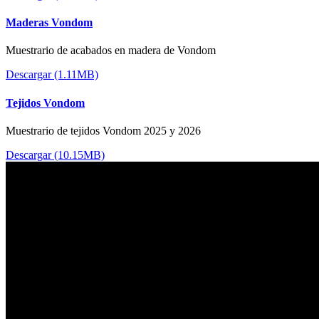
Maderas Vondom
Muestrario de acabados en madera de Vondom
Descargar (1.11MB)
Tejidos Vondom
Muestrario de tejidos Vondom 2025 y 2026
Descargar (10.15MB)