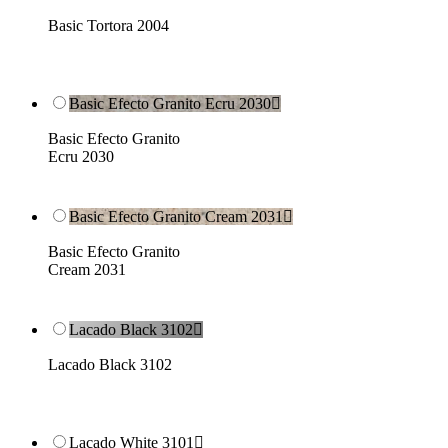
Basic Tortora 2004
Basic Efecto Granito Ecru 2030

Basic Efecto Granito
Ecru 2030
Basic Efecto Granito Cream 2031

Basic Efecto Granito
Cream 2031
Lacado Black 3102

Lacado Black 3102
Lacado White 3101
