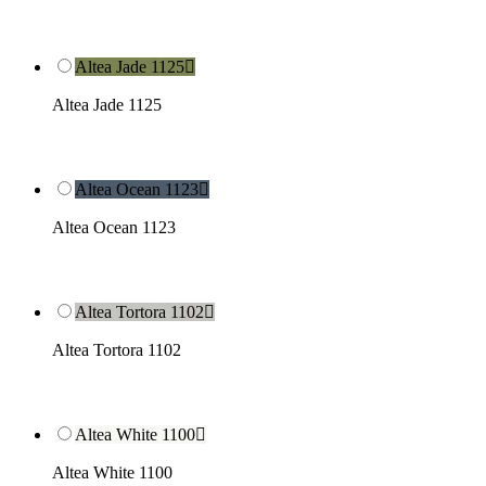
Altea Jade 1125

Altea Jade 1125
Altea Ocean 1123

Altea Ocean 1123
Altea Tortora 1102

Altea Tortora 1102
Altea White 1100

Altea White 1100