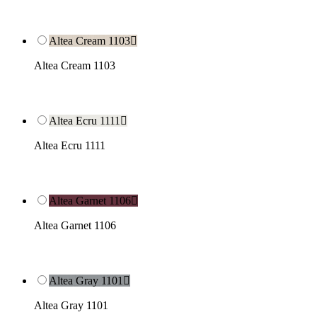
Altea Cream 1103

Altea Cream 1103
Altea Ecru 1111

Altea Ecru 1111
Altea Garnet 1106

Altea Garnet 1106
Altea Gray 1101

Altea Gray 1101