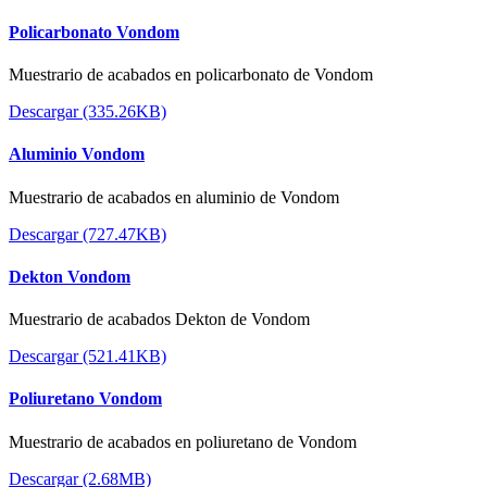
Policarbonato Vondom
Muestrario de acabados en policarbonato de Vondom
Descargar (335.26KB)
Aluminio Vondom
Muestrario de acabados en aluminio de Vondom
Descargar (727.47KB)
Dekton Vondom
Muestrario de acabados Dekton de Vondom
Descargar (521.41KB)
Poliuretano Vondom
Muestrario de acabados en poliuretano de Vondom
Descargar (2.68MB)