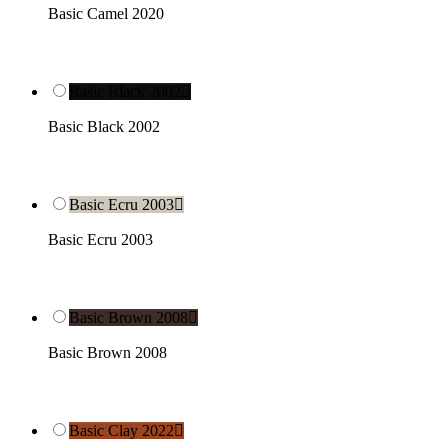
Basic Camel 2020
Basic Black 2002

Basic Black 2002
Basic Ecru 2003

Basic Ecru 2003
Basic Brown 2008

Basic Brown 2008
Basic Clay 2022
