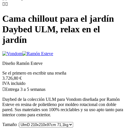


Cama chillout para el jardín
Daybed ULM, relax en el
jardín
Diseño Ramón Esteve
Se el primero en escribir una reseña
3.726,80 €
IVA incluido

Entrega 3 a 5 semanas
Daybed de la colección ULM para Vondom diseñada por Ramón
Esteve en resina de polietileno por moldeo rotacional con doble
pared. Sus materiales son 100% reciclables y su uso apto tanto para
interior como para exterior.
Tamaño :