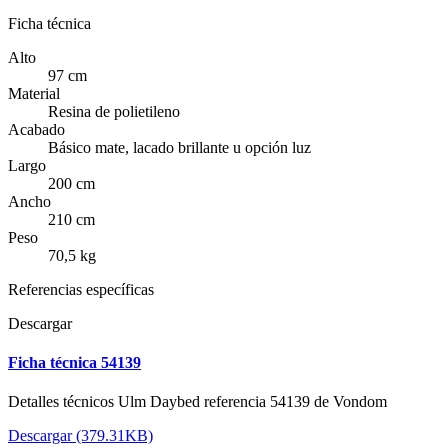
Ficha técnica
Alto
97 cm
Material
Resina de polietileno
Acabado
Básico mate, lacado brillante u opción luz
Largo
200 cm
Ancho
210 cm
Peso
70,5 kg
Referencias específicas
Descargar
Ficha técnica 54139
Detalles técnicos Ulm Daybed referencia 54139 de Vondom
Descargar (379.31KB)