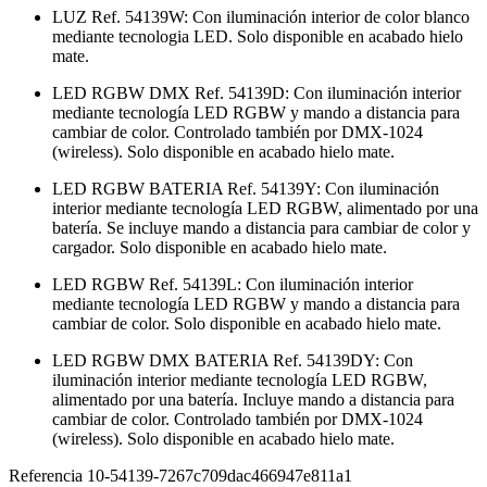
LUZ Ref. 54139W: Con iluminación interior de color blanco
mediante tecnologia LED. Solo disponible en acabado hielo
mate.
LED RGBW DMX Ref. 54139D: Con iluminación interior
mediante tecnología LED RGBW y mando a distancia para
cambiar de color. Controlado también por DMX-1024
(wireless). Solo disponible en acabado hielo mate.
LED RGBW BATERIA Ref. 54139Y: Con iluminación
interior mediante tecnología LED RGBW, alimentado por una
batería. Se incluye mando a distancia para cambiar de color y
cargador. Solo disponible en acabado hielo mate.
LED RGBW Ref. 54139L: Con iluminación interior
mediante tecnología LED RGBW y mando a distancia para
cambiar de color. Solo disponible en acabado hielo mate.
LED RGBW DMX BATERIA Ref. 54139DY: Con
iluminación interior mediante tecnología LED RGBW,
alimentado por una batería. Incluye mando a distancia para
cambiar de color. Controlado también por DMX-1024
(wireless). Solo disponible en acabado hielo mate.
Referencia
10-54139-7267c709dac466947e811a1