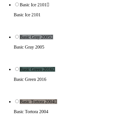
Basic Ice 2101

Basic Ice 2101
Basic Gray 2005

Basic Gray 2005
Basic Green 2016

Basic Green 2016
Basic Tortora 2004

Basic Tortora 2004