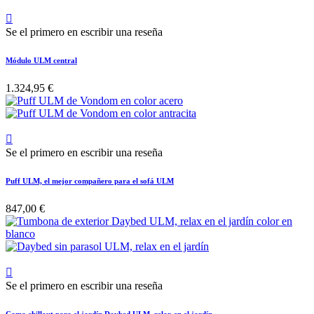

Se el primero en escribir una reseña
Módulo ULM central
1.324,95 €

Se el primero en escribir una reseña
Puff ULM, el mejor compañero para el sofá ULM
847,00 €

Se el primero en escribir una reseña