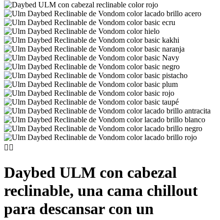


Daybed ULM con cabezal
reclinable, una cama chillout
para descansar con un