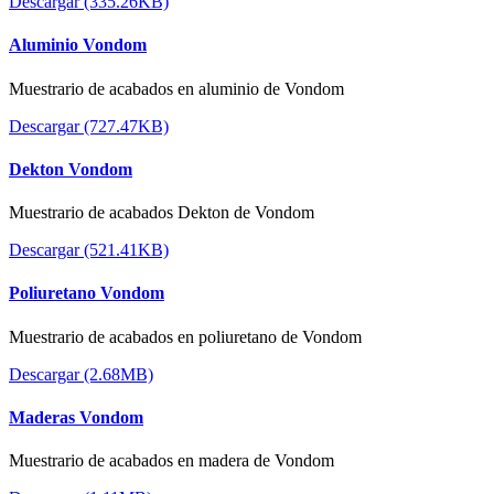
Descargar (335.26KB)
Aluminio Vondom
Muestrario de acabados en aluminio de Vondom
Descargar (727.47KB)
Dekton Vondom
Muestrario de acabados Dekton de Vondom
Descargar (521.41KB)
Poliuretano Vondom
Muestrario de acabados en poliuretano de Vondom
Descargar (2.68MB)
Maderas Vondom
Muestrario de acabados en madera de Vondom