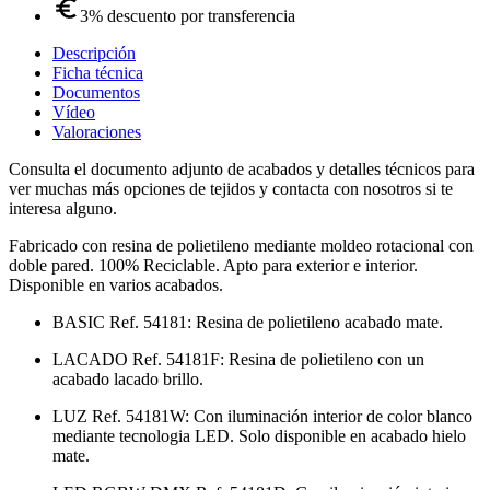
3% descuento por transferencia
Descripción
Ficha técnica
Documentos
Vídeo
Valoraciones
Consulta el documento adjunto de acabados y detalles técnicos para
ver muchas más opciones de tejidos y contacta con nosotros si te
interesa alguno.
Fabricado con resina de polietileno mediante moldeo rotacional con
doble pared. 100% Reciclable. Apto para exterior e interior.
Disponible en varios acabados.
BASIC Ref. 54181: Resina de polietileno acabado mate.
LACADO Ref. 54181F: Resina de polietileno con un
acabado lacado brillo.
LUZ Ref. 54181W: Con iluminación interior de color blanco
mediante tecnologia LED. Solo disponible en acabado hielo
mate.