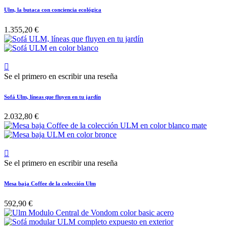
Ulm, la butaca con conciencia ecológica
1.355,20 €

Se el primero en escribir una reseña
Sofá Ulm, líneas que fluyen en tu jardín
2.032,80 €

Se el primero en escribir una reseña
Mesa baja Coffee de la colección Ulm
592,90 €