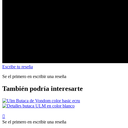
Escribe tu reseña
Se el primero en escribir una reseña
También podría interesarte

Se el primero en escribir una reseña