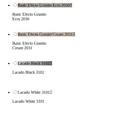
Basic Efecto Granito Ecru 2030

Basic Efecto Granito
Ecru 2030
Basic Efecto Granito Cream 2031

Basic Efecto Granito
Cream 2031
Lacado Black 3102

Lacado Black 3102
Lacado White 3101

Lacado White 3101