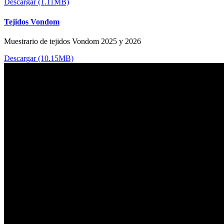
Descargar (1.11MB)
Tejidos Vondom
Muestrario de tejidos Vondom 2025 y 2026
Descargar (10.15MB)