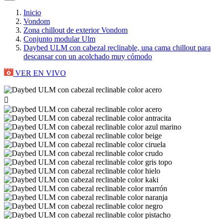
Inicio
Vondom
Zona chillout de exterior Vondom
Conjunto modular Ulm
Daybed ULM con cabezal reclinable, una cama chillout para
descansar con un acolchado muy cómodo
VER EN VIVO
