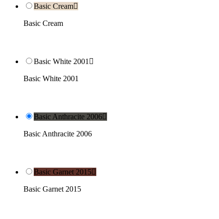
Basic Cream

Basic Cream
Basic White 2001

Basic White 2001
Basic Anthracite 2006

Basic Anthracite 2006
Basic Garnet 2015

Basic Garnet 2015