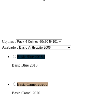
Cojines :
Acabado :
Basic Blue 2018

Basic Blue 2018
Basic Camel 2020

Basic Camel 2020