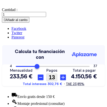
Cantidad :

Añadir al carrito
Facebook
Twitter
Pinterest
Envío gratis desde 150 €
Montaje profesional (consultar)