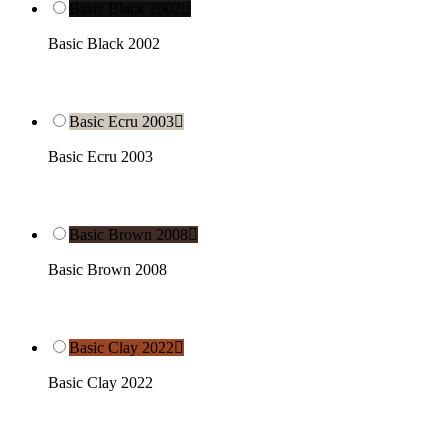
Basic Black 2002

Basic Black 2002
Basic Ecru 2003

Basic Ecru 2003
Basic Brown 2008

Basic Brown 2008
Basic Clay 2022

Basic Clay 2022