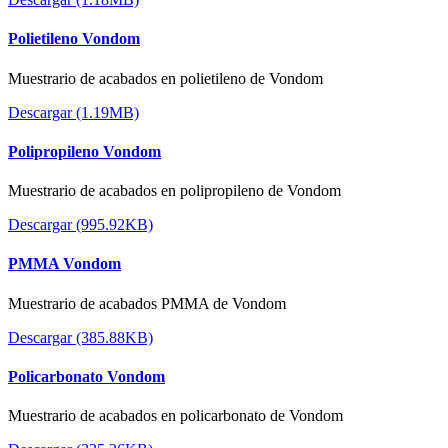
Polietileno Vondom
Muestrario de acabados en polietileno de Vondom
Descargar (1.19MB)
Polipropileno Vondom
Muestrario de acabados en polipropileno de Vondom
Descargar (995.92KB)
PMMA Vondom
Muestrario de acabados PMMA de Vondom
Descargar (385.88KB)
Policarbonato Vondom
Muestrario de acabados en policarbonato de Vondom