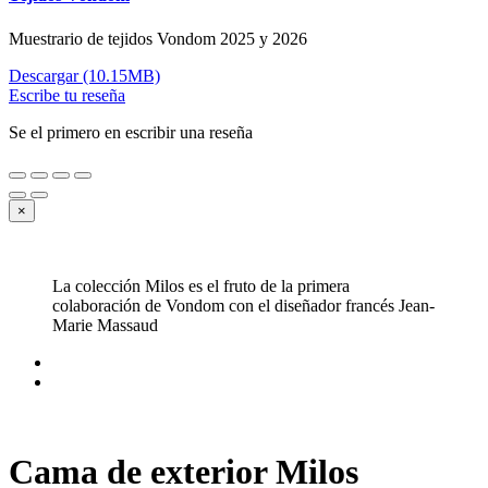
Muestrario de tejidos Vondom 2025 y 2026
Descargar (10.15MB)
Escribe tu reseña
Se el primero en escribir una reseña
×
La colección Milos es el fruto de la primera
colaboración de Vondom con el diseñador francés Jean-
Marie Massaud
Cama de exterior Milos