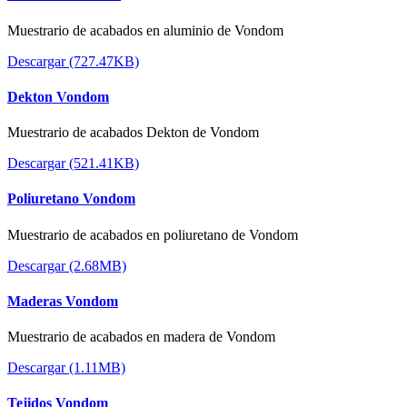
Muestrario de acabados en aluminio de Vondom
Descargar (727.47KB)
Dekton Vondom
Muestrario de acabados Dekton de Vondom
Descargar (521.41KB)
Poliuretano Vondom
Muestrario de acabados en poliuretano de Vondom
Descargar (2.68MB)
Maderas Vondom
Muestrario de acabados en madera de Vondom
Descargar (1.11MB)
Tejidos Vondom