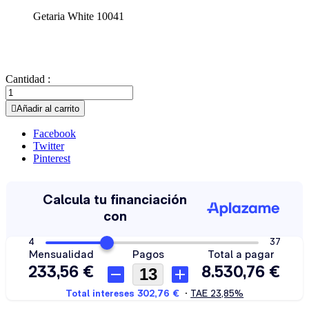
Getaria White 10041
Cantidad :

Añadir al carrito
Facebook
Twitter
Pinterest