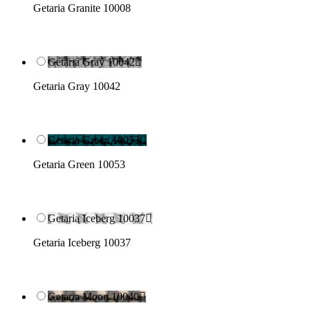
Getaria Granite 10008
Getaria Gray 10042

Getaria Gray 10042
Getaria Green 10053

Getaria Green 10053
Getaria Iceberg 10037

Getaria Iceberg 10037
Getaria Moon 10040
