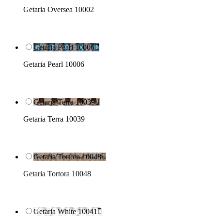
Getaria Oversea 10002
Getaria Pearl 10006

Getaria Pearl 10006
Getaria Terra 10039

Getaria Terra 10039
Getaria Tortora 10048

Getaria Tortora 10048
Getaria White 10041
