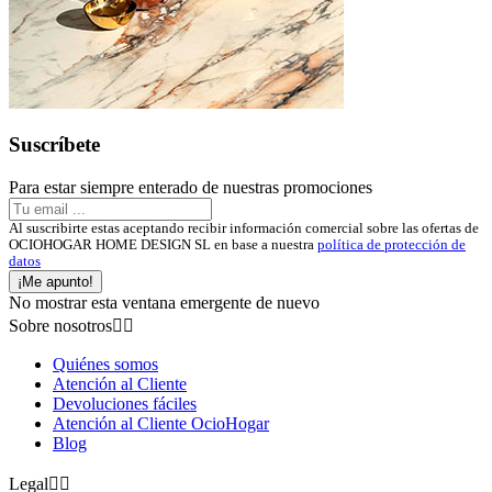
Suscríbete
Para estar siempre enterado de nuestras promociones
Al suscribirte estas aceptando recibir información comercial sobre las ofertas de
OCIOHOGAR HOME DESIGN SL en base a nuestra
política de protección de
datos
¡Me apunto!
No mostrar esta ventana emergente de nuevo
Sobre nosotros


Quiénes somos
Atención al Cliente
Devoluciones fáciles
Atención al Cliente OcioHogar
Blog
Legal

