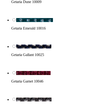
Getaria Dune 10009
Getaria Emerald 10016

Getaria Emerald 10016
Getaria Gallant 10025

Getaria Gallant 10025
Getaria Garnet 10046

Getaria Garnet 10046
Getaria Granite 10008
