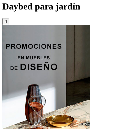
Daybed para jardín
