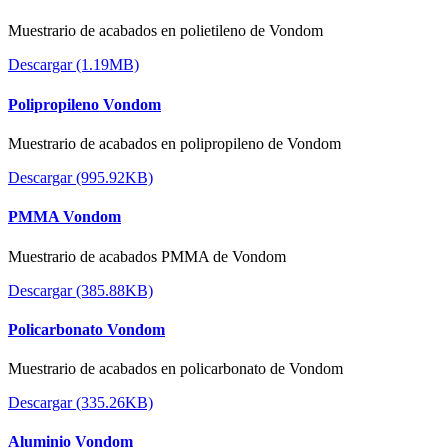
Muestrario de acabados en polietileno de Vondom
Descargar (1.19MB)
Polipropileno Vondom
Muestrario de acabados en polipropileno de Vondom
Descargar (995.92KB)
PMMA Vondom
Muestrario de acabados PMMA de Vondom
Descargar (385.88KB)
Policarbonato Vondom
Muestrario de acabados en policarbonato de Vondom
Descargar (335.26KB)
Aluminio Vondom