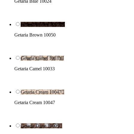
Getaria Blue 10024
Getaria Brown 10050

Getaria Brown 10050
Getaria Camel 10033

Getaria Camel 10033
Getaria Cream 10047

Getaria Cream 10047
Getaria Dune 10009
