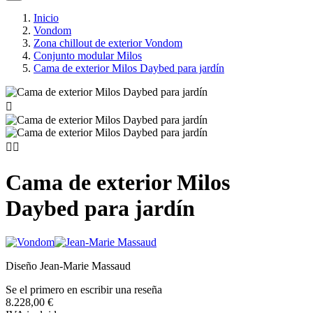
Inicio
Vondom
Zona chillout de exterior Vondom
Conjunto modular Milos
Cama de exterior Milos Daybed para jardín



Cama de exterior Milos
Daybed para jardín
Diseño Jean-Marie Massaud
Se el primero en escribir una reseña
8.228,00 €