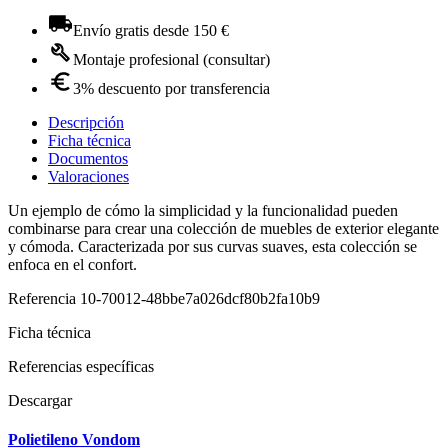
Envío gratis desde 150 €
Montaje profesional (consultar)
3% descuento por transferencia
Descripción
Ficha técnica
Documentos
Valoraciones
Un ejemplo de cómo la simplicidad y la funcionalidad pueden
combinarse para crear una colección de muebles de exterior elegante
y cómoda. Caracterizada por sus curvas suaves, esta colección se
enfoca en el confort.
Referencia
10-70012-48bbe7a026dcf80b2fa10b9
Ficha técnica
Referencias específicas
Descargar
Polietileno Vondom