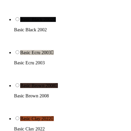
Basic Black 2002

Basic Black 2002
Basic Ecru 2003

Basic Ecru 2003
Basic Brown 2008

Basic Brown 2008
Basic Clay 2022

Basic Clay 2022