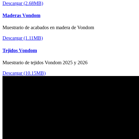
Descargar (2.68MB)
Maderas Vondom
Muestrario de acabados en madera de Vondom
Descargar (1.11MB)
Tejidos Vondom
Muestrario de tejidos Vondom 2025 y 2026
Descargar (10.15MB)