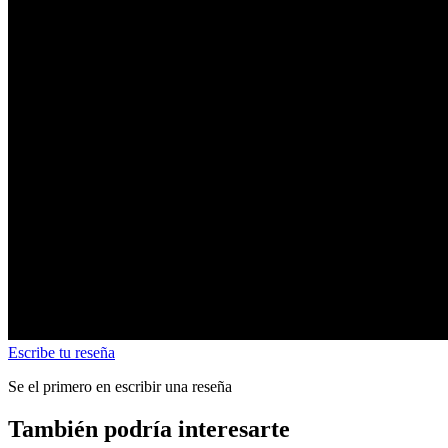
Escribe tu reseña
Se el primero en escribir una reseña
También podría interesarte