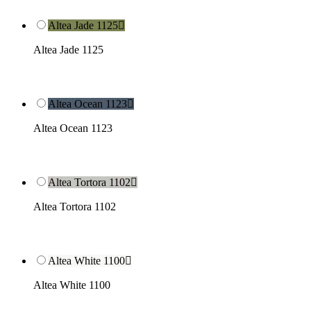
Altea Jade 1125

Altea Jade 1125
Altea Ocean 1123

Altea Ocean 1123
Altea Tortora 1102

Altea Tortora 1102
Altea White 1100

Altea White 1100