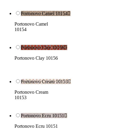
Portonovo Camel 10154

Portonovo Camel
10154
Portonovo Clay 10156

Portonovo Clay 10156
Portonovo Cream 10153

Portonovo Cream
10153
Portonovo Ecru 10151

Portonovo Ecru 10151