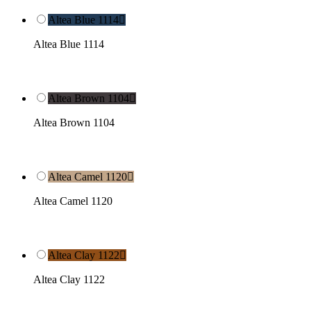
Altea Blue 1114

Altea Blue 1114
Altea Brown 1104

Altea Brown 1104
Altea Camel 1120

Altea Camel 1120
Altea Clay 1122

Altea Clay 1122