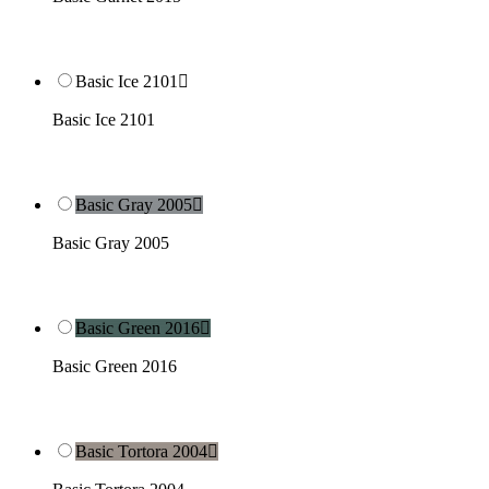
Basic Ice 2101

Basic Ice 2101
Basic Gray 2005

Basic Gray 2005
Basic Green 2016

Basic Green 2016
Basic Tortora 2004
