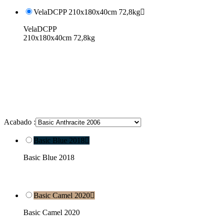
VelaDCPP 210x180x40cm 72,8kg

VelaDCPP
210x180x40cm 72,8kg
Acabado :
Basic Blue 2018

Basic Blue 2018
Basic Camel 2020

Basic Camel 2020