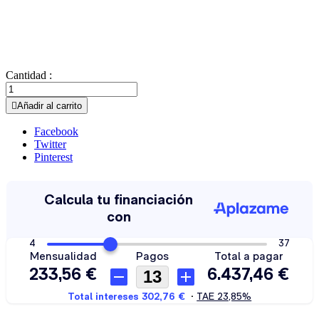
Cantidad :

Añadir al carrito
Facebook
Twitter
Pinterest