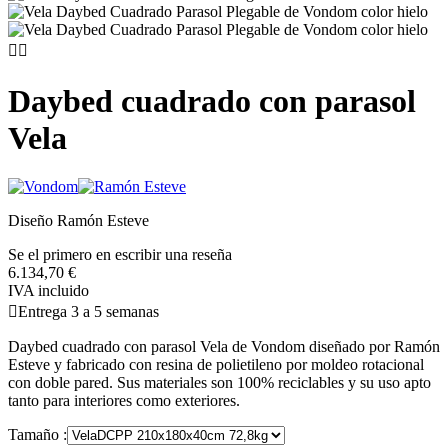


Daybed cuadrado con parasol
Vela
Diseño Ramón Esteve
Se el primero en escribir una reseña
6.134,70 €
IVA incluido

Entrega 3 a 5 semanas
Daybed cuadrado con parasol Vela de Vondom diseñado por Ramón
Esteve y fabricado con resina de polietileno por moldeo rotacional
con doble pared. Sus materiales son 100% reciclables y su uso apto
tanto para interiores como exteriores.
Tamaño :