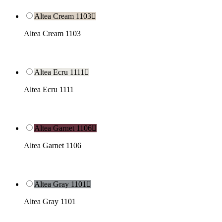
Altea Cream 1103

Altea Cream 1103
Altea Ecru 1111

Altea Ecru 1111
Altea Garnet 1106

Altea Garnet 1106
Altea Gray 1101

Altea Gray 1101