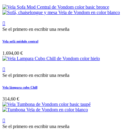

Se el primero en escribir una reseña
Vela sofá módulo central
1.694,00 €

Se el primero en escribir una reseña
Vela lámpara cubo Chill
314,60 €

Se el primero en escribir una reseña