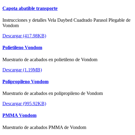
Capota abatible transporte
Instrucciones y detalles Vela Daybed Cuadrado Parasol Plegable de
Vondom
Descargar (417.98KB)
Polietileno Vondom
Muestrario de acabados en polietileno de Vondom
Descargar (1.19MB)
Polipropileno Vondom
Muestrario de acabados en polipropileno de Vondom
Descargar (995.92KB)
PMMA Vondom
Muestrario de acabados PMMA de Vondom