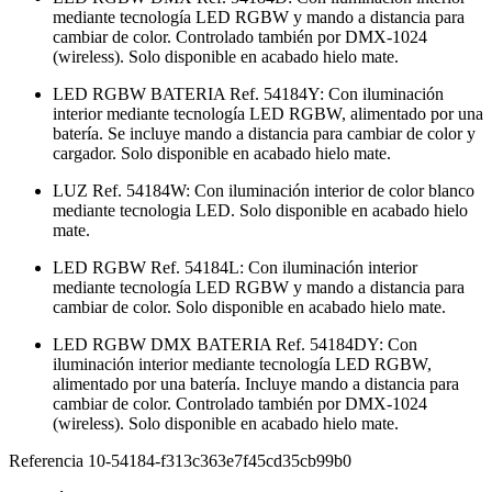
mediante tecnología LED RGBW y mando a distancia para
cambiar de color. Controlado también por DMX-1024
(wireless). Solo disponible en acabado hielo mate.
LED RGBW BATERIA Ref. 54184Y: Con iluminación
interior mediante tecnología LED RGBW, alimentado por una
batería. Se incluye mando a distancia para cambiar de color y
cargador. Solo disponible en acabado hielo mate.
LUZ Ref. 54184W: Con iluminación interior de color blanco
mediante tecnologia LED. Solo disponible en acabado hielo
mate.
LED RGBW Ref. 54184L: Con iluminación interior
mediante tecnología LED RGBW y mando a distancia para
cambiar de color. Solo disponible en acabado hielo mate.
LED RGBW DMX BATERIA Ref. 54184DY: Con
iluminación interior mediante tecnología LED RGBW,
alimentado por una batería. Incluye mando a distancia para
cambiar de color. Controlado también por DMX-1024
(wireless). Solo disponible en acabado hielo mate.
Referencia
10-54184-f313c363e7f45cd35cb99b0