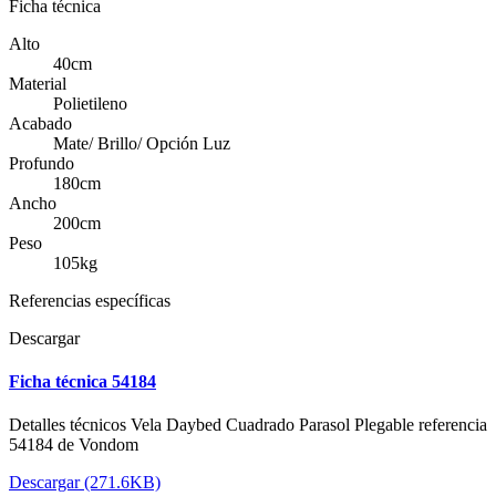
Ficha técnica
Alto
40cm
Material
Polietileno
Acabado
Mate/ Brillo/ Opción Luz
Profundo
180cm
Ancho
200cm
Peso
105kg
Referencias específicas
Descargar
Ficha técnica 54184
Detalles técnicos Vela Daybed Cuadrado Parasol Plegable referencia
54184 de Vondom
Descargar (271.6KB)