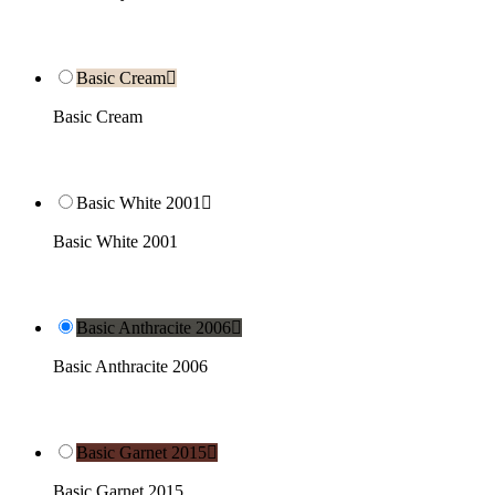
Basic Cream

Basic Cream
Basic White 2001

Basic White 2001
Basic Anthracite 2006

Basic Anthracite 2006
Basic Garnet 2015

Basic Garnet 2015