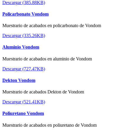
Descargar (385.88KB)
Policarbonato Vondom
Muestrario de acabados en policarbonato de Vondom
Descargar (335.26KB)
Aluminio Vondom
Muestrario de acabados en aluminio de Vondom
Descargar (727.47KB)
Dekton Vondom
Muestrario de acabados Dekton de Vondom
Descargar (521.41KB)
Poliuretano Vondom
Muestrario de acabados en poliuretano de Vondom