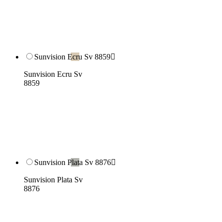
Sunvision Ecru Sv 8859

Sunvision Ecru Sv
8859
Sunvision Plata Sv 8876

Sunvision Plata Sv
8876