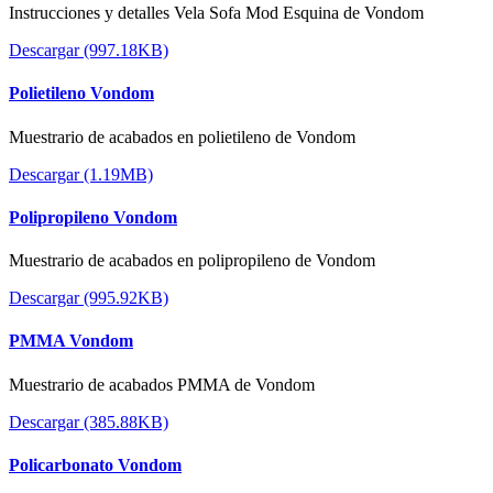
Instrucciones y detalles Vela Sofa Mod Esquina de Vondom
Descargar (997.18KB)
Polietileno Vondom
Muestrario de acabados en polietileno de Vondom
Descargar (1.19MB)
Polipropileno Vondom
Muestrario de acabados en polipropileno de Vondom
Descargar (995.92KB)
PMMA Vondom
Muestrario de acabados PMMA de Vondom
Descargar (385.88KB)
Policarbonato Vondom