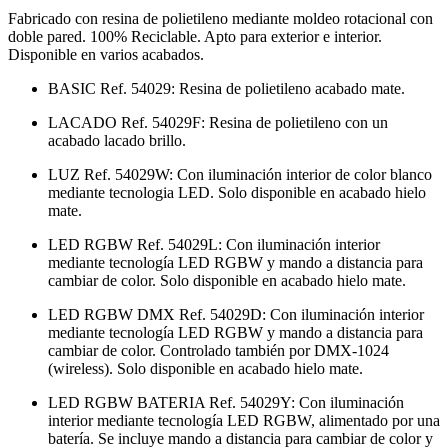
Fabricado con resina de polietileno mediante moldeo rotacional con
doble pared. 100% Reciclable. Apto para exterior e interior.
Disponible en varios acabados.
BASIC Ref. 54029: Resina de polietileno acabado mate.
LACADO Ref. 54029F: Resina de polietileno con un
acabado lacado brillo.
LUZ Ref. 54029W: Con iluminación interior de color blanco
mediante tecnologia LED. Solo disponible en acabado hielo
mate.
LED RGBW Ref. 54029L: Con iluminación interior
mediante tecnología LED RGBW y mando a distancia para
cambiar de color. Solo disponible en acabado hielo mate.
LED RGBW DMX Ref. 54029D: Con iluminación interior
mediante tecnología LED RGBW y mando a distancia para
cambiar de color. Controlado también por DMX-1024
(wireless). Solo disponible en acabado hielo mate.
LED RGBW BATERIA Ref. 54029Y: Con iluminación
interior mediante tecnología LED RGBW, alimentado por una
batería. Se incluye mando a distancia para cambiar de color y