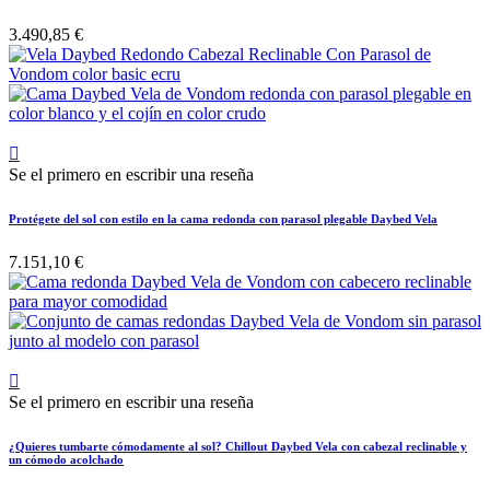
3.490,85 €

Se el primero en escribir una reseña
Protégete del sol con estilo en la cama redonda con parasol plegable Daybed Vela
7.151,10 €

Se el primero en escribir una reseña
¿Quieres tumbarte cómodamente al sol? Chillout Daybed Vela con cabezal reclinable y
un cómodo acolchado