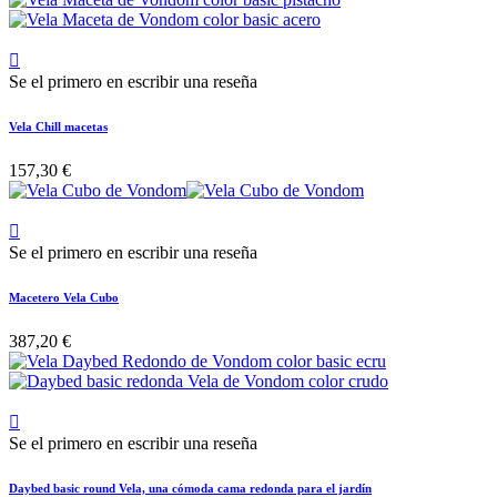

Se el primero en escribir una reseña
Vela Chill macetas
157,30 €

Se el primero en escribir una reseña
Macetero Vela Cubo
387,20 €

Se el primero en escribir una reseña
Daybed basic round Vela, una cómoda cama redonda para el jardín