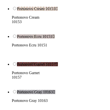
Portonovo Cream 10153

Portonovo Cream
10153
Portonovo Ecru 10151

Portonovo Ecru 10151
Portonovo Garnet 10157

Portonovo Garnet
10157
Portonovo Gray 10163

Portonovo Gray 10163