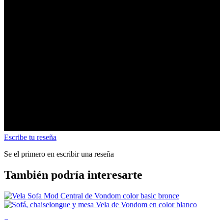
Escribe tu reseña
Se el primero en escribir una reseña
También podría interesarte