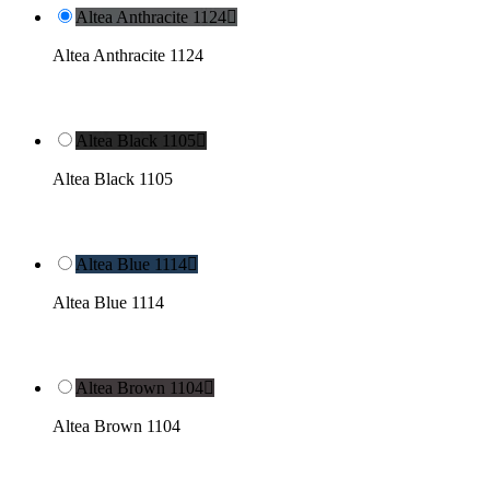
Altea Anthracite 1124

Altea Anthracite 1124
Altea Black 1105

Altea Black 1105
Altea Blue 1114

Altea Blue 1114
Altea Brown 1104

Altea Brown 1104