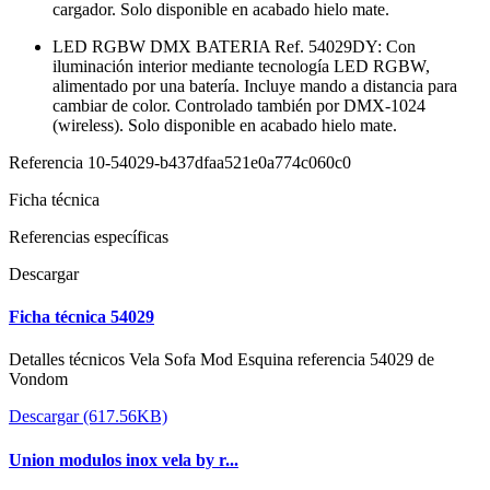
cargador. Solo disponible en acabado hielo mate.
LED RGBW DMX BATERIA Ref. 54029DY: Con
iluminación interior mediante tecnología LED RGBW,
alimentado por una batería. Incluye mando a distancia para
cambiar de color. Controlado también por DMX-1024
(wireless). Solo disponible en acabado hielo mate.
Referencia
10-54029-b437dfaa521e0a774c060c0
Ficha técnica
Referencias específicas
Descargar
Ficha técnica 54029
Detalles técnicos Vela Sofa Mod Esquina referencia 54029 de
Vondom
Descargar (617.56KB)
Union modulos inox vela by r...