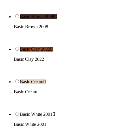
Basic Brown 2008

Basic Brown 2008
Basic Clay 2022

Basic Clay 2022
Basic Cream

Basic Cream
Basic White 2001

Basic White 2001