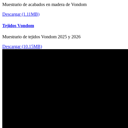
Muestrario de acabados en madera de Vondom
Descargar (1.11MB)
Tejidos Vondom
Muestrario de tejidos Vondom 2025 y 2026
Descargar (10.15MB)