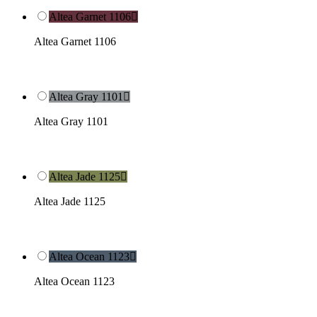
Altea Garnet 1106

Altea Garnet 1106
Altea Gray 1101

Altea Gray 1101
Altea Jade 1125

Altea Jade 1125
Altea Ocean 1123

Altea Ocean 1123