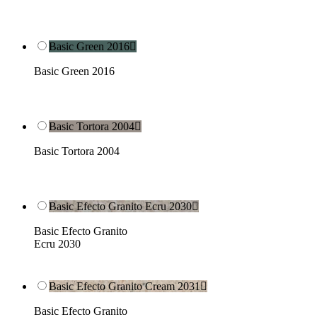
Basic Green 2016

Basic Green 2016
Basic Tortora 2004

Basic Tortora 2004
Basic Efecto Granito Ecru 2030

Basic Efecto Granito
Ecru 2030
Basic Efecto Granito Cream 2031

Basic Efecto Granito