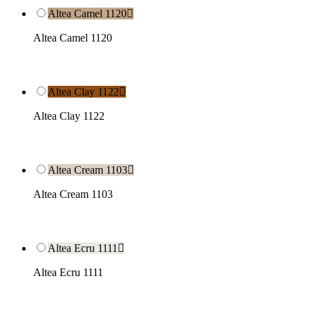
Altea Camel 1120

Altea Camel 1120
Altea Clay 1122

Altea Clay 1122
Altea Cream 1103

Altea Cream 1103
Altea Ecru 1111

Altea Ecru 1111