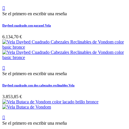

Se el primero en escribir una reseña
Daybed cuadrado con parasol Vela
6.134,70 €

Se el primero en escribir una reseña
Daybed cuadrado con dos cabezales reclinables Vela
3.853,85 €

Se el primero en escribir una reseña