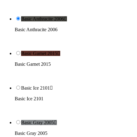
Basic Anthracite 2006

Basic Anthracite 2006
Basic Garnet 2015

Basic Garnet 2015
Basic Ice 2101

Basic Ice 2101
Basic Gray 2005

Basic Gray 2005