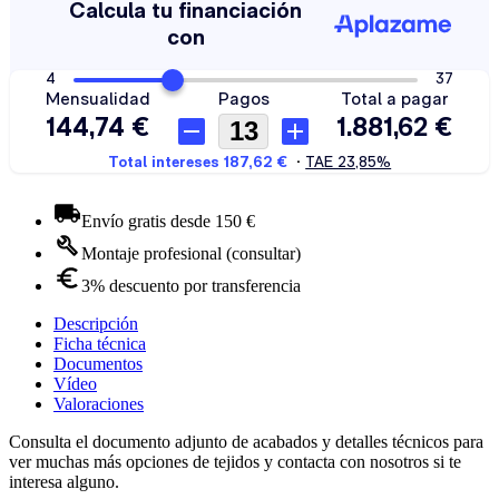
Envío gratis desde 150 €
Montaje profesional (consultar)
3% descuento por transferencia
Descripción
Ficha técnica
Documentos
Vídeo
Valoraciones
Consulta el documento adjunto de acabados y detalles técnicos para
ver muchas más opciones de tejidos y contacta con nosotros si te
interesa alguno.