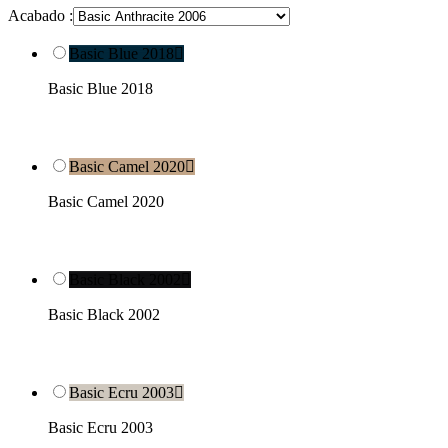
Acabado :
Basic Blue 2018

Basic Blue 2018
Basic Camel 2020

Basic Camel 2020
Basic Black 2002

Basic Black 2002
Basic Ecru 2003

Basic Ecru 2003