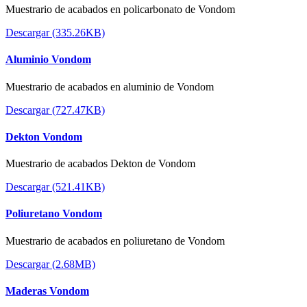
Muestrario de acabados en policarbonato de Vondom
Descargar (335.26KB)
Aluminio Vondom
Muestrario de acabados en aluminio de Vondom
Descargar (727.47KB)
Dekton Vondom
Muestrario de acabados Dekton de Vondom
Descargar (521.41KB)
Poliuretano Vondom
Muestrario de acabados en poliuretano de Vondom
Descargar (2.68MB)
Maderas Vondom