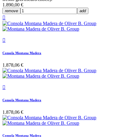
1.890,00 €
remove
add


Consola Montana Madera
1.878,06 €

Consola Montana Madera
1.878,06 €
Consola Montana Madera