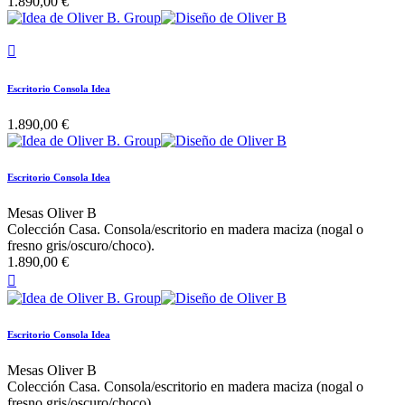
1.890,00 €

Escritorio Consola Idea
1.890,00 €
Escritorio Consola Idea
Mesas Oliver B
Colección Casa. Consola/escritorio en madera maciza (nogal o
fresno gris/oscuro/choco).
1.890,00 €

Escritorio Consola Idea
Mesas Oliver B
Colección Casa. Consola/escritorio en madera maciza (nogal o
fresno gris/oscuro/choco).