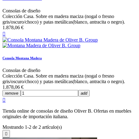
Consolas de diseño
Colección Casa. Sobre en madera maciza (nogal o fresno
gris/oscuro/choco) y patas metálicas(blanco, antracita o negro).
1.878,06 €

Consola Montana Madera
Consolas de diseño
Colección Casa. Sobre en madera maciza (nogal o fresno
gris/oscuro/choco) y patas metálicas(blanco, antracita o negro).
1.878,06 €
remove
add

Tienda online de consolas de diseño Oliver B. Ofertas en muebles
originales de importación italiana.
Mostrando 1-2 de 2 artículo(s)
