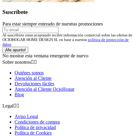
Suscríbete
Para estar siempre enterado de nuestras promociones
Al suscribirte estas aceptando recibir información comercial sobre las ofertas de
OCIOHOGAR HOME DESIGN SL en base a nuestra
política de protección de
datos
¡Me apunto!
No mostrar esta ventana emergente de nuevo
Sobre nosotros


Quiénes somos
Atención al Cliente
Devoluciones fáciles
Atención al Cliente OcioHogar
Blog
Legal


Aviso Legal
Condiciones de compra
Política de privacidad
Política de Cookies