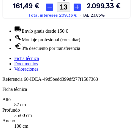
Envío gratis desde 150 €
Montaje profesional (consultar)
3% descuento por transferencia
Ficha técnica
Documentos
Valoraciones
Referencia
60-IDEA-49d5bedd399df277f1587363
Ficha técnica
Alto
87 cm
Profundo
35/60 cm
Ancho
100 cm