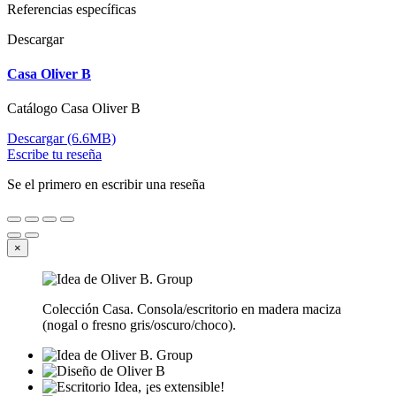
Referencias específicas
Descargar
Casa Oliver B
Catálogo Casa Oliver B
Descargar (6.6MB)
Escribe tu reseña
Se el primero en escribir una reseña
×
Colección Casa. Consola/escritorio en madera maciza
(nogal o fresno gris/oscuro/choco).