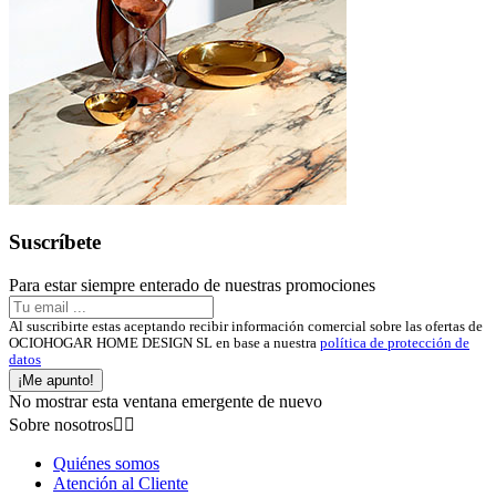
Suscríbete
Para estar siempre enterado de nuestras promociones
Al suscribirte estas aceptando recibir información comercial sobre las ofertas de
OCIOHOGAR HOME DESIGN SL en base a nuestra
política de protección de
datos
¡Me apunto!
No mostrar esta ventana emergente de nuevo
Sobre nosotros


Quiénes somos
Atención al Cliente