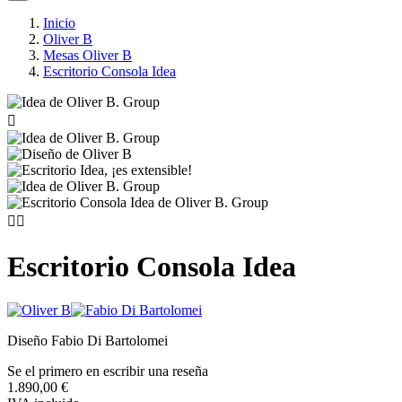
Inicio
Oliver B
Mesas Oliver B
Escritorio Consola Idea



Escritorio Consola Idea
Diseño Fabio Di Bartolomei
Se el primero en escribir una reseña
1.890,00 €