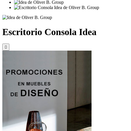
Escritorio Consola Idea
