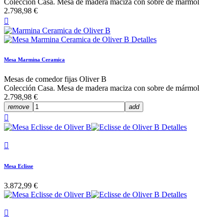
Colección Casa. Mesa de madera maciza con sobre de mármol
2.798,98 €

Mesa Marmina Ceramica
Mesas de comedor fijas Oliver B
Colección Casa. Mesa de madera maciza con sobre de mármol
2.798,98 €
remove
add


Mesa Eclisse
3.872,99 €
