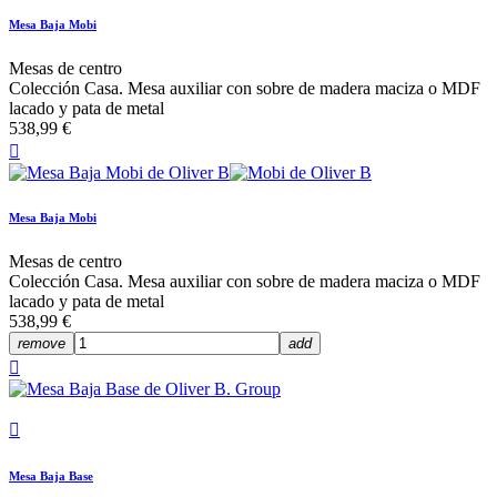
Mesa Baja Mobi
Mesas de centro
Colección Casa. Mesa auxiliar con sobre de madera maciza o MDF
lacado y pata de metal
538,99 €

Mesa Baja Mobi
Mesas de centro
Colección Casa. Mesa auxiliar con sobre de madera maciza o MDF
lacado y pata de metal
538,99 €
remove
add


Mesa Baja Base