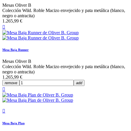
Mesas Oliver B
Colección Wild. Roble Macizo envejecido y pata metálica (blanco,
negro o antracita)
1.265,99 €

Mesa Baja Runner
Mesas Oliver B
Colección Wild. Roble Macizo envejecido y pata metálica (blanco,
negro o antracita)
1.265,99 €
remove
add


Mesa Baja Plan