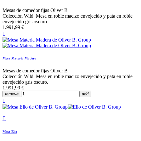
Mesas de comedor fijas Oliver B
Colección Wild. Mesa en roble macizo envejecido y pata en roble
envejecido gris oscuro.
1.991,99 €

Mesa Materia Madera
Mesas de comedor fijas Oliver B
Colección Wild. Mesa en roble macizo envejecido y pata en roble
envejecido gris oscuro.
1.991,99 €
remove
add


Mesa Elio