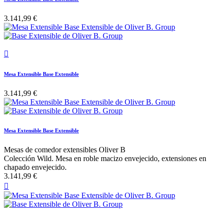
3.141,99 €

Mesa Extensible Base Extensible
3.141,99 €
Mesa Extensible Base Extensible
Mesas de comedor extensibles Oliver B
Colección Wild. Mesa en roble macizo envejecido, extensiones en
chapado envejecido.
3.141,99 €
