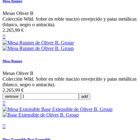
Mesa Runner
Mesas Oliver B
Colección Wild. Sobre en roble macizo envejecido y patas metálicas
(blanco, negro o antracita).
2.265,99 €

Mesa Runner
Mesas Oliver B
Colección Wild. Sobre en roble macizo envejecido y patas metálicas
(blanco, negro o antracita).
2.265,99 €
remove
add


Mesa Extensible Base Extensible