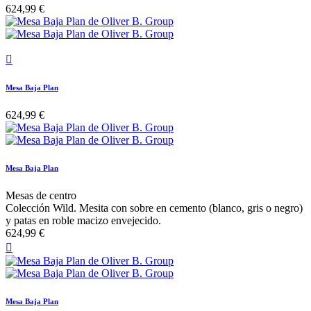
624,99 €

Mesa Baja Plan
624,99 €
Mesa Baja Plan
Mesas de centro
Colección Wild. Mesita con sobre en cemento (blanco, gris o negro)
y patas en roble macizo envejecido.
624,99 €

Mesa Baja Plan