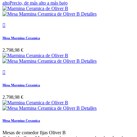
alto
Precio, de más alto a más bajo

Mesa Marmina Ceramica
2.798,98 €

Mesa Marmina Ceramica
2.798,98 €
Mesa Marmina Ceramica
Mesas de comedor fijas Oliver B