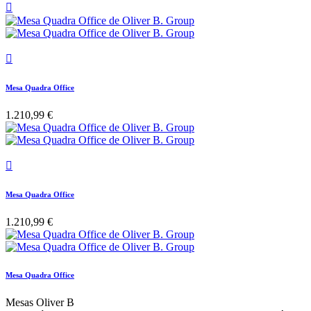


Mesa Quadra Office
1.210,99 €

Mesa Quadra Office
1.210,99 €
Mesa Quadra Office
Mesas Oliver B