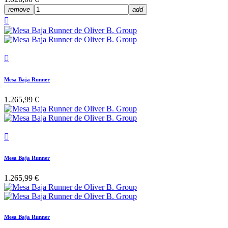
remove
add


Mesa Baja Runner
1.265,99 €

Mesa Baja Runner
1.265,99 €
Mesa Baja Runner