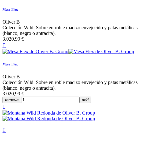
Mesa Flex
Oliver B
Colección Wild. Sobre en roble macizo envejecido y patas metálicas
(blanco, negro o antracita).
3.020,99 €

Mesa Flex
Oliver B
Colección Wild. Sobre en roble macizo envejecido y patas metálicas
(blanco, negro o antracita).
3.020,99 €
remove
add

