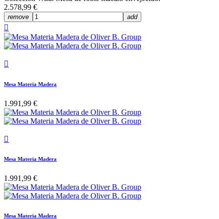
2.578,99 €
remove
add


Mesa Materia Madera
1.991,99 €

Mesa Materia Madera
1.991,99 €
Mesa Materia Madera