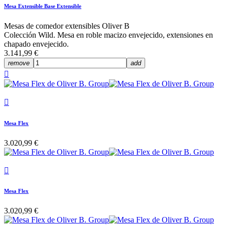
Mesa Extensible Base Extensible
Mesas de comedor extensibles Oliver B
Colección Wild. Mesa en roble macizo envejecido, extensiones en
chapado envejecido.
3.141,99 €
remove
add


Mesa Flex
3.020,99 €

Mesa Flex
3.020,99 €