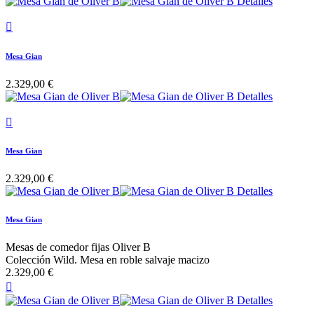

Mesa Gian
2.329,00 €

Mesa Gian
2.329,00 €
Mesa Gian
Mesas de comedor fijas Oliver B
Colección Wild. Mesa en roble salvaje macizo
2.329,00 €
