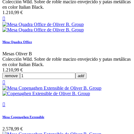
Colección Wild. Sobre de roble macizo envejecido y patas metálicas
en color Italian Black.
1.210,99 €

Mesa Quadra Office
Mesas Oliver B
Colección Wild. Sobre de roble macizo envejecido y patas metálicas
en color Italian Black.
1.210,99 €
remove
add


Mesa Copenaghen Extensible
2.578,99 €