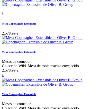

Mesa Copenaghen Extensible
2.578,99 €
Mesa Copenaghen Extensible
Mesas de comedor
Colección Wild. Mesa de roble macizo envejecido.
2.578,99 €

Mesa Copenaghen Extensible
Mesas de comedor
Colección Wild. Mesa de roble macizo envejecido.