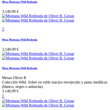
Mesa Montana Wild Redonda
3.140,99 €

Mesa Montana Wild Redonda
3.140,99 €
Mesa Montana Wild Redonda
Mesas Oliver B
Colección Wild. Sobre en roble macizo envejecido y patas metálicas
(blanco, negro o antracita).
3.140,99 €
