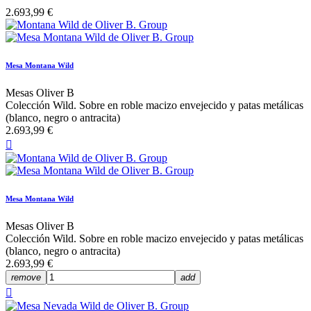
2.693,99 €
Mesa Montana Wild
Mesas Oliver B
Colección Wild. Sobre en roble macizo envejecido y patas metálicas
(blanco, negro o antracita)
2.693,99 €

Mesa Montana Wild
Mesas Oliver B
Colección Wild. Sobre en roble macizo envejecido y patas metálicas
(blanco, negro o antracita)
2.693,99 €
remove
add
