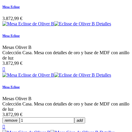
Mesa Eclisse
3.872,99 €
Mesa Eclisse
Mesas Oliver B
Colección Casa. Mesa con detalles de oro y base de MDF con anillo
de luz
3.872,99 €

Mesa Eclisse
Mesas Oliver B
Colección Casa. Mesa con detalles de oro y base de MDF con anillo
de luz
3.872,99 €
remove
add
