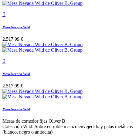

Mesa Nevada Wild
2.517,99 €

Mesa Nevada Wild
2.517,99 €
Mesa Nevada Wild
Mesas de comedor fijas Oliver B
Colección Wild. Sobre en roble macizo envejecido y patas metálicas
(blanco, negro o antracita)