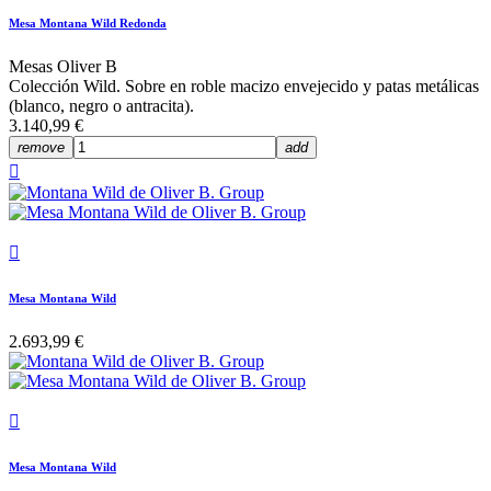
Mesa Montana Wild Redonda
Mesas Oliver B
Colección Wild. Sobre en roble macizo envejecido y patas metálicas
(blanco, negro o antracita).
3.140,99 €
remove
add


Mesa Montana Wild
2.693,99 €

Mesa Montana Wild