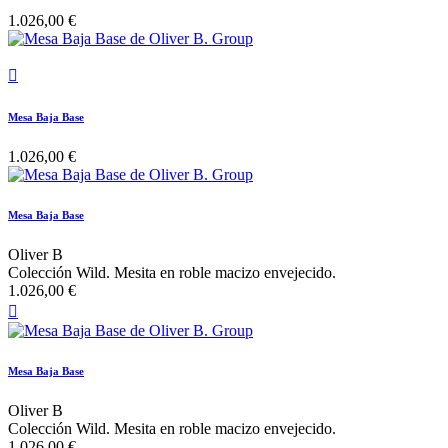
1.026,00 €

Mesa Baja Base
1.026,00 €
Mesa Baja Base
Oliver B
Colección Wild. Mesita en roble macizo envejecido.
1.026,00 €

Mesa Baja Base
Oliver B
Colección Wild. Mesita en roble macizo envejecido.
1.026,00 €