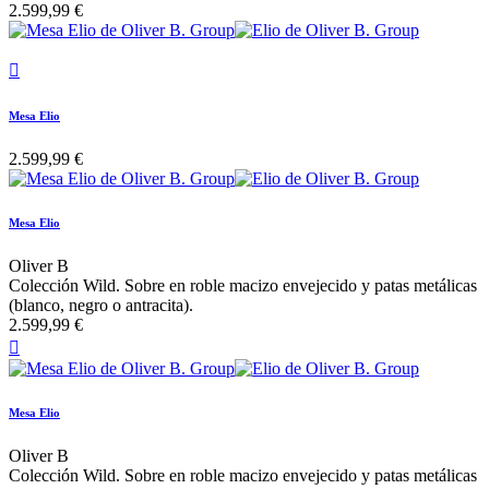
2.599,99 €

Mesa Elio
2.599,99 €
Mesa Elio
Oliver B
Colección Wild. Sobre en roble macizo envejecido y patas metálicas
(blanco, negro o antracita).
2.599,99 €

Mesa Elio
Oliver B
Colección Wild. Sobre en roble macizo envejecido y patas metálicas