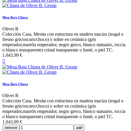
Mesa Baja Chiara
Oliver B
Colección Casa. Mesita con estructura en madera maciza (nogal o
fresno gris/oscuro/choco) y sobre en cerámica (gris
emperador,marrón emperador, negro greco, blanco statuario, roccia
o blanco transparente) cristal transparente o fumé, o piel TC.
1.043,99 €

Mesa Baja Chiara
Oliver B
Colección Casa. Mesita con estructura en madera maciza (nogal o
fresno gris/oscuro/choco) y sobre en cerámica (gris
emperador,marrón emperador, negro greco, blanco statuario, roccia
o blanco transparente) cristal transparente o fumé, o piel TC.
1.043,99 €
remove
add