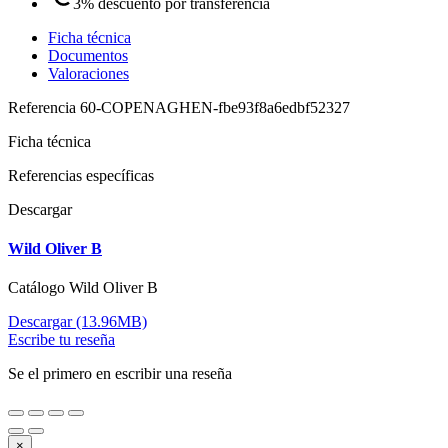
3% descuento por transferencia
Ficha técnica
Documentos
Valoraciones
Referencia
60-COPENAGHEN-fbe93f8a6edbf52327
Ficha técnica
Referencias específicas
Descargar
Wild Oliver B
Catálogo Wild Oliver B
Descargar (13.96MB)
Escribe tu reseña
Se el primero en escribir una reseña
×