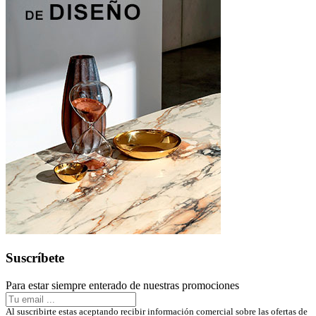
Suscríbete
Para estar siempre enterado de nuestras promociones
Al suscribirte estas aceptando recibir información comercial sobre las ofertas de