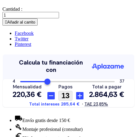
Cantidad :

Añadir al carrito
Facebook
Twitter
Pinterest
Envío gratis desde 150 €
Montaje profesional (consultar)