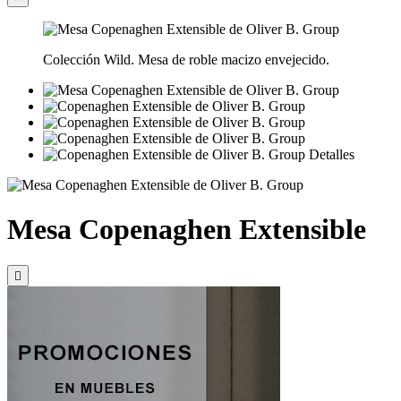
Colección Wild. Mesa de roble macizo envejecido.
Mesa Copenaghen Extensible
