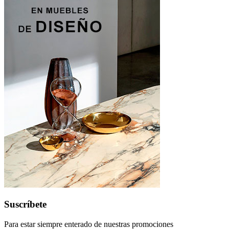
Suscríbete
Para estar siempre enterado de nuestras promociones