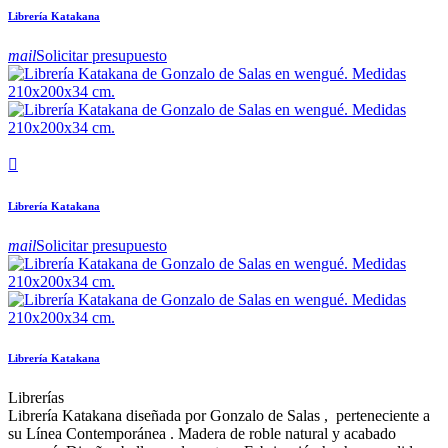
Librería Katakana
mail
Solicitar presupuesto

Librería Katakana
mail
Solicitar presupuesto
Librería Katakana
Librerías
Librería Katakana diseñada por Gonzalo de Salas , perteneciente a
su Línea Contemporánea . Madera de roble natural y acabado