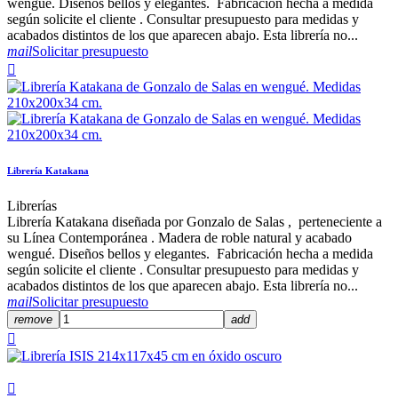
wengué. Diseños bellos y elegantes. Fabricación hecha a medida
según solicite el cliente . Consultar presupuesto para medidas y
acabados distintos de los que aparecen abajo. Esta librería no...
mail
Solicitar presupuesto

Librería Katakana
Librerías
Librería Katakana diseñada por Gonzalo de Salas , perteneciente a
su Línea Contemporánea . Madera de roble natural y acabado
wengué. Diseños bellos y elegantes. Fabricación hecha a medida
según solicite el cliente . Consultar presupuesto para medidas y
acabados distintos de los que aparecen abajo. Esta librería no...
mail
Solicitar presupuesto
remove
add

