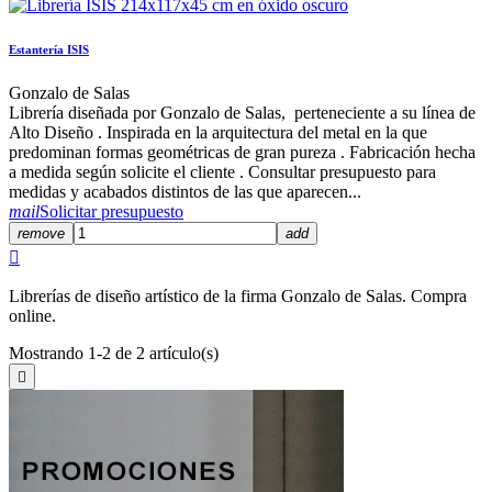
Estantería ISIS
Gonzalo de Salas
Librería diseñada por Gonzalo de Salas, perteneciente a su línea de
Alto Diseño . Inspirada en la arquitectura del metal en la que
predominan formas geométricas de gran pureza . Fabricación hecha
a medida según solicite el cliente . Consultar presupuesto para
medidas y acabados distintos de las que aparecen...
mail
Solicitar presupuesto
remove
add

Librerías de diseño artístico de la firma Gonzalo de Salas. Compra
online.
Mostrando 1-2 de 2 artículo(s)
