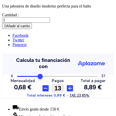
Una jabonera de diseño moderno perfecta para el baño
Cantidad :

Añadir al carrito
Facebook
Twitter
Pinterest
Envío gratis desde 150 €