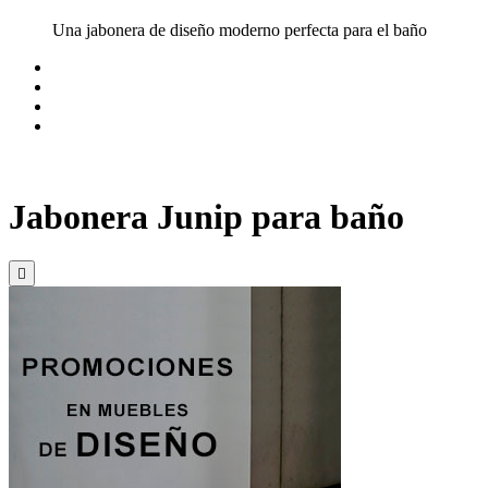
Una jabonera de diseño moderno perfecta para el baño
Jabonera Junip para baño
