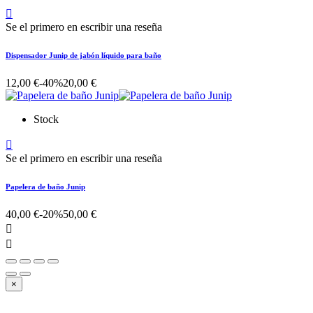

Se el primero en escribir una reseña
Dispensador Junip de jabón líquido para baño
12,00 €
-40%
20,00 €
Stock

Se el primero en escribir una reseña
Papelera de baño Junip
40,00 €
-20%
50,00 €


×