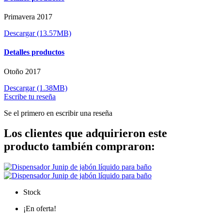
Primavera 2017
Descargar (13.57MB)
Detalles productos
Otoño 2017
Descargar (1.38MB)
Escribe tu reseña
Se el primero en escribir una reseña
Los clientes que adquirieron este
producto también compraron:
Stock
¡En oferta!