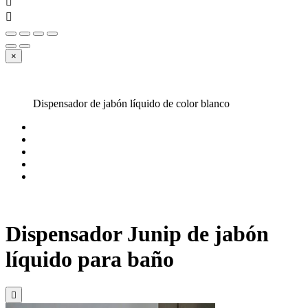


×
Dispensador de jabón líquido de color blanco
Dispensador Junip de jabón
líquido para baño
