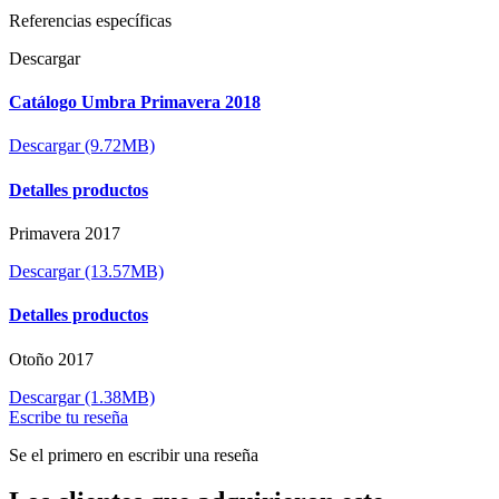
Referencias específicas
Descargar
Catálogo Umbra Primavera 2018
Descargar (9.72MB)
Detalles productos
Primavera 2017
Descargar (13.57MB)
Detalles productos
Otoño 2017
Descargar (1.38MB)
Escribe tu reseña
Se el primero en escribir una reseña