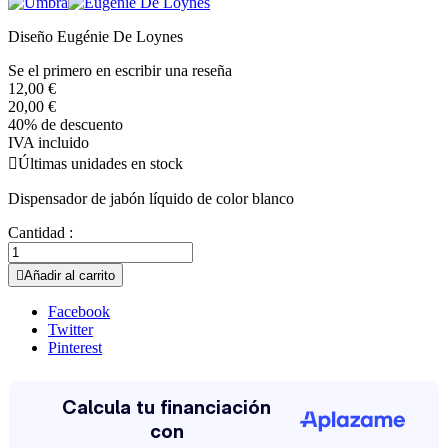
Diseño Eugénie De Loynes
Se el primero en escribir una reseña
12,00 €
20,00 €
40% de descuento
IVA incluido

Últimas unidades en stock
Dispensador de jabón líquido de color blanco
Cantidad :

Añadir al carrito
Facebook
Twitter
Pinterest