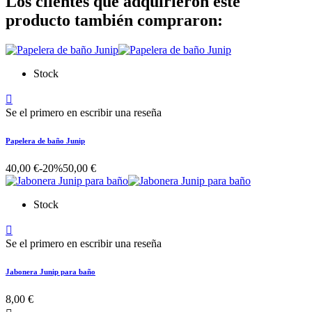
Los clientes que adquirieron este
producto también compraron:
Stock

Se el primero en escribir una reseña
Papelera de baño Junip
40,00 €
-20%
50,00 €
Stock

Se el primero en escribir una reseña
Jabonera Junip para baño
8,00 €