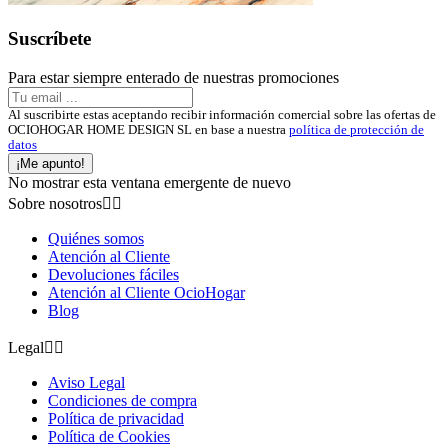
Suscríbete
Para estar siempre enterado de nuestras promociones
Al suscribirte estas aceptando recibir información comercial sobre las ofertas de
OCIOHOGAR HOME DESIGN SL en base a nuestra
política de protección de
datos
¡Me apunto!
No mostrar esta ventana emergente de nuevo
Sobre nosotros


Quiénes somos
Atención al Cliente
Devoluciones fáciles
Atención al Cliente OcioHogar
Blog
Legal


Aviso Legal
Condiciones de compra
Política de privacidad
Política de Cookies