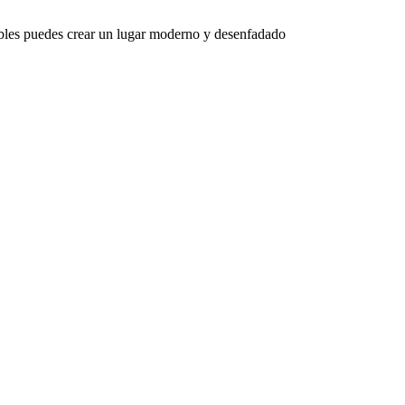
ables puedes crear un lugar moderno y desenfadado