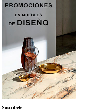
Suscríbete