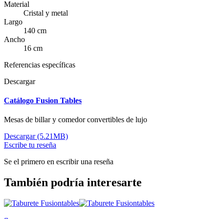
Material
Cristal y metal
Largo
140 cm
Ancho
16 cm
Referencias específicas
Descargar
Catálogo Fusion Tables
Mesas de billar y comedor convertibles de lujo
Descargar (5.21MB)
Escribe tu reseña
Se el primero en escribir una reseña
También podría interesarte