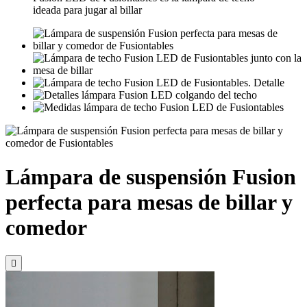
ideada para jugar al billar
Lámpara de suspensión Fusion
perfecta para mesas de billar y
comedor
