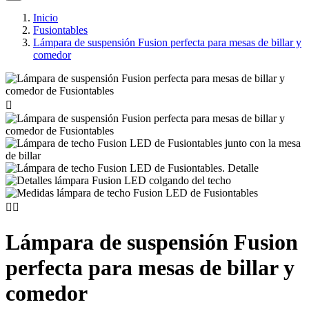
Inicio
Fusiontables
Lámpara de suspensión Fusion perfecta para mesas de billar y
comedor



Lámpara de suspensión Fusion
perfecta para mesas de billar y
comedor