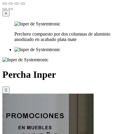
×
Perchero compuesto por dos columnas de aluminio
anodizado en acabado plata mate
Percha Inper
