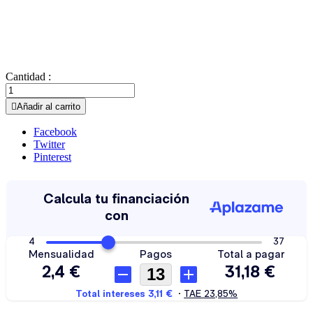
Cantidad :

Añadir al carrito
Facebook
Twitter
Pinterest