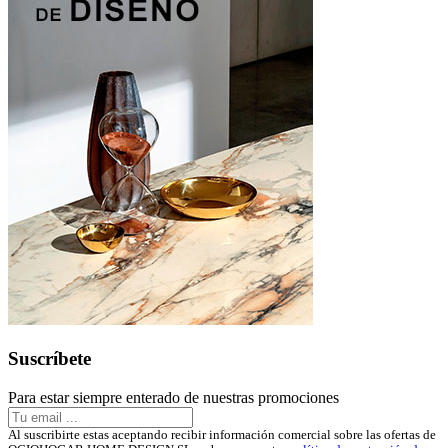
Suscríbete
Para estar siempre enterado de nuestras promociones
Al suscribirte estas aceptando recibir información comercial sobre las ofertas de