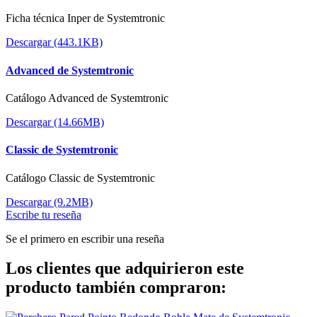
Ficha técnica Inper de Systemtronic
Descargar (443.1KB)
Advanced de Systemtronic
Catálogo Advanced de Systemtronic
Descargar (14.66MB)
Classic de Systemtronic
Catálogo Classic de Systemtronic
Descargar (9.2MB)
Escribe tu reseña
Se el primero en escribir una reseña
Los clientes que adquirieron este
producto también compraron: