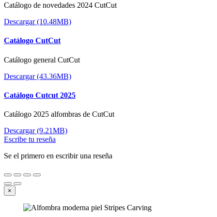
Catálogo de novedades 2024 CutCut
Descargar (10.48MB)
Catálogo CutCut
Catálogo general CutCut
Descargar (43.36MB)
Catálogo Cutcut 2025
Catálogo 2025 alfombras de CutCut
Descargar (9.21MB)
Escribe tu reseña
Se el primero en escribir una reseña
×