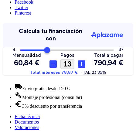
Facebook
Twitter
Pinterest
Envío gratis desde 150 €
Montaje profesional (consultar)
3% descuento por transferencia
Ficha técnica
Documentos
Valoraciones