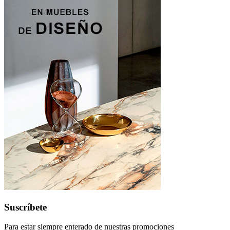
Suscríbete
Para estar siempre enterado de nuestras promociones