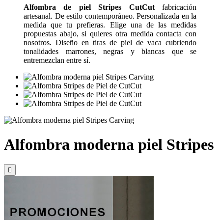
Alfombra de piel Stripes CutCut
fabricación
artesanal. De estilo contemporáneo. Personalizada en la
medida que tu prefieras. Elige una de las medidas
propuestas abajo, si quieres otra medida contacta con
nosotros. Diseño en tiras de piel de vaca cubriendo
tonalidades marrones, negras y blancas que se
entremezclan entre sí.
Alfombra moderna piel Stripes
