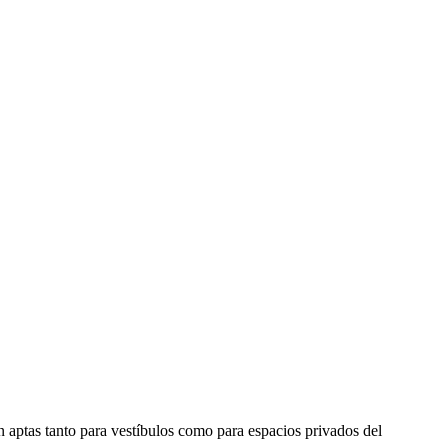
n aptas tanto para vestíbulos como para espacios privados del