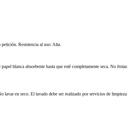
petición. Resistencia al uso: Alta.
papel blanca absorbente hasta que esté completamente seca. No frotar. 
 lavar en seco. El lavado debe ser realizado por servicios de limpieza 