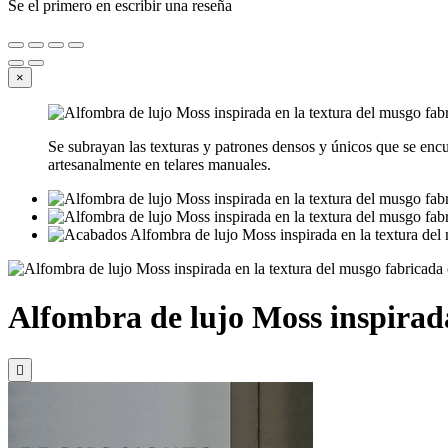
Se el primero en escribir una reseña
×
Se subrayan las texturas y patrones densos y únicos que se enc
artesanalmente en telares manuales.
Alfombra de lujo Moss inspirada
