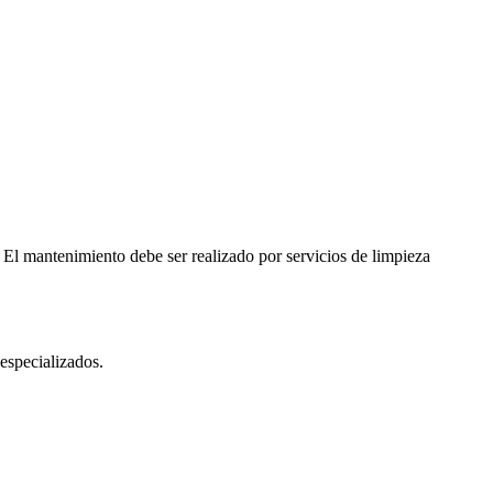
El mantenimiento debe ser realizado por servicios de limpieza
especializados.