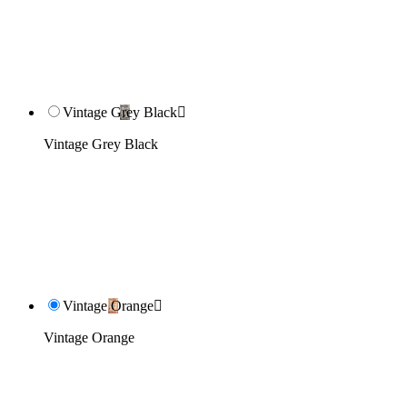
Vintage Grey Black

Vintage Grey Black
Vintage Orange

Vintage Orange