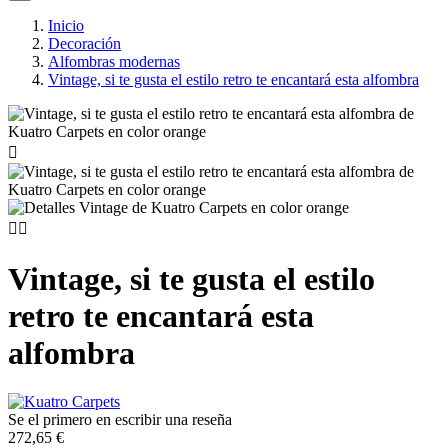
Inicio
Decoración
Alfombras modernas
Vintage, si te gusta el estilo retro te encantará esta alfombra



Vintage, si te gusta el estilo
retro te encantará esta
alfombra
Se el primero en escribir una reseña
272,65 €