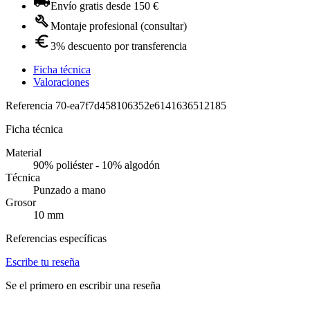
Envío gratis desde 150 €
Montaje profesional (consultar)
3% descuento por transferencia
Ficha técnica
Valoraciones
Referencia
70-ea7f7d458106352e6141636512185
Ficha técnica
Material
90% poliéster - 10% algodón
Técnica
Punzado a mano
Grosor
10 mm
Referencias específicas
Escribe tu reseña
Se el primero en escribir una reseña