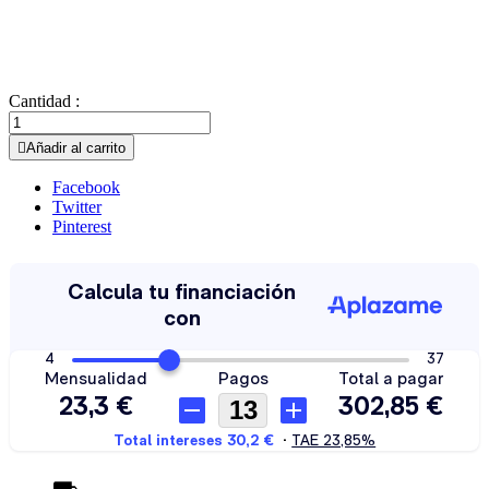
Cantidad :

Añadir al carrito
Facebook
Twitter
Pinterest