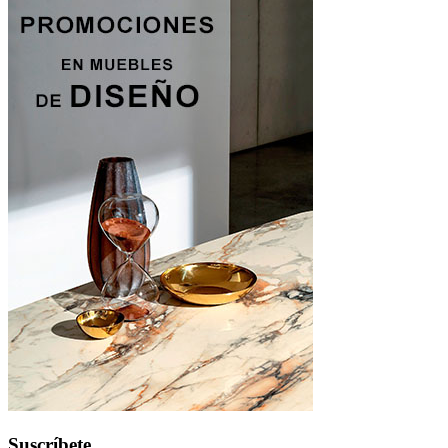
Suscríbete