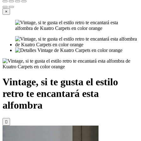
×
Vintage, si te gusta el estilo
retro te encantará esta
alfombra
