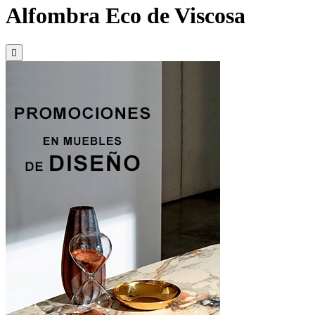
Alfombra Eco de Viscosa
