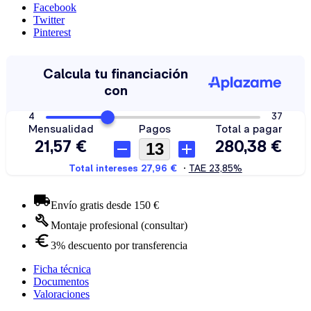
Facebook
Twitter
Pinterest
Envío gratis desde 150 €
Montaje profesional (consultar)
3% descuento por transferencia
Ficha técnica
Documentos
Valoraciones