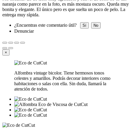
naranja como parece en la foto, es más mostaza oscuro. Queda muy
bonita y elegante. El único pero es que suelta un poco de pelo. La
entrega muy rápida.
¿Encuentras este comentario útil?
Sí
No
Denunciar
×
Alfombra vintage bicolor. Tiene hermosos tonos
celestes y amarillos. Podrás decorar interiores como
habitaciones o salas con ella. Sin duda, llamará la
atención de todos.