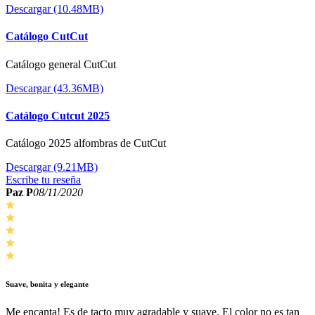
Descargar (10.48MB)
Catálogo CutCut
Catálogo general CutCut
Descargar (43.36MB)
Catálogo Cutcut 2025
Catálogo 2025 alfombras de CutCut
Descargar (9.21MB)
Escribe tu reseña
Paz P
08/11/2020
Suave, bonita y elegante
Me encanta! Es de tacto muy agradable y suave. El color no es tan