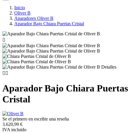
Inicio
Oliver B
Aparadores Oliver B
Aparador Bajo Chiara Puertas Cristal



Aparador Bajo Chiara Puertas
Cristal
Se el primero en escribir una reseña
3.620,99 €
IVA incluido