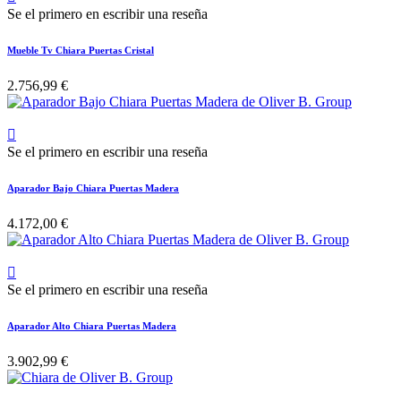
Se el primero en escribir una reseña
Mueble Tv Chiara Puertas Cristal
2.756,99 €

Se el primero en escribir una reseña
Aparador Bajo Chiara Puertas Madera
4.172,00 €

Se el primero en escribir una reseña
Aparador Alto Chiara Puertas Madera
3.902,99 €